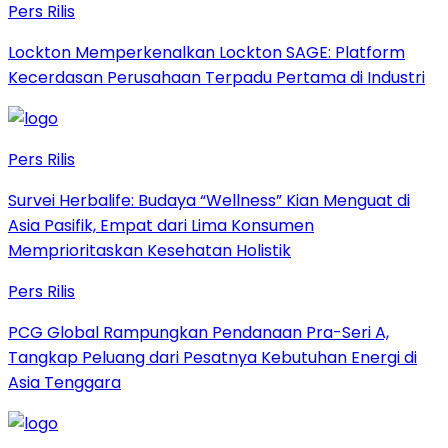
Pers Rilis
Lockton Memperkenalkan Lockton SAGE: Platform
Kecerdasan Perusahaan Terpadu Pertama di Industri
Pers Rilis
Survei Herbalife: Budaya “Wellness” Kian Menguat di
Asia Pasifik, Empat dari Lima Konsumen
Memprioritaskan Kesehatan Holistik
Pers Rilis
PCG Global Rampungkan Pendanaan Pra-Seri A,
Tangkap Peluang dari Pesatnya Kebutuhan Energi di
Asia Tenggara