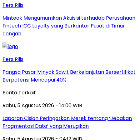
Pers Rilis
Mintoak Mengumumkan Akuisisi terhadap Perusahaan
Fintech ICC Loyalty yang Berkantor Pusat di Timur
Tengah.
Pers Rilis
Pangsa Pasar Minyak Sawit Berkelanjutan Bersertifikat
Berpotensi Mencapai 40%
Berita Terkait
Rabu, 5 Agustus 2026 - 14:00 WIB
Laporan Cision Peringatkan Merek tentang ‘Jebakan
Fragmentasi Data’ yang Merugikan
Rabu, 5 Agustus 2026 - 04:12 WIB