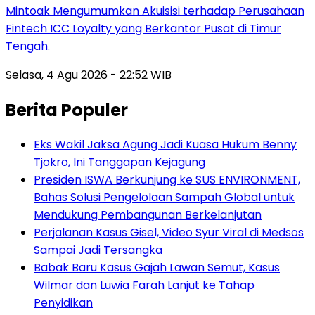
Mintoak Mengumumkan Akuisisi terhadap Perusahaan
Fintech ICC Loyalty yang Berkantor Pusat di Timur
Tengah.
Selasa, 4 Agu 2026 - 22:52 WIB
Berita Populer
Eks Wakil Jaksa Agung Jadi Kuasa Hukum Benny
Tjokro, Ini Tanggapan Kejagung
Presiden ISWA Berkunjung ke SUS ENVIRONMENT,
Bahas Solusi Pengelolaan Sampah Global untuk
Mendukung Pembangunan Berkelanjutan
Perjalanan Kasus Gisel, Video Syur Viral di Medsos
Sampai Jadi Tersangka
Babak Baru Kasus Gajah Lawan Semut, Kasus
Wilmar dan Luwia Farah Lanjut ke Tahap
Penyidikan