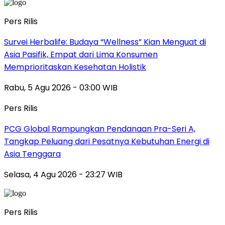
Pers Rilis
Survei Herbalife: Budaya “Wellness” Kian Menguat di
Asia Pasifik, Empat dari Lima Konsumen
Memprioritaskan Kesehatan Holistik
Rabu, 5 Agu 2026 - 03:00 WIB
Pers Rilis
PCG Global Rampungkan Pendanaan Pra-Seri A,
Tangkap Peluang dari Pesatnya Kebutuhan Energi di
Asia Tenggara
Selasa, 4 Agu 2026 - 23:27 WIB
Pers Rilis