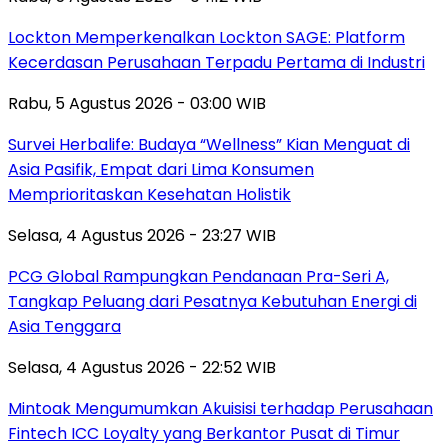
Lockton Memperkenalkan Lockton SAGE: Platform
Kecerdasan Perusahaan Terpadu Pertama di Industri
Rabu, 5 Agustus 2026 - 03:00 WIB
Survei Herbalife: Budaya “Wellness” Kian Menguat di
Asia Pasifik, Empat dari Lima Konsumen
Memprioritaskan Kesehatan Holistik
Selasa, 4 Agustus 2026 - 23:27 WIB
PCG Global Rampungkan Pendanaan Pra-Seri A,
Tangkap Peluang dari Pesatnya Kebutuhan Energi di
Asia Tenggara
Selasa, 4 Agustus 2026 - 22:52 WIB
Mintoak Mengumumkan Akuisisi terhadap Perusahaan
Fintech ICC Loyalty yang Berkantor Pusat di Timur