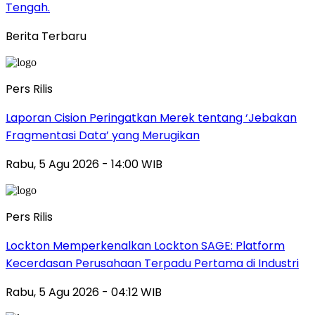
Tengah.
Berita Terbaru
Pers Rilis
Laporan Cision Peringatkan Merek tentang ‘Jebakan
Fragmentasi Data’ yang Merugikan
Rabu, 5 Agu 2026 - 14:00 WIB
Pers Rilis
Lockton Memperkenalkan Lockton SAGE: Platform
Kecerdasan Perusahaan Terpadu Pertama di Industri
Rabu, 5 Agu 2026 - 04:12 WIB