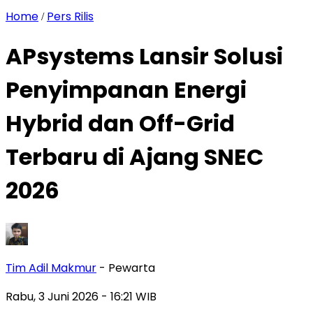
Home
Pers Rilis
/
APsystems Lansir Solusi
Penyimpanan Energi
Hybrid dan Off-Grid
Terbaru di Ajang SNEC
2026
Tim Adil Makmur
- Pewarta
Rabu, 3 Juni 2026
- 16:21 WIB