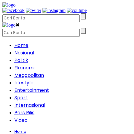
✖
Home
Nasional
Politik
Ekonomi
Megapolitan
Lifestyle
Entertainment
Sport
Internasional
Pers Rilis
Video
Home