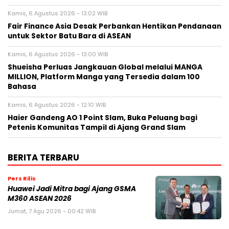
Kamis, 6 Agustus 2026 - 13:02 WIB
Fair Finance Asia Desak Perbankan Hentikan Pendanaan
untuk Sektor Batu Bara di ASEAN
Kamis, 6 Agustus 2026 - 13:00 WIB
Shueisha Perluas Jangkauan Global melalui MANGA
MILLION, Platform Manga yang Tersedia dalam 100
Bahasa
Kamis, 6 Agustus 2026 - 12:10 WIB
Haier Gandeng AO 1 Point Slam, Buka Peluang bagi
Petenis Komunitas Tampil di Ajang Grand Slam
BERITA TERBARU
Pers Rilis
Huawei Jadi Mitra bagi Ajang GSMA
M360 ASEAN 2026
Jumat, 7 Agu 2026 - 00:42 WIB