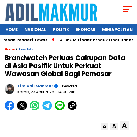
HOME
NASIONAL
POLITIK
EKONOMI
MEGAPOLITAN
bab Pendaki Tewas
3. BPOM Tindak Produk Obat Bahan Alam 
/
Home
Pers Rilis
Brandwatch Perluas Cakupan Data
di Asia Pasifik Untuk Perkuat
Wawasan Global Bagi Pemasar
Tim Adil Makmur
- Pewarta
Kamis, 23 April 2026
- 14:00 WIB
A
A
A