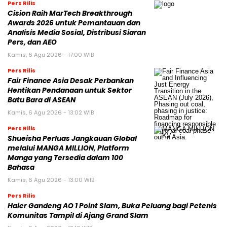
Pers Rilis
Cision Raih MarTech Breakthrough
Awards 2026 untuk Pemantauan dan
Analisis Media Sosial, Distribusi Siaran
Pers, dan AEO
Kamis, 6 Agu 2026 - 17:00 WIB
Pers Rilis
Fair Finance Asia Desak Perbankan
Hentikan Pendanaan untuk Sektor
Batu Bara di ASEAN
Kamis, 6 Agu 2026 - 13:02 WIB
Pers Rilis
Shueisha Perluas Jangkauan Global
melalui MANGA MILLION, Platform
Manga yang Tersedia dalam 100
Bahasa
Kamis, 6 Agu 2026 - 13:00 WIB
Pers Rilis
Haier Gandeng AO 1 Point Slam, Buka Peluang bagi Petenis
Komunitas Tampil di Ajang Grand Slam