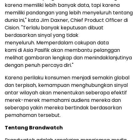
karena memiliki lebih banyak data, tapi karena
memiliki pandangan yang lebih menyeluruh tentang
dunia ini," kata Jim Daxner, Chief Product Officer di
Cision. "Terlalu banyak keputusan dibuat
berdasarkan sinyal yang tidak
menyeluruh. Memperdalam cakupan data
kami di Asia Pasifik akan membantu pelanggan
melihat gambaran lengkap dan menindaklanjutinya
dengan penuh percaya diri."
Karena perilaku konsumen menjadi semakin global
dan terpisah, kemampuan menghubungkan sinyal
antar wilayah akan menentukan seberapa efektif
merek-merek memahami audiens mereka dan
seberapa yakin mereka bertindak berdasarkan
pemahaman tersebut.
Tentang Brandwatch