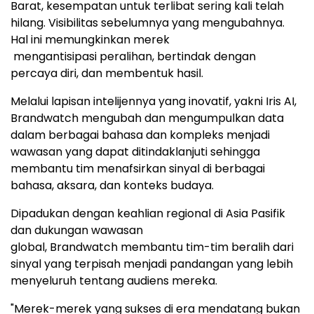
Barat, kesempatan untuk terlibat sering kali telah
hilang. Visibilitas sebelumnya yang mengubahnya.
Hal ini memungkinkan merek
mengantisipasi peralihan, bertindak dengan
percaya diri, dan membentuk hasil.
Melalui lapisan intelijennya yang inovatif, yakni Iris AI,
Brandwatch mengubah dan mengumpulkan data
dalam berbagai bahasa dan kompleks menjadi
wawasan yang dapat ditindaklanjuti sehingga
membantu tim menafsirkan sinyal di berbagai
bahasa, aksara, dan konteks budaya.
Dipadukan dengan keahlian regional di Asia Pasifik
dan dukungan wawasan
global, Brandwatch membantu tim-tim beralih dari
sinyal yang terpisah menjadi pandangan yang lebih
menyeluruh tentang audiens mereka.
"Merek-merek yang sukses di era mendatang bukan