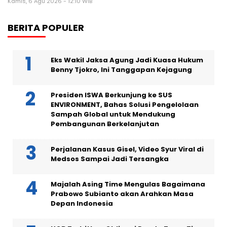
Kamis, 6 Agu 2026 - 12:10 WIB
BERITA POPULER
Eks Wakil Jaksa Agung Jadi Kuasa Hukum
Benny Tjokro, Ini Tanggapan Kejagung
Presiden ISWA Berkunjung ke SUS
ENVIRONMENT, Bahas Solusi Pengelolaan
Sampah Global untuk Mendukung
Pembangunan Berkelanjutan
Perjalanan Kasus Gisel, Video Syur Viral di
Medsos Sampai Jadi Tersangka
Majalah Asing Time Mengulas Bagaimana
Prabowo Subianto akan Arahkan Masa
Depan Indonesia