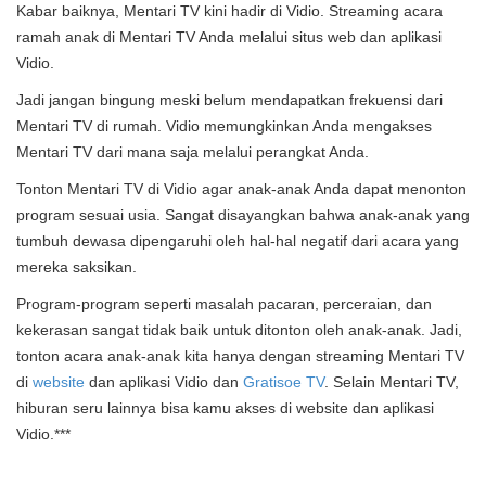
Kabar baiknya, Mentari TV kini hadir di Vidio. Streaming acara
ramah anak di Mentari TV Anda melalui situs web dan aplikasi
Vidio.
Jadi jangan bingung meski belum mendapatkan frekuensi dari
Mentari TV di rumah. Vidio memungkinkan Anda mengakses
Mentari TV dari mana saja melalui perangkat Anda.
Tonton Mentari TV di Vidio agar anak-anak Anda dapat menonton
program sesuai usia. Sangat disayangkan bahwa anak-anak yang
tumbuh dewasa dipengaruhi oleh hal-hal negatif dari acara yang
mereka saksikan.
Program-program seperti masalah pacaran, perceraian, dan
kekerasan sangat tidak baik untuk ditonton oleh anak-anak. Jadi,
tonton acara anak-anak kita hanya dengan streaming Mentari TV
di
website
dan aplikasi Vidio dan
Gratisoe TV
. Selain Mentari TV,
hiburan seru lainnya bisa kamu akses di website dan aplikasi
Vidio.***