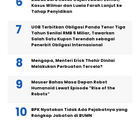
Kasus Wilmar dan Luwia Farah Lanjut ke
Tahap Penyidikan
UOB Terbitkan Obligasi Panda Tenor Tiga
Tahun Senilai RMB 5 Miliar, Tawarkan
Salah Satu Kupon Terendah sebagai
Penerbit Obligasi Internasional
Mengapa, Menteri Erick Thohir Dinilai
Melakukan Perbuatan Tercela?
Mouser Bahas Masa Depan Robot
Humanoid Lewat Episode “Rise of the
Robots”
BPK Nyatakan Tidak Ada Pejabatnya yang
Rangkap Jabatan di BUMN