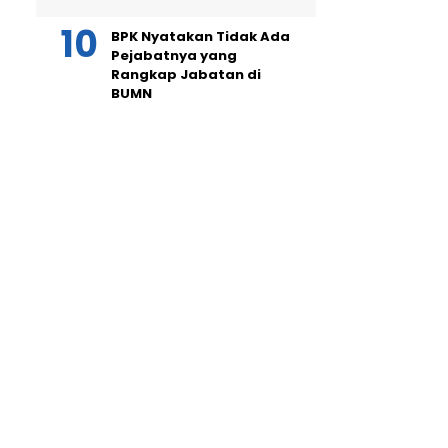
BPK Nyatakan Tidak Ada
Pejabatnya yang
Rangkap Jabatan di
BUMN