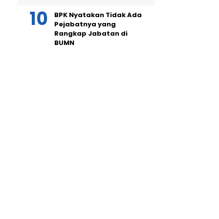
BPK Nyatakan Tidak Ada
Pejabatnya yang
Rangkap Jabatan di
BUMN