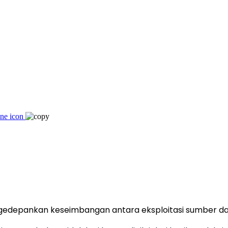
epankan keseimbangan antara eksploitasi sumber daya