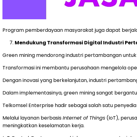
Program pemberdayaan masyarakat juga dapat berjala
Mendukung Transformasi Digital Industri P
Green mining mendorong industri pertambangan untuk 
Transformasi ini membantu perusahaan mengelola operas
Dengan inovasi yang berkelanjutan, industri pertamban
Dalam implementasinya, green mining sangat bergantu
Telkomsel Enterprise hadir sebagai salah satu penyedia
Melalui layanan berbasis
Internet of Things
(IoT), perus
meningkatkan keselamatan kerja.