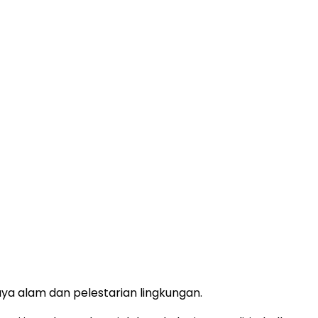
 alam dan pelestarian lingkungan.