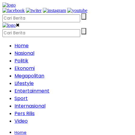
✖
Home
Nasional
Politik
Ekonomi
Megapolitan
Lifestyle
Entertainment
Sport
Internasional
Pers Rilis
Video
Home