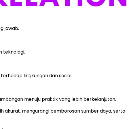
g jawab.
 teknologi.
terhadap lingkungan dan sosial.
rtambangan menuju praktik yang lebih berkelanjutan.
ih akurat, mengurangi pemborosan sumber daya, serta