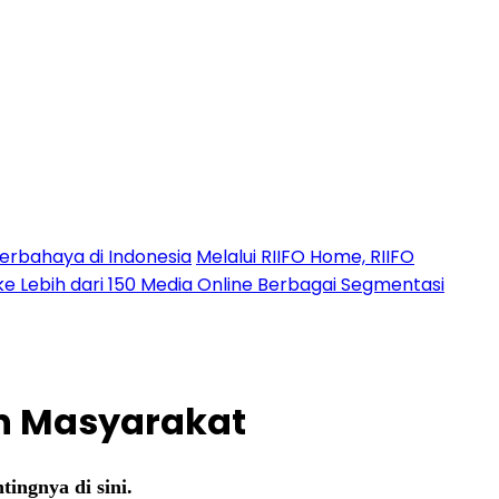
erbahaya di Indonesia
Melalui RIIFO Home, RIIFO
 ke Lebih dari 150 Media Online Berbagai Segmentasi
an Masyarakat
ingnya di sini.