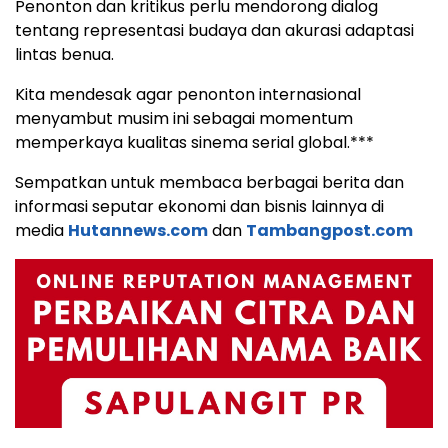
Penonton dan kritikus perlu mendorong dialog
tentang representasi budaya dan akurasi adaptasi
lintas benua.
Kita mendesak agar penonton internasional
menyambut musim ini sebagai momentum
memperkaya kualitas sinema serial global.***
Sempatkan untuk membaca berbagai berita dan
informasi seputar ekonomi dan bisnis lainnya di
media
Hutannews.com
dan
Tambangpost.com