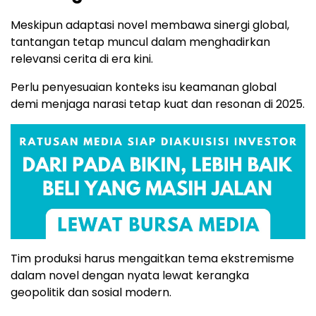
Meskipun adaptasi novel membawa sinergi global,
tantangan tetap muncul dalam menghadirkan
relevansi cerita di era kini.
Perlu penyesuaian konteks isu keamanan global
demi menjaga narasi tetap kuat dan resonan di 2025.
Tim produksi harus mengaitkan tema ekstremisme
dalam novel dengan nyata lewat kerangka
geopolitik dan sosial modern.