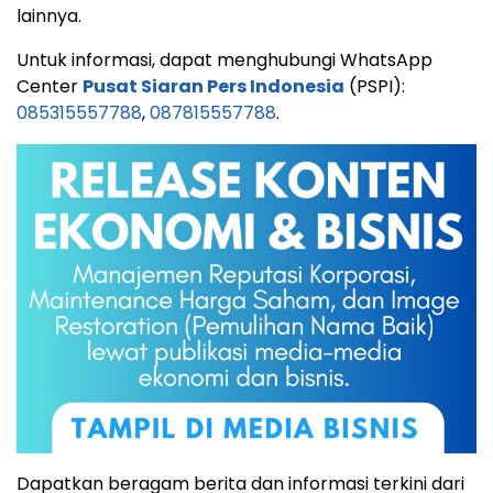
lainnya.
Untuk informasi, dapat menghubungi WhatsApp
Center
Pusat Siaran Pers Indonesia
(PSPI):
085315557788
,
087815557788
.
Dapatkan beragam berita dan informasi terkini dari