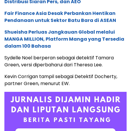
Distribusi Siaran Pers, dan AEO
Fair Finance Asia Desak Perbankan Hentikan
Pendanaan untuk Sektor Batu Bara di ASEAN
Shueisha Perluas Jangkauan Global melalui
MANGA MILLION, Platform Manga yang Tersedia
dalam 100 Bahasa
Sydelle Noel berperan sebagai detektif Tamara
Green, versi diperbaharui dari Theresa Lee.
Kevin Corrigan tampil sebagai Detektif Docherty,
partner Green, menurut EW.