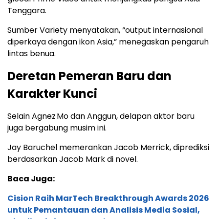
Tenggara.
Sumber Variety menyatakan, “output internasional
diperkaya dengan ikon Asia,” menegaskan pengaruh
lintas benua.
Deretan Pemeran Baru dan
Karakter Kunci
Selain Agnez Mo dan Anggun, delapan aktor baru
juga bergabung musim ini.
Jay Baruchel memerankan Jacob Merrick, diprediksi
berdasarkan Jacob Mark di novel.
Baca Juga:
Cision Raih MarTech Breakthrough Awards 2026
untuk Pemantauan dan Analisis Media Sosial,