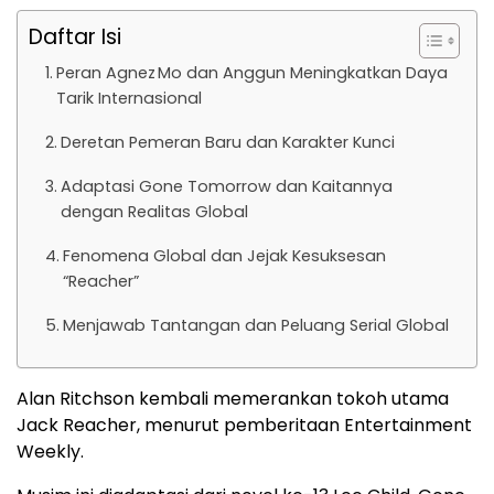
Daftar Isi
Peran Agnez Mo dan Anggun Meningkatkan Daya
Tarik Internasional
Deretan Pemeran Baru dan Karakter Kunci
Adaptasi Gone Tomorrow dan Kaitannya
dengan Realitas Global
Fenomena Global dan Jejak Kesuksesan
“Reacher”
Menjawab Tantangan dan Peluang Serial Global
Alan Ritchson kembali memerankan tokoh utama
Jack Reacher, menurut pemberitaan Entertainment
Weekly.