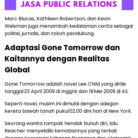
Marc Blucas, Kathleen Robertson, dan Kevin
Weisman juga menambah kedalaman cerita sebagai
politisi, jurnalis, dan tokoh pendukung.
Adaptasi Gone Tomorrow dan
Kaitannya dengan Realitas
Global
Gone Tomorrow adalah novel Lee Child yang dirilis
tanggal 23 April 2009 di Inggris dan 19 Mei 2009 di AS.
Seperti novel, musim ini dimulai dengan adegan
kereta bawah tanah pukul 02.00 dini hari di New York.
Seorang wanita tampak hendak bunuh diri, lalu
Reacher menyelidiki kematiannya yang terkait