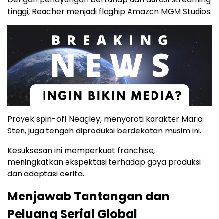
tinggi, Reacher menjadi flaghip Amazon MGM Studios.
Proyek spin-off Neagley, menyoroti karakter Maria
Sten, juga tengah diproduksi berdekatan musim ini.
Kesuksesan ini memperkuat franchise,
meningkatkan ekspektasi terhadap gaya produksi
dan adaptasi cerita.
Menjawab Tantangan dan
Peluang Serial Global