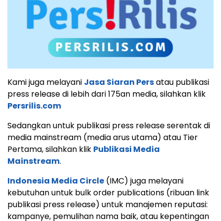
Kami juga melayani
Jasa Siaran Pers
atau publikasi
press release di lebih dari 175an media, silahkan klik
Persrilis.com
Sedangkan untuk publikasi press release serentak di
media mainstream (media arus utama) atau Tier
Pertama, silahkan klik
Publikasi Media
Mainstream
.
Indonesia Media Circle
(IMC) juga melayani
kebutuhan untuk bulk order publications (ribuan link
publikasi press release) untuk manajemen reputasi:
kampanye, pemulihan nama baik, atau kepentingan