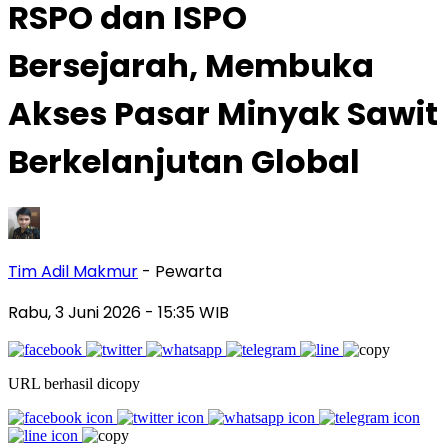
RSPO dan ISPO
Bersejarah, Membuka
Akses Pasar Minyak Sawit
Berkelanjutan Global
Tim Adil Makmur
- Pewarta
Rabu, 3 Juni 2026
- 15:35 WIB
URL berhasil dicopy