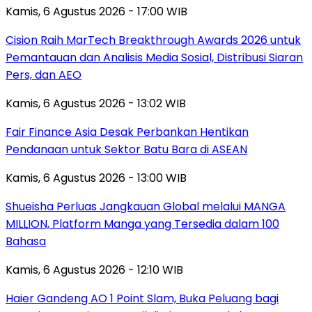
Kamis, 6 Agustus 2026 - 17:00 WIB
Cision Raih MarTech Breakthrough Awards 2026 untuk
Pemantauan dan Analisis Media Sosial, Distribusi Siaran
Pers, dan AEO
Kamis, 6 Agustus 2026 - 13:02 WIB
Fair Finance Asia Desak Perbankan Hentikan
Pendanaan untuk Sektor Batu Bara di ASEAN
Kamis, 6 Agustus 2026 - 13:00 WIB
Shueisha Perluas Jangkauan Global melalui MANGA
MILLION, Platform Manga yang Tersedia dalam 100
Bahasa
Kamis, 6 Agustus 2026 - 12:10 WIB
Haier Gandeng AO 1 Point Slam, Buka Peluang bagi