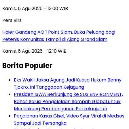
Kamis, 6 Agu 2026 - 13:00 WIB
Pers Rilis
Haier Gandeng AO 1 Point Slam, Buka Peluang bagi
Petenis Komunitas Tampil di Ajang Grand Slam
Kamis, 6 Agu 2026 - 12:10 WIB
Berita Populer
Eks Wakil Jaksa Agung Jadi Kuasa Hukum Benny
Tjokro, Ini Tanggapan Kejagung
Presiden ISWA Berkunjung ke SUS ENVIRONMENT,
Bahas Solusi Pengelolaan Sampah Global untuk
Mendukung Pembangunan Berkelanjutan
Perjalanan Kasus Gisel, Video Syur Viral di Medsos
Sampai Jadi Tersangka