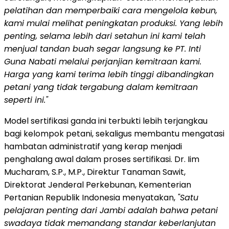
pelatihan dan memperbaiki cara mengelola kebun,
kami mulai melihat peningkatan produksi.
Yang lebih
penting, selama lebih dari setahun ini kami telah
menjual tandan buah segar langsung ke PT. Inti
Guna Nabati melalui perjanjian kemitraan kami.
Harga yang kami terima lebih tinggi dibandingkan
petani yang tidak tergabung dalam kemitraan
seperti ini."
Model sertifikasi ganda ini terbukti lebih terjangkau
bagi kelompok petani, sekaligus membantu mengatasi
hambatan administratif yang kerap menjadi
penghalang awal dalam proses sertifikasi. Dr. Iim
Mucharam, S.P., M.P., Direktur Tanaman Sawit,
Direktorat Jenderal Perkebunan, Kementerian
Pertanian Republik Indonesia menyatakan,
"Satu
pelajaran penting dari Jambi adalah bahwa petani
swadaya tidak memandang standar keberlanjutan