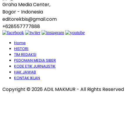
Graha Media Center,
Bogor - Indonesia
editorekbis@gmail.com
+628557777888
Home
HISTORI
TIM REDAKSI
PEDOMAN MEDIA SIBER
KODE ETIK JURNALISTIK
HAK JAWAB
KONTAK IKLAN
Copyright © 2026 ADIL MAKMUR - All Rights Reserved