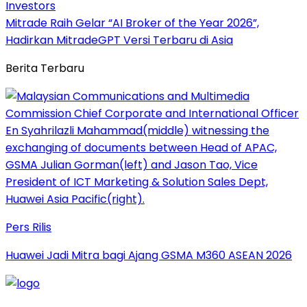
Investors
Mitrade Raih Gelar “AI Broker of the Year 2026”,
Hadirkan MitradeGPT Versi Terbaru di Asia
Berita Terbaru
Pers Rilis
Huawei Jadi Mitra bagi Ajang GSMA M360 ASEAN 2026