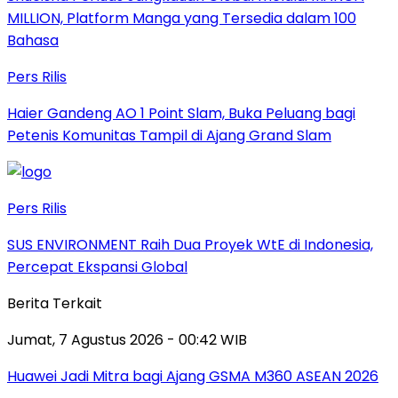
MILLION, Platform Manga yang Tersedia dalam 100
Bahasa
Pers Rilis
Haier Gandeng AO 1 Point Slam, Buka Peluang bagi
Petenis Komunitas Tampil di Ajang Grand Slam
Pers Rilis
SUS ENVIRONMENT Raih Dua Proyek WtE di Indonesia,
Percepat Ekspansi Global
Berita Terkait
Jumat, 7 Agustus 2026 - 00:42 WIB
Huawei Jadi Mitra bagi Ajang GSMA M360 ASEAN 2026