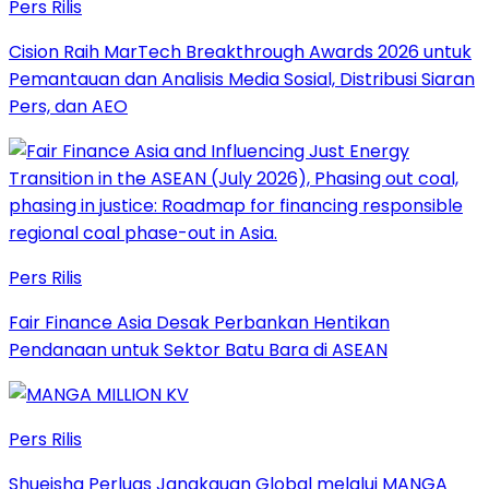
Pers Rilis
Cision Raih MarTech Breakthrough Awards 2026 untuk
Pemantauan dan Analisis Media Sosial, Distribusi Siaran
Pers, dan AEO
Pers Rilis
Fair Finance Asia Desak Perbankan Hentikan
Pendanaan untuk Sektor Batu Bara di ASEAN
Pers Rilis
Shueisha Perluas Jangkauan Global melalui MANGA