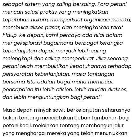
sebagai sistem yang saling bersaing. Para petani
mencari solusi praktis yang meningkatkan
kepatuhan hukum, memperkuat organisasi mereka,
membuka akses pasar, dan meningkatkan taraf
hidup. Ke depan, kami percaya ada nilai dalam
mengeksplorasi bagaimana berbagai kerangka
keberlanjutan dapat menjadi lebih saling
melengkapi dan saling memperkuat. Jika seorang
petani telah membuktikan kepatuhannya terhadap
persyaratan keberlanjutan, maka tantangan
bersama kita adalah bagaimana membuat
pencapaian itu lebih efisien, lebih mudah diakses,
dan lebih menguntungkan bagi petani."
Masa depan minyak sawit berkelanjutan seharusnya
bukan tentang menciptakan beban tambahan bagi
petani kecil, melainkan tentang membangun jalur
yang menghargai mereka yang telah menunjukkan