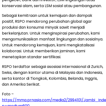
konservasi alam, serta LSM sosial atau pembangunan.
Sebagai kemitraan untuk kemajuan dan dampak
positif, RSPO mendorong perubahan global agar
produksi dan konsumsi minyak sawit menjadi
berkelanjutan. Untuk menginspirasi perubahan, kami
mengomunikasikan manfaat lingkungan dan sosialnya.
Untuk mendorong kemajuan, kami mengkatalisasi
kolaborasi. Untuk memberikan jaminan, kami
menetapkan standar sertifikasi.
RSPO terdaftar sebagai asosiasi internasional di Zurich,
Swiss, dengan kantor utama di Malaysia dan Indonesia,
serta kantor di Tiongkok, Kolombia, Belanda, Inggris,
dan Amerika Serikat.
Foto –
https://mma.prnasia.com/media2/2994101/Jambi_Ind
p=medium600