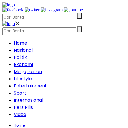
Home
Nasional
Politik
Ekonomi
Megapolitan
Lifestyle
Entertainment
Sport
Internasional
Pers Rilis
Video
Home