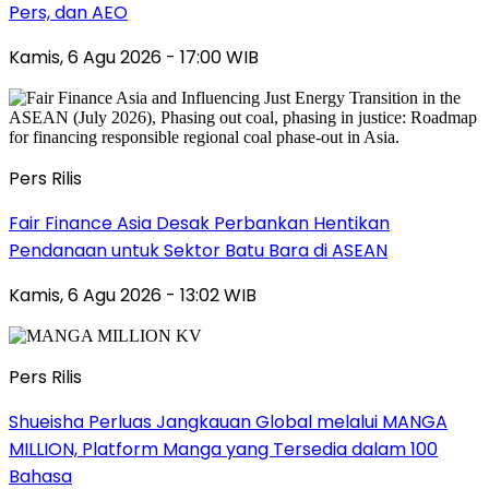
Pers, dan AEO
Kamis, 6 Agu 2026 - 17:00 WIB
Pers Rilis
Fair Finance Asia Desak Perbankan Hentikan
Pendanaan untuk Sektor Batu Bara di ASEAN
Kamis, 6 Agu 2026 - 13:02 WIB
Pers Rilis
Shueisha Perluas Jangkauan Global melalui MANGA
MILLION, Platform Manga yang Tersedia dalam 100
Bahasa