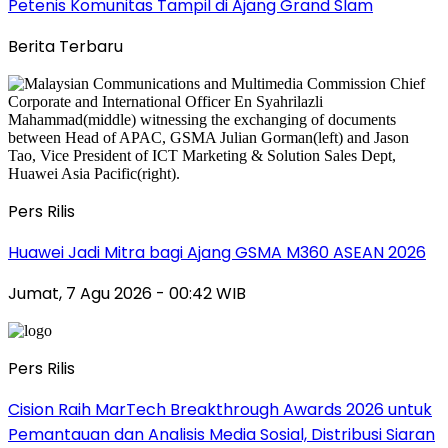
Petenis Komunitas Tampil di Ajang Grand Slam
Berita Terbaru
Pers Rilis
Huawei Jadi Mitra bagi Ajang GSMA M360 ASEAN 2026
Jumat, 7 Agu 2026 - 00:42 WIB
Pers Rilis
Cision Raih MarTech Breakthrough Awards 2026 untuk
Pemantauan dan Analisis Media Sosial, Distribusi Siaran