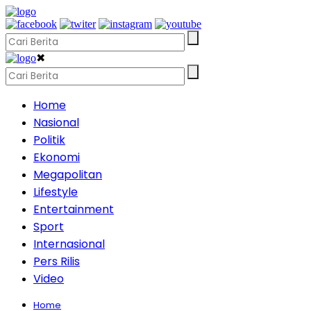
✖
Home
Nasional
Politik
Ekonomi
Megapolitan
Lifestyle
Entertainment
Sport
Internasional
Pers Rilis
Video
Home