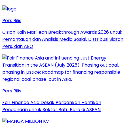
Pers Rilis
Cision Raih MarTech Breakthrough Awards 2026 untuk
Pemantauan dan Analisis Media Sosial, Distribusi Siaran
Pers, dan AEO
Pers Rilis
Fair Finance Asia Desak Perbankan Hentikan
Pendanaan untuk Sektor Batu Bara di ASEAN