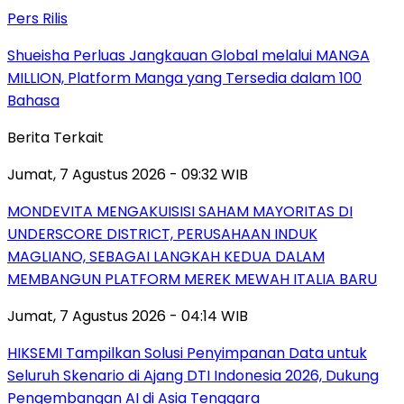
Pers Rilis
Shueisha Perluas Jangkauan Global melalui MANGA
MILLION, Platform Manga yang Tersedia dalam 100
Bahasa
Berita Terkait
Jumat, 7 Agustus 2026 - 09:32 WIB
MONDEVITA MENGAKUISISI SAHAM MAYORITAS DI
UNDERSCORE DISTRICT, PERUSAHAAN INDUK
MAGLIANO, SEBAGAI LANGKAH KEDUA DALAM
MEMBANGUN PLATFORM MEREK MEWAH ITALIA BARU
Jumat, 7 Agustus 2026 - 04:14 WIB
HIKSEMI Tampilkan Solusi Penyimpanan Data untuk
Seluruh Skenario di Ajang DTI Indonesia 2026, Dukung
Pengembangan AI di Asia Tenggara