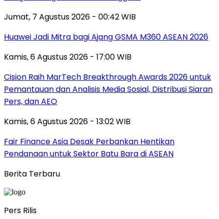
Jumat, 7 Agustus 2026 - 00:42 WIB
Huawei Jadi Mitra bagi Ajang GSMA M360 ASEAN 2026
Kamis, 6 Agustus 2026 - 17:00 WIB
Cision Raih MarTech Breakthrough Awards 2026 untuk
Pemantauan dan Analisis Media Sosial, Distribusi Siaran
Pers, dan AEO
Kamis, 6 Agustus 2026 - 13:02 WIB
Fair Finance Asia Desak Perbankan Hentikan
Pendanaan untuk Sektor Batu Bara di ASEAN
Berita Terbaru
Pers Rilis