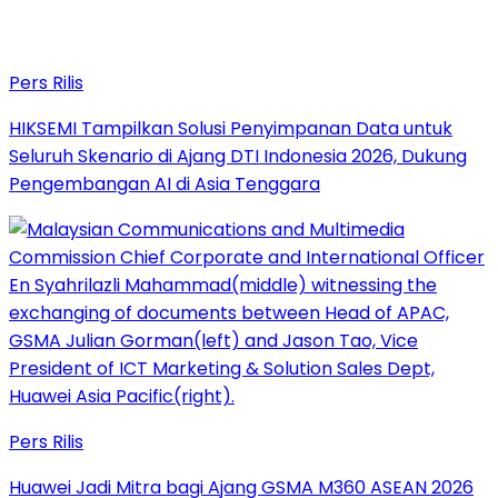
Pers Rilis
HIKSEMI Tampilkan Solusi Penyimpanan Data untuk
Seluruh Skenario di Ajang DTI Indonesia 2026, Dukung
Pengembangan AI di Asia Tenggara
Pers Rilis
Huawei Jadi Mitra bagi Ajang GSMA M360 ASEAN 2026