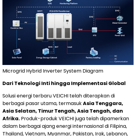
Microgrid Hybrid Inverter System Diagram
Dari Teknologi Inti hingga Implementasi Global
Solusi energi terbaru VEICHI telah diterapkan di
berbagai pasar utama, termasuk
Asia Tenggara,
Asia Selatan, Timur Tengah, Asia Tengah, dan
Afrika.
Produk-produk VEICHI juga telah dipamerkan
dalam berbagai ajang energi internasional di Filipina,
Thailand, Vietnam, Myanmar, Pakistan, Irak, Lebanon,