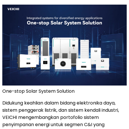
One-stop Solar System Solution
Didukung keahlian dalam bidang elektronika daya,
sistem penggerak listrik, dan sistem kendali industri,
VEICHI mengembangkan portofolio sistem
penyimpanan energi untuk segmen C&I yang