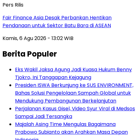
Pers Rilis
Fair Finance Asia Desak Perbankan Hentikan
Pendanaan untuk Sektor Batu Bara di ASEAN
Kamis, 6 Agu 2026 - 13:02 WIB
Berita Populer
Eks Wakil Jaksa Agung Jadi Kuasa Hukum Benny
Tjokro, Ini Tanggapan Kejagung
Presiden ISWA Berkunjung ke SUS ENVIRONMENT,
Bahas Solusi Pengelolaan Sampah Global untuk
Mendukung Pembangunan Berkelanjutan
Perjalanan Kasus Gisel, Video Syur Viral di Medsos
Sampai Jadi Tersangka
Majalah Asing Time Mengulas Bagaimana
Prabowo Subianto akan Arahkan Masa Depan
Indonesia