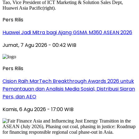
Pers Rilis
Huawei Jadi Mitra bagi Ajang GSMA M360 ASEAN 2026
Jumat, 7 Agu 2026 - 00:42 WIB
Pers Rilis
Cision Raih MarTech Breakthrough Awards 2026 untuk
Pemantauan dan Analisis Media Sosial, Distribusi Siaran
Pers, dan AEO
Kamis, 6 Agu 2026 - 17:00 WIB