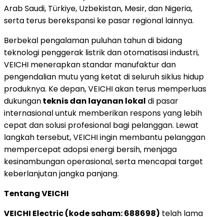
Arab Saudi, Türkiye, Uzbekistan, Mesir, dan Nigeria,
serta terus berekspansi ke pasar regional lainnya.
Berbekal pengalaman puluhan tahun di bidang
teknologi penggerak listrik dan otomatisasi industri,
VEICHI menerapkan standar manufaktur dan
pengendalian mutu yang ketat di seluruh siklus hidup
produknya. Ke depan, VEICHI akan terus memperluas
dukungan
teknis dan layanan lokal
di pasar
internasional untuk memberikan respons yang lebih
cepat dan solusi profesional bagi pelanggan. Lewat
langkah tersebut, VEICHI ingin membantu pelanggan
mempercepat adopsi energi bersih, menjaga
kesinambungan operasional, serta mencapai target
keberlanjutan jangka panjang.
Tentang VEICHI
VEICHI Electric (kode saham: 688698)
telah lama