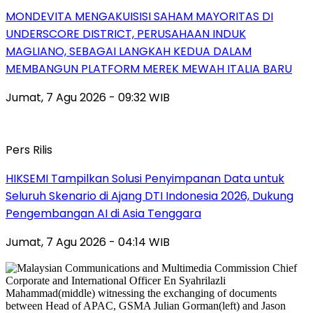
MONDEVITA MENGAKUISISI SAHAM MAYORITAS DI
UNDERSCORE DISTRICT, PERUSAHAAN INDUK
MAGLIANO, SEBAGAI LANGKAH KEDUA DALAM
MEMBANGUN PLATFORM MEREK MEWAH ITALIA BARU
Jumat, 7 Agu 2026 - 09:32 WIB
Pers Rilis
HIKSEMI Tampilkan Solusi Penyimpanan Data untuk
Seluruh Skenario di Ajang DTI Indonesia 2026, Dukung
Pengembangan AI di Asia Tenggara
Jumat, 7 Agu 2026 - 04:14 WIB