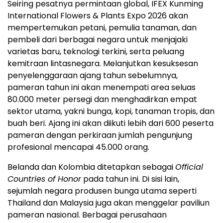
Seiring pesatnya permintaan global, IFEX Kunming
International Flowers & Plants Expo 2026 akan
mempertemukan petani, pemulia tanaman, dan
pembeli dari berbagai negara untuk menjajaki
varietas baru, teknologi terkini, serta peluang
kemitraan lintasnegara. Melanjutkan kesuksesan
penyelenggaraan ajang tahun sebelumnya,
pameran tahun ini akan menempati area seluas
80.000 meter persegi dan menghadirkan empat
sektor utama, yakni bunga, kopi, tanaman tropis, dan
buah beri. Ajang ini akan diikuti lebih dari 600 peserta
pameran dengan perkiraan jumlah pengunjung
profesional mencapai 45.000 orang.
Belanda dan Kolombia ditetapkan sebagai
Official
Countries of Honor
pada tahun ini. Di sisi lain,
sejumlah negara produsen bunga utama seperti
Thailand dan Malaysia juga akan menggelar paviliun
pameran nasional. Berbagai perusahaan