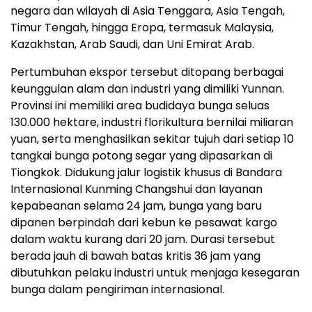
negara dan wilayah di Asia Tenggara, Asia Tengah,
Timur Tengah, hingga Eropa, termasuk Malaysia,
Kazakhstan, Arab Saudi, dan Uni Emirat Arab.
Pertumbuhan ekspor tersebut ditopang berbagai
keunggulan alam dan industri yang dimiliki Yunnan.
Provinsi ini memiliki area budidaya bunga seluas
130.000 hektare, industri florikultura bernilai miliaran
yuan, serta menghasilkan sekitar tujuh dari setiap 10
tangkai bunga potong segar yang dipasarkan di
Tiongkok. Didukung jalur logistik khusus di Bandara
Internasional Kunming Changshui dan layanan
kepabeanan selama 24 jam, bunga yang baru
dipanen berpindah dari kebun ke pesawat kargo
dalam waktu kurang dari 20 jam. Durasi tersebut
berada jauh di bawah batas kritis 36 jam yang
dibutuhkan pelaku industri untuk menjaga kesegaran
bunga dalam pengiriman internasional.