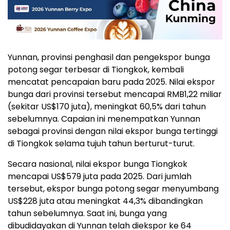
Yunnan, provinsi penghasil dan pengekspor bunga
potong segar terbesar di Tiongkok, kembali
mencatat pencapaian baru pada 2025. Nilai ekspor
bunga dari provinsi tersebut mencapai RMB1,22 miliar
(sekitar US$170 juta), meningkat 60,5% dari tahun
sebelumnya. Capaian ini menempatkan Yunnan
sebagai provinsi dengan nilai ekspor bunga tertinggi
di Tiongkok selama tujuh tahun berturut-turut.
Secara nasional, nilai ekspor bunga Tiongkok
mencapai US$579 juta pada 2025. Dari jumlah
tersebut, ekspor bunga potong segar menyumbang
US$228 juta atau meningkat 44,3% dibandingkan
tahun sebelumnya. Saat ini, bunga yang
dibudidayakan di Yunnan telah diekspor ke 64