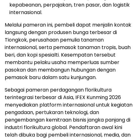
kepabeanan, perpajakan, tren pasar, dan logistik
internasional.
Melalui pameran ini, pembeli dapat menjalin kontak
langsung dengan produsen bunga terbesar di
Tiongkok, perusahaan pemulia tanaman
internasional, serta pemasok tanaman tropis, buah
beri, dan kopi spesialti. Kesempatan tersebut
membantu pelaku usaha memperluas sumber
pasokan dan membangun hubungan dengan
pemasok baru dalam satu kunjungan.
Sebagai pameran perdagangan florikultura
terintegrasi terbesar di Asia, IFEX Kunming 2026
menyediakan platform internasional untuk kegiatan
pengadaan, pertukaran teknologi, dan
pengembangan kemitraan bisnis jangka panjang di
industri florikultura global. Pendaftaran awal kini
telah dibuka bagi pembeli internasional, media, dan