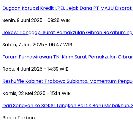
Dugaan Korupsi Kredit LPEI, Jejak Dana PT MAJU Disorot
Senin, 9 Juni 2025 - 09:28 WIB
Jokowi Tanggapi Surat Pemakzulan Gibran Rakabuming,
Sabtu, 7 Juni 2025 - 06:47 WIB
Forum Purnawirawan TNI Kirim Surat Pemakzulan Gibra
Rabu, 4 Juni 2025 - 14:39 WIB
Reshuffle Kabinet Prabowo Subianto, Momentum Pengu
Kamis, 22 Mei 2025 - 15:14 WIB
Dari Senayan ke SOKSI: Langkah Politik Baru Misbakhun
Berita Terbaru