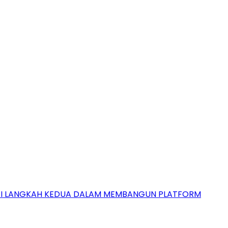
GAI LANGKAH KEDUA DALAM MEMBANGUN PLATFORM