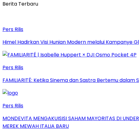
Berita Terbaru
Pers Rilis
Himel Hadirkan Visi Hunian Modern melalui Kampanye 
Pers Rilis
FAMILIARITÉ: Ketika Sinema dan Sastra Bertemu dalam S
Pers Rilis
MONDEVITA MENGAKUISISI SAHAM MAYORITAS DI UNDE
MEREK MEWAH ITALIA BARU