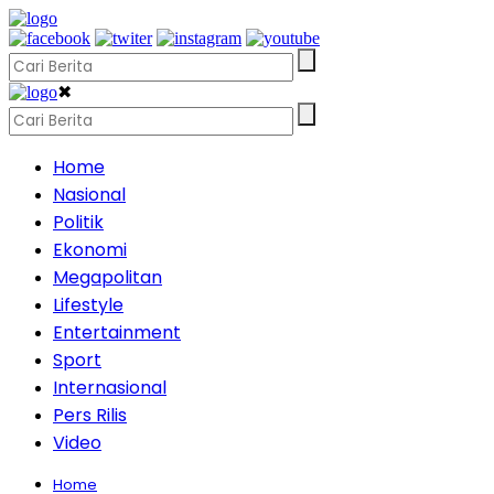
✖
Home
Nasional
Politik
Ekonomi
Megapolitan
Lifestyle
Entertainment
Sport
Internasional
Pers Rilis
Video
Home