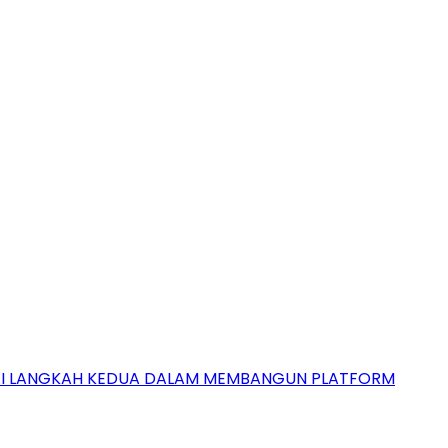
GAI LANGKAH KEDUA DALAM MEMBANGUN PLATFORM