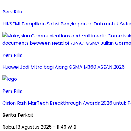
Pers Rilis
HIKSEMI Tampilkan Solusi Penyimpanan Data untuk Selur
Pers Rilis
Huawei Jadi Mitra bagi Ajang GSMA M360 ASEAN 2026
Pers Rilis
Cision Raih MarTech Breakthrough Awards 2026 untuk Pem
Berita Terkait
Rabu, 13 Agustus 2025 - 11:49 WIB