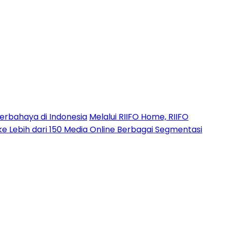
erbahaya di Indonesia
Melalui RIIFO Home, RIIFO
 ke Lebih dari 150 Media Online Berbagai Segmentasi