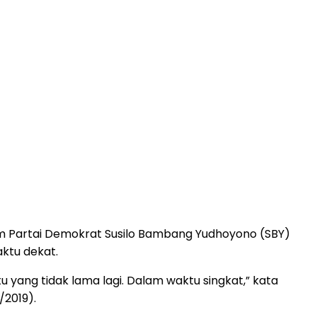
 Partai Demokrat Susilo Bambang Yudhoyono (SBY)
ktu dekat.
u yang tidak lama lagi. Dalam waktu singkat,” kata
/2019).