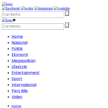
✖
Home
Nasional
Politik
Ekonomi
Megapolitan
Lifestyle
Entertainment
Sport
Internasional
Pers Rilis
Video
Home