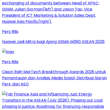
Pers Rilis
Huawei Jadi Mitra bagi Ajang GSMA M360 ASEAN 2026
Pers Rilis
Cision Raih MarTech Breakthrough Awards 2026 untuk
Pemantauan dan Analisis Media Sosial, Distribusi Siaran
Pers, dan AEO