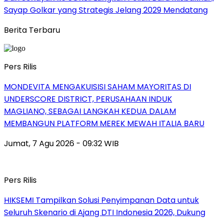
Sayap Golkar yang Strategis Jelang 2029 Mendatang
Berita Terbaru
Pers Rilis
MONDEVITA MENGAKUISISI SAHAM MAYORITAS DI
UNDERSCORE DISTRICT, PERUSAHAAN INDUK
MAGLIANO, SEBAGAI LANGKAH KEDUA DALAM
MEMBANGUN PLATFORM MEREK MEWAH ITALIA BARU
Jumat, 7 Agu 2026 - 09:32 WIB
Pers Rilis
HIKSEMI Tampilkan Solusi Penyimpanan Data untuk
Seluruh Skenario di Ajang DTI Indonesia 2026, Dukung