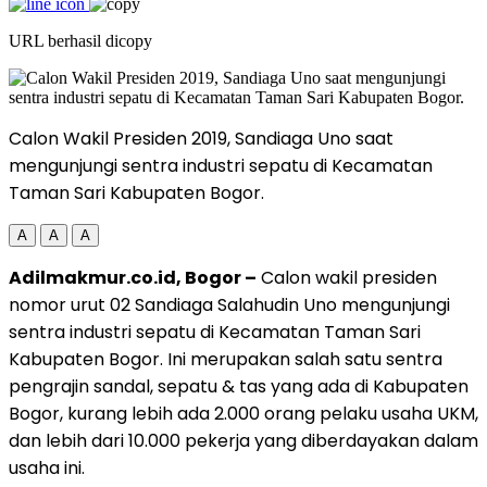
URL berhasil dicopy
Calon Wakil Presiden 2019, Sandiaga Uno saat
mengunjungi sentra industri sepatu di Kecamatan
Taman Sari Kabupaten Bogor.
A
A
A
Adilmakmur.co.id, Bogor –
Calon wakil presiden
nomor urut 02 Sandiaga Salahudin Uno mengunjungi
sentra industri sepatu di Kecamatan Taman Sari
Kabupaten Bogor. Ini merupakan salah satu sentra
pengrajin sandal, sepatu & tas yang ada di Kabupaten
Bogor, kurang lebih ada 2.000 orang pelaku usaha UKM,
dan lebih dari 10.000 pekerja yang diberdayakan dalam
usaha ini.