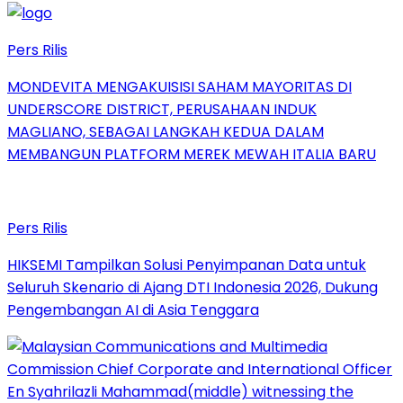
Pers Rilis
MONDEVITA MENGAKUISISI SAHAM MAYORITAS DI
UNDERSCORE DISTRICT, PERUSAHAAN INDUK
MAGLIANO, SEBAGAI LANGKAH KEDUA DALAM
MEMBANGUN PLATFORM MEREK MEWAH ITALIA BARU
Pers Rilis
HIKSEMI Tampilkan Solusi Penyimpanan Data untuk
Seluruh Skenario di Ajang DTI Indonesia 2026, Dukung
Pengembangan AI di Asia Tenggara