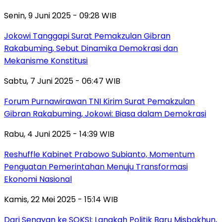
Senin, 9 Juni 2025 - 09:28 WIB
Jokowi Tanggapi Surat Pemakzulan Gibran
Rakabuming, Sebut Dinamika Demokrasi dan
Mekanisme Konstitusi
Sabtu, 7 Juni 2025 - 06:47 WIB
Forum Purnawirawan TNI Kirim Surat Pemakzulan
Gibran Rakabuming, Jokowi: Biasa dalam Demokrasi
Rabu, 4 Juni 2025 - 14:39 WIB
Reshuffle Kabinet Prabowo Subianto, Momentum
Penguatan Pemerintahan Menuju Transformasi
Ekonomi Nasional
Kamis, 22 Mei 2025 - 15:14 WIB
Dari Senayan ke SOKSI: Langkah Politik Baru Misbakhun,