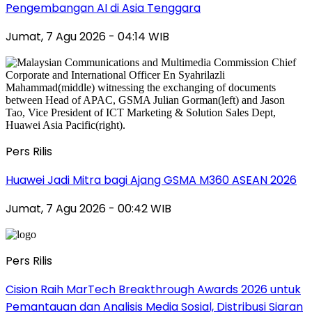
Pengembangan AI di Asia Tenggara
Jumat, 7 Agu 2026 - 04:14 WIB
Pers Rilis
Huawei Jadi Mitra bagi Ajang GSMA M360 ASEAN 2026
Jumat, 7 Agu 2026 - 00:42 WIB
Pers Rilis
Cision Raih MarTech Breakthrough Awards 2026 untuk
Pemantauan dan Analisis Media Sosial, Distribusi Siaran