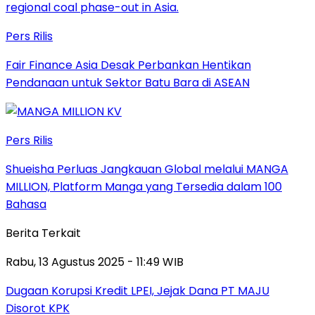
Pers Rilis
Fair Finance Asia Desak Perbankan Hentikan
Pendanaan untuk Sektor Batu Bara di ASEAN
Pers Rilis
Shueisha Perluas Jangkauan Global melalui MANGA
MILLION, Platform Manga yang Tersedia dalam 100
Bahasa
Berita Terkait
Rabu, 13 Agustus 2025 - 11:49 WIB
Dugaan Korupsi Kredit LPEI, Jejak Dana PT MAJU
Disorot KPK