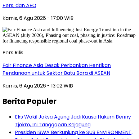
Pers, dan AEO
Kamis, 6 Agu 2026 - 17:00 WIB
Pers Rilis
Fair Finance Asia Desak Perbankan Hentikan
Pendanaan untuk Sektor Batu Bara di ASEAN
Kamis, 6 Agu 2026 - 13:02 WIB
Berita Populer
Eks Wakil Jaksa Agung Jadi Kuasa Hukum Benny
Tjokro, Ini Tanggapan Kejagung
Presiden ISWA Berkunjung ke SUS ENVIRONMENT,