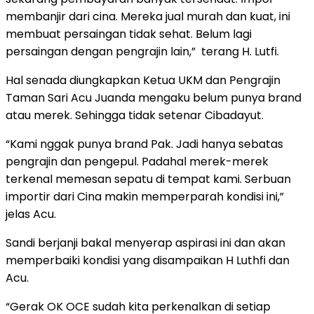
membanjir dari cina. Mereka jual murah dan kuat, ini
membuat persaingan tidak sehat. Belum lagi
persaingan dengan pengrajin lain,” terang H. Lutfi.
Hal senada diungkapkan Ketua UKM dan Pengrajin
Taman Sari Acu Juanda mengaku belum punya brand
atau merek. Sehingga tidak setenar Cibadayut.
“Kami nggak punya brand Pak. Jadi hanya sebatas
pengrajin dan pengepul. Padahal merek-merek
terkenal memesan sepatu di tempat kami. Serbuan
importir dari Cina makin memperparah kondisi ini,”
jelas Acu.
Sandi berjanji bakal menyerap aspirasi ini dan akan
memperbaiki kondisi yang disampaikan H Luthfi dan
Acu.
“Gerak OK OCE sudah kita perkenalkan di setiap