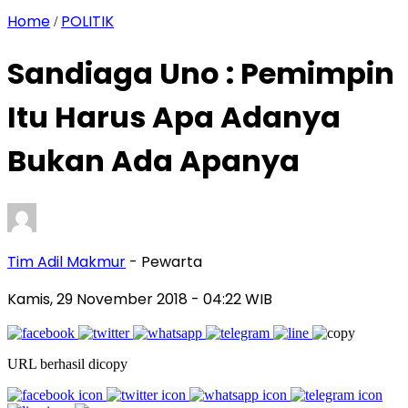
Home
POLITIK
/
Sandiaga Uno : Pemimpin
Itu Harus Apa Adanya
Bukan Ada Apanya
Tim Adil Makmur
- Pewarta
Kamis, 29 November 2018
- 04:22 WIB
URL berhasil dicopy