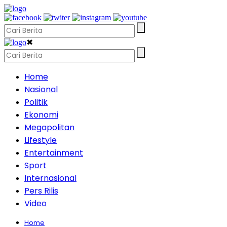
✖
Home
Nasional
Politik
Ekonomi
Megapolitan
Lifestyle
Entertainment
Sport
Internasional
Pers Rilis
Video
Home