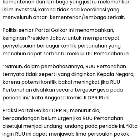
kementerian dan lembaga yang justru melemahkan
iklim investasi, karena tidak ada koordinasi yang
menyeluruh antar-kementerian/lembaga terkait.
Politisi senior Partai Golkar ini menambahkan,
keinginan Presiden Jokowi untuk mempercepat
penyelesaian berbagai konflik pertanahan yang
menahun dapat terbantu melalui UU Pertanahan ini.
“Namun, dalam pembahasannya, RUU Pertanahan
ternyata tidak seperti yang diinginkan Kepala Negara,
karena potensi konflik bakal meningkat jika RUU
Pertanahan disahkan secara tergesa-gesa pada
periode ini,” kata Anggota Komisi II DPR RI ini.
Fraksi Partai Golkar DPR RI, menurut dia,
berpandangan belum urgen jika RUU Pertanahan
disetujui menjadi undang-undang pada periode ini. “Kita
ingin RUU ini dapat menjawab lima persoalan pokok