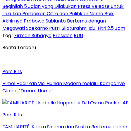
Beginilah 5 Jalan yang Dilakukan Press Release untuk
Lakukan Perbaikan Citra dan Pulihkan Nama Baik
Akhirnya Prabowo Subianto Bertemu dengan
Megawati Soekarno Putri, Silaturahmi Idul Fitri 2,5 Jam
Tag :
Firman Subagyo
Presiden
RUU
Berita Terbaru
Pers Rilis
Himel Hadirkan Visi Hunian Modern melalui Kampanye
Global “Dream Home”
Pers Rilis
FAMILIARITÉ: Ketika Sinema dan Sastra Bertemu dalam