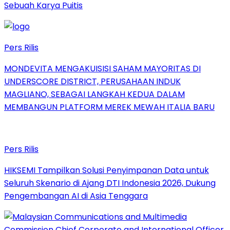
Sebuah Karya Puitis
Pers Rilis
MONDEVITA MENGAKUISISI SAHAM MAYORITAS DI
UNDERSCORE DISTRICT, PERUSAHAAN INDUK
MAGLIANO, SEBAGAI LANGKAH KEDUA DALAM
MEMBANGUN PLATFORM MEREK MEWAH ITALIA BARU
Pers Rilis
HIKSEMI Tampilkan Solusi Penyimpanan Data untuk
Seluruh Skenario di Ajang DTI Indonesia 2026, Dukung
Pengembangan AI di Asia Tenggara