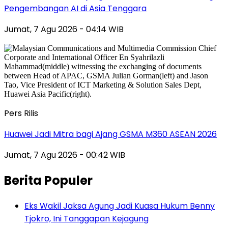
Pengembangan AI di Asia Tenggara
Jumat, 7 Agu 2026 - 04:14 WIB
Pers Rilis
Huawei Jadi Mitra bagi Ajang GSMA M360 ASEAN 2026
Jumat, 7 Agu 2026 - 00:42 WIB
Berita Populer
Eks Wakil Jaksa Agung Jadi Kuasa Hukum Benny
Tjokro, Ini Tanggapan Kejagung