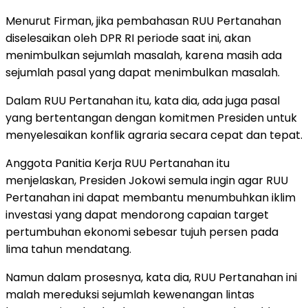
Menurut Firman, jika pembahasan RUU Pertanahan
diselesaikan oleh DPR RI periode saat ini, akan
menimbulkan sejumlah masalah, karena masih ada
sejumlah pasal yang dapat menimbulkan masalah.
Dalam RUU Pertanahan itu, kata dia, ada juga pasal
yang bertentangan dengan komitmen Presiden untuk
menyelesaikan konflik agraria secara cepat dan tepat.
Anggota Panitia Kerja RUU Pertanahan itu
menjelaskan, Presiden Jokowi semula ingin agar RUU
Pertanahan ini dapat membantu menumbuhkan iklim
investasi yang dapat mendorong capaian target
pertumbuhan ekonomi sebesar tujuh persen pada
lima tahun mendatang.
Namun dalam prosesnya, kata dia, RUU Pertanahan ini
malah mereduksi sejumlah kewenangan lintas