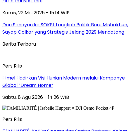
Ekonomi Nasional
Kamis, 22 Mei 2025 - 15:14 WIB
Dari Senayan ke SOKSI: Langkah Politik Baru Misbakhun,
Sayap Golkar yang Strategis Jelang 2029 Mendatang
Berita Terbaru
Pers Rilis
Himel Hadirkan Visi Hunian Modern melalui Kampanye
Global “Dream Home”
Sabtu, 8 Agu 2026 - 14:26 WIB
Pers Rilis