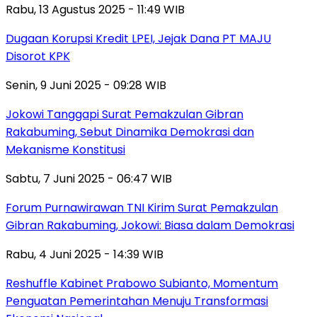
Rabu, 13 Agustus 2025 - 11:49 WIB
Dugaan Korupsi Kredit LPEI, Jejak Dana PT MAJU
Disorot KPK
Senin, 9 Juni 2025 - 09:28 WIB
Jokowi Tanggapi Surat Pemakzulan Gibran
Rakabuming, Sebut Dinamika Demokrasi dan
Mekanisme Konstitusi
Sabtu, 7 Juni 2025 - 06:47 WIB
Forum Purnawirawan TNI Kirim Surat Pemakzulan
Gibran Rakabuming, Jokowi: Biasa dalam Demokrasi
Rabu, 4 Juni 2025 - 14:39 WIB
Reshuffle Kabinet Prabowo Subianto, Momentum
Penguatan Pemerintahan Menuju Transformasi