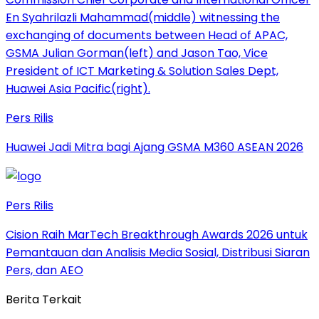
Pers Rilis
Huawei Jadi Mitra bagi Ajang GSMA M360 ASEAN 2026
Pers Rilis
Cision Raih MarTech Breakthrough Awards 2026 untuk
Pemantauan dan Analisis Media Sosial, Distribusi Siaran
Pers, dan AEO
Berita Terkait