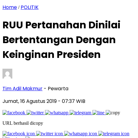
Home
POLITIK
/
RUU Pertanahan Dinilai
Bertentangan Dengan
Keinginan Presiden
Tim Adil Makmur
- Pewarta
Jumat, 16 Agustus 2019
- 07:37 WIB
URL berhasil dicopy