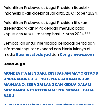
Pelantikan Prabowo sebagai Presiden Republik
Indonesia akan digelar di Jakarta, 20 Oktober 2024.
Pelantikan Prabowo sebagai Presiden RI akan
diselenggarakan MPR dengan merujuk pada
keputusan KPU RI tentang hasil Pilpres 2024.***
Sempatkan untuk membaca berbagai berita dan
informasi seputar ekonomi dan bisnis lainnya di
media
Businesstoday.id
dan
Kongsinews.com
Baca Juga:
MONDEVITA MENGAKUISISI SAHAM MAYORITAS DI
UNDERSCORE DISTRICT, PERUSAHAAN INDUK
MAGLIANO, SEBAGAI LANGKAH KEDUA DALAM
MEMBANGUN PLATFORM MEREK MEWAH ITALIA
BARU