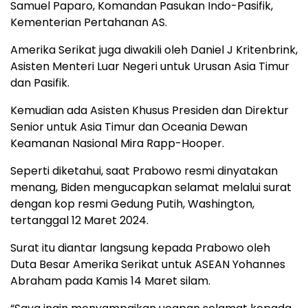
Samuel Paparo, Komandan Pasukan Indo-Pasifik,
Kementerian Pertahanan AS.
Amerika Serikat juga diwakili oleh Daniel J Kritenbrink,
Asisten Menteri Luar Negeri untuk Urusan Asia Timur
dan Pasifik.
Kemudian ada Asisten Khusus Presiden dan Direktur
Senior untuk Asia Timur dan Oceania Dewan
Keamanan Nasional Mira Rapp-Hooper.
Seperti diketahui, saat Prabowo resmi dinyatakan
menang, Biden mengucapkan selamat melalui surat
dengan kop resmi Gedung Putih, Washington,
tertanggal 12 Maret 2024.
Surat itu diantar langsung kepada Prabowo oleh
Duta Besar Amerika Serikat untuk ASEAN Yohannes
Abraham pada Kamis 14 Maret silam.