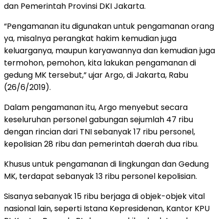
dan Pemerintah Provinsi DKI Jakarta.
“Pengamanan itu digunakan untuk pengamanan orang
ya, misalnya perangkat hakim kemudian juga
keluarganya, maupun karyawannya dan kemudian juga
termohon, pemohon, kita lakukan pengamanan di
gedung MK tersebut,” ujar Argo, di Jakarta, Rabu
(26/6/2019).
Dalam pengamanan itu, Argo menyebut secara
keseluruhan personel gabungan sejumlah 47 ribu
dengan rincian dari TNI sebanyak 17 ribu personel,
kepolisian 28 ribu dan pemerintah daerah dua ribu.
Khusus untuk pengamanan di lingkungan dan Gedung
MK, terdapat sebanyak 13 ribu personel kepolisian.
Sisanya sebanyak 15 ribu berjaga di objek-objek vital
nasional lain, seperti Istana Kepresidenan, Kantor KPU