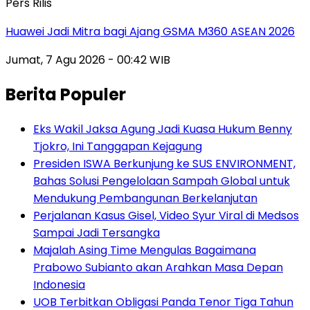
Pers Rilis
Huawei Jadi Mitra bagi Ajang GSMA M360 ASEAN 2026
Jumat, 7 Agu 2026 - 00:42 WIB
Berita Populer
Eks Wakil Jaksa Agung Jadi Kuasa Hukum Benny
Tjokro, Ini Tanggapan Kejagung
Presiden ISWA Berkunjung ke SUS ENVIRONMENT,
Bahas Solusi Pengelolaan Sampah Global untuk
Mendukung Pembangunan Berkelanjutan
Perjalanan Kasus Gisel, Video Syur Viral di Medsos
Sampai Jadi Tersangka
Majalah Asing Time Mengulas Bagaimana
Prabowo Subianto akan Arahkan Masa Depan
Indonesia
UOB Terbitkan Obligasi Panda Tenor Tiga Tahun