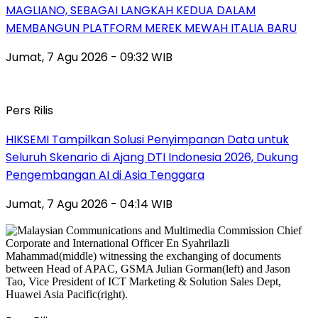
MAGLIANO, SEBAGAI LANGKAH KEDUA DALAM
MEMBANGUN PLATFORM MEREK MEWAH ITALIA BARU
Jumat, 7 Agu 2026 - 09:32 WIB
Pers Rilis
HIKSEMI Tampilkan Solusi Penyimpanan Data untuk
Seluruh Skenario di Ajang DTI Indonesia 2026, Dukung
Pengembangan AI di Asia Tenggara
Jumat, 7 Agu 2026 - 04:14 WIB