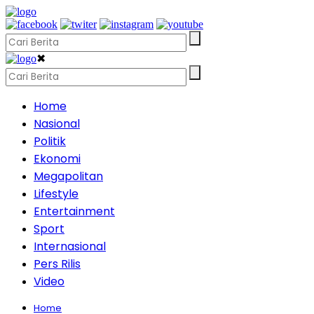
✖
Home
Nasional
Politik
Ekonomi
Megapolitan
Lifestyle
Entertainment
Sport
Internasional
Pers Rilis
Video
Home