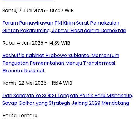
Sabtu, 7 Juni 2025 - 06:47 WIB
Forum Purnawirawan TNI Kirim Surat Pemakzulan
Gibran Rakabuming, Jokowi: Biasa dalam Demokrasi
Rabu, 4 Juni 2025 - 14:39 WIB
Reshuffle Kabinet Prabowo Subianto, Momentum
Penguatan Pemerintahan Menuju Transformasi
Ekonomi Nasional
Kamis, 22 Mei 2025 - 15:14 WIB
Dari Senayan ke SOKSI: Langkah Politik Baru Misbakhun,
Sayap Golkar yang Strategis Jelang 2029 Mendatang
Berita Terbaru