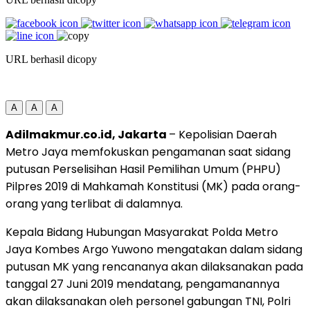
URL berhasil dicopy
A
A
A
Adilmakmur.co.id, Jakarta
– Kepolisian Daerah
Metro Jaya memfokuskan pengamanan saat sidang
putusan Perselisihan Hasil Pemilihan Umum (PHPU)
Pilpres 2019 di Mahkamah Konstitusi (MK) pada orang-
orang yang terlibat di dalamnya.
Kepala Bidang Hubungan Masyarakat Polda Metro
Jaya Kombes Argo Yuwono mengatakan dalam sidang
putusan MK yang rencananya akan dilaksanakan pada
tanggal 27 Juni 2019 mendatang, pengamanannya
akan dilaksanakan oleh personel gabungan TNI, Polri