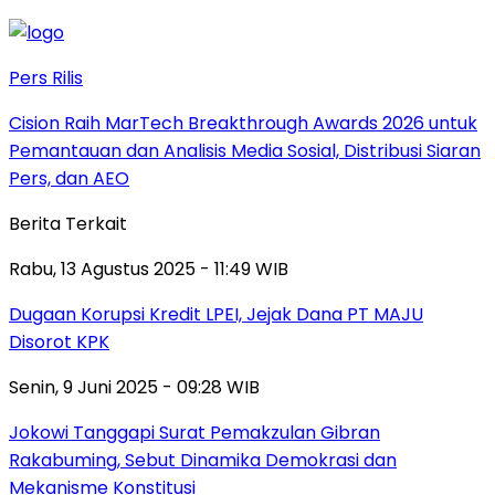
Pers Rilis
Cision Raih MarTech Breakthrough Awards 2026 untuk
Pemantauan dan Analisis Media Sosial, Distribusi Siaran
Pers, dan AEO
Berita Terkait
Rabu, 13 Agustus 2025 - 11:49 WIB
Dugaan Korupsi Kredit LPEI, Jejak Dana PT MAJU
Disorot KPK
Senin, 9 Juni 2025 - 09:28 WIB
Jokowi Tanggapi Surat Pemakzulan Gibran
Rakabuming, Sebut Dinamika Demokrasi dan
Mekanisme Konstitusi