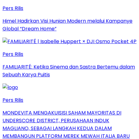
Pers Rilis
Himel Hadirkan Visi Hunian Modern melalui Kampanye
Global “Dream Home”
Pers Rilis
FAMILIARITÉ: Ketika Sinema dan Sastra Bertemu dalam
Sebuah Karya Puitis
Pers Rilis
MONDEVITA MENGAKUISISI SAHAM MAYORITAS DI
UNDERSCORE DISTRICT, PERUSAHAAN INDUK
MAGLIANO, SEBAGAI LANGKAH KEDUA DALAM
MEMBANGUN PLATFORM MEREK MEWAH ITALIA BARU