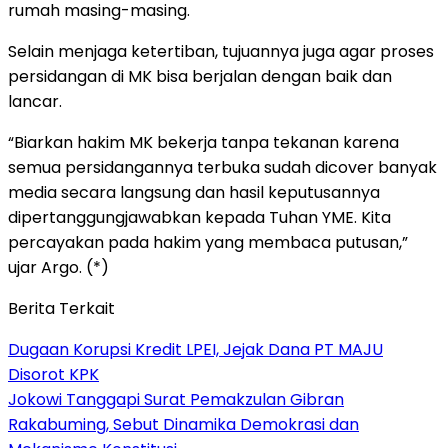
rumah masing-masing.
Selain menjaga ketertiban, tujuannya juga agar proses
persidangan di MK bisa berjalan dengan baik dan
lancar.
“Biarkan hakim MK bekerja tanpa tekanan karena
semua persidangannya terbuka sudah dicover banyak
media secara langsung dan hasil keputusannya
dipertanggungjawabkan kepada Tuhan YME. Kita
percayakan pada hakim yang membaca putusan,”
ujar Argo. (*)
Berita Terkait
Dugaan Korupsi Kredit LPEI, Jejak Dana PT MAJU
Disorot KPK
Jokowi Tanggapi Surat Pemakzulan Gibran
Rakabuming, Sebut Dinamika Demokrasi dan