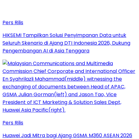
Pers Rilis
HIKSEMI Tampilkan Solusi Penyimpanan Data untuk
Seluruh Skenario di Ajang DTI Indonesia 2026, Dukung
Pengembangan AI di Asia Tenggara
Pers Rilis
Huawei Jadi Mitra bagi Ajang GSMA M360 ASEAN 2026