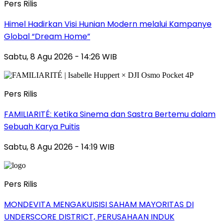
Pers Rilis
Himel Hadirkan Visi Hunian Modern melalui Kampanye
Global “Dream Home”
Sabtu, 8 Agu 2026 - 14:26 WIB
Pers Rilis
FAMILIARITÉ: Ketika Sinema dan Sastra Bertemu dalam
Sebuah Karya Puitis
Sabtu, 8 Agu 2026 - 14:19 WIB
Pers Rilis
MONDEVITA MENGAKUISISI SAHAM MAYORITAS DI
UNDERSCORE DISTRICT, PERUSAHAAN INDUK