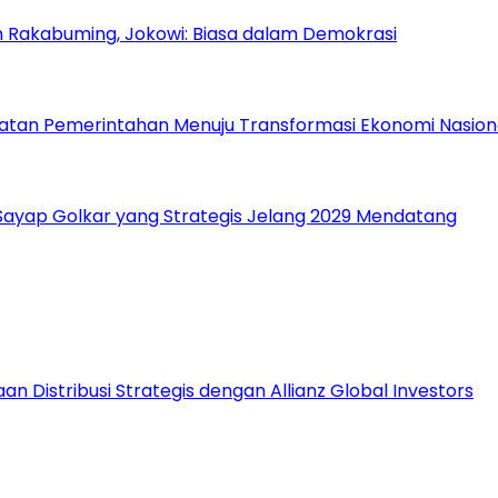
n Rakabuming, Jokowi: Biasa dalam Demokrasi
atan Pemerintahan Menuju Transformasi Ekonomi Nasion
, Sayap Golkar yang Strategis Jelang 2029 Mendatang
 Distribusi Strategis dengan Allianz Global Investors