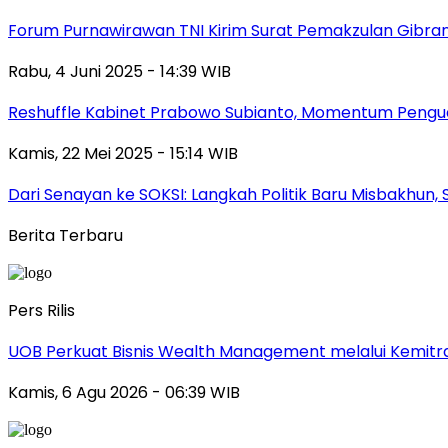
Forum Purnawirawan TNI Kirim Surat Pemakzulan Gibra
Rabu, 4 Juni 2025 - 14:39 WIB
Reshuffle Kabinet Prabowo Subianto, Momentum Pengu
Kamis, 22 Mei 2025 - 15:14 WIB
Dari Senayan ke SOKSI: Langkah Politik Baru Misbakhun
Berita Terbaru
Pers Rilis
UOB Perkuat Bisnis Wealth Management melalui Kemitraan
Kamis, 6 Agu 2026 - 06:39 WIB