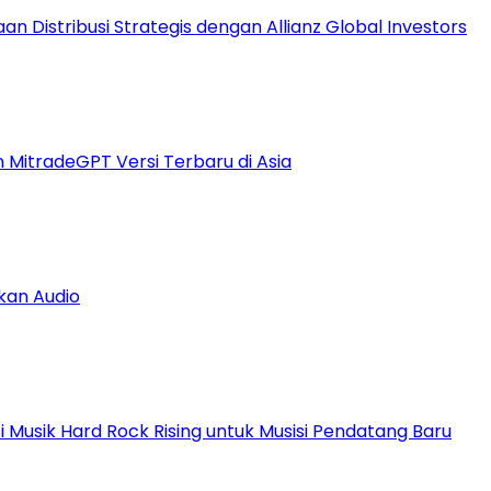
 Distribusi Strategis dengan Allianz Global Investors
n MitradeGPT Versi Terbaru di Asia
kan Audio
Musik Hard Rock Rising untuk Musisi Pendatang Baru