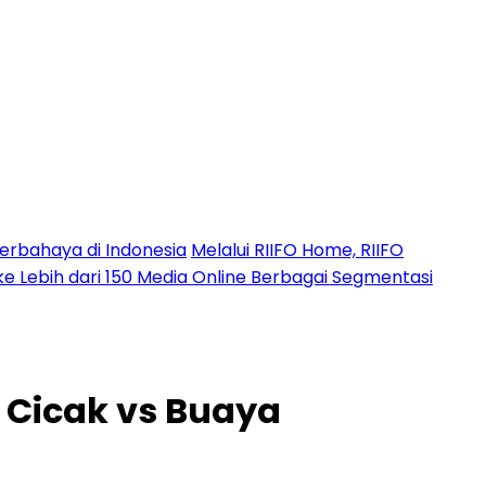
erbahaya di Indonesia
Melalui RIIFO Home, RIIFO
 ke Lebih dari 150 Media Online Berbagai Segmentasi
n Cicak vs Buaya