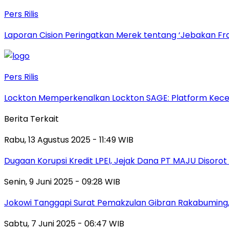
Pers Rilis
Laporan Cision Peringatkan Merek tentang ‘Jebakan F
Pers Rilis
Lockton Memperkenalkan Lockton SAGE: Platform Kecer
Berita Terkait
Rabu, 13 Agustus 2025 - 11:49 WIB
Dugaan Korupsi Kredit LPEI, Jejak Dana PT MAJU Disorot
Senin, 9 Juni 2025 - 09:28 WIB
Jokowi Tanggapi Surat Pemakzulan Gibran Rakabuming,
Sabtu, 7 Juni 2025 - 06:47 WIB