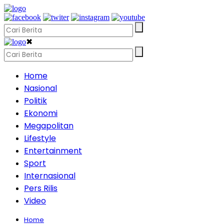
✖
Home
Nasional
Politik
Ekonomi
Megapolitan
Lifestyle
Entertainment
Sport
Internasional
Pers Rilis
Video
Home