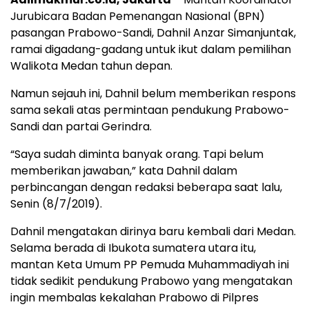
Jurubicara Badan Pemenangan Nasional (BPN)
pasangan Prabowo-Sandi, Dahnil Anzar Simanjuntak,
ramai digadang-gadang untuk ikut dalam pemilihan
Walikota Medan tahun depan.
Namun sejauh ini, Dahnil belum memberikan respons
sama sekali atas permintaan pendukung Prabowo-
Sandi dan partai Gerindra.
“Saya sudah diminta banyak orang. Tapi belum
memberikan jawaban,” kata Dahnil dalam
perbincangan dengan redaksi beberapa saat lalu,
Senin (8/7/2019).
Dahnil mengatakan dirinya baru kembali dari Medan.
Selama berada di Ibukota sumatera utara itu,
mantan Keta Umum PP Pemuda Muhammadiyah ini
tidak sedikit pendukung Prabowo yang mengatakan
ingin membalas kekalahan Prabowo di Pilpres