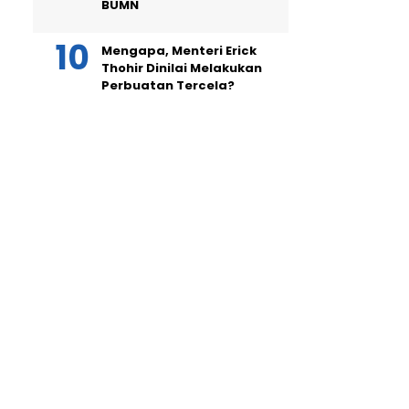
BUMN
Mengapa, Menteri Erick
Thohir Dinilai Melakukan
Perbuatan Tercela?