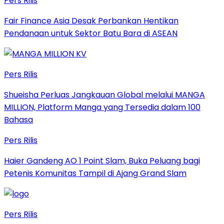
Pers Rilis
Fair Finance Asia Desak Perbankan Hentikan
Pendanaan untuk Sektor Batu Bara di ASEAN
Pers Rilis
Shueisha Perluas Jangkauan Global melalui MANGA
MILLION, Platform Manga yang Tersedia dalam 100
Bahasa
Pers Rilis
Haier Gandeng AO 1 Point Slam, Buka Peluang bagi
Petenis Komunitas Tampil di Ajang Grand Slam
Pers Rilis