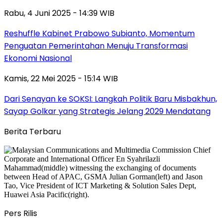
Rabu, 4 Juni 2025 - 14:39 WIB
Reshuffle Kabinet Prabowo Subianto, Momentum
Penguatan Pemerintahan Menuju Transformasi
Ekonomi Nasional
Kamis, 22 Mei 2025 - 15:14 WIB
Dari Senayan ke SOKSI: Langkah Politik Baru Misbakhun,
Sayap Golkar yang Strategis Jelang 2029 Mendatang
Berita Terbaru
Pers Rilis