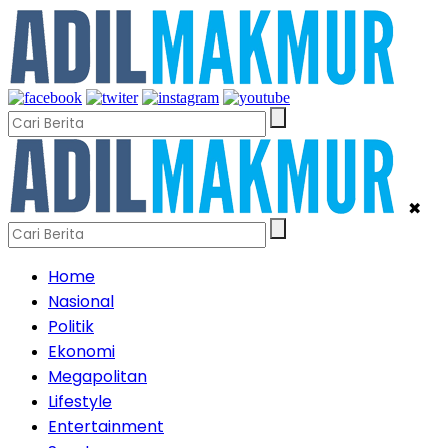
✖
Home
Nasional
Politik
Ekonomi
Megapolitan
Lifestyle
Entertainment