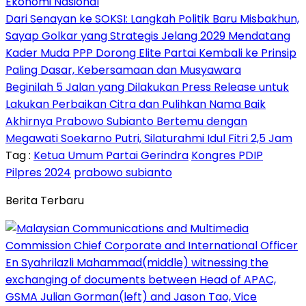
Ekonomi Nasional
Dari Senayan ke SOKSI: Langkah Politik Baru Misbakhun,
Sayap Golkar yang Strategis Jelang 2029 Mendatang
Kader Muda PPP Dorong Elite Partai Kembali ke Prinsip
Paling Dasar, Kebersamaan dan Musyawara
Beginilah 5 Jalan yang Dilakukan Press Release untuk
Lakukan Perbaikan Citra dan Pulihkan Nama Baik
Akhirnya Prabowo Subianto Bertemu dengan
Megawati Soekarno Putri, Silaturahmi Idul Fitri 2,5 Jam
Tag :
Ketua Umum Partai Gerindra
Kongres PDIP
Pilpres 2024
prabowo subianto
Berita Terbaru