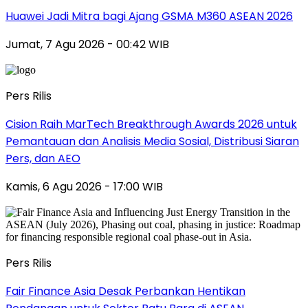
Huawei Jadi Mitra bagi Ajang GSMA M360 ASEAN 2026
Jumat, 7 Agu 2026 - 00:42 WIB
Pers Rilis
Cision Raih MarTech Breakthrough Awards 2026 untuk
Pemantauan dan Analisis Media Sosial, Distribusi Siaran
Pers, dan AEO
Kamis, 6 Agu 2026 - 17:00 WIB
Pers Rilis
Fair Finance Asia Desak Perbankan Hentikan