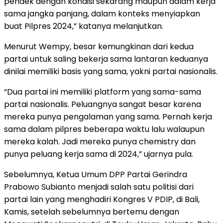
pendek dengan kondisi sekarang maupun dalam kerja
sama jangka panjang, dalam konteks menyiapkan
buat Pilpres 2024,” katanya melanjutkan.
Menurut Wempy, besar kemungkinan dari kedua
partai untuk saling bekerja sama lantaran keduanya
dinilai memiliki basis yang sama, yakni partai nasionalis.
“Dua partai ini memiliki platform yang sama-sama
partai nasionalis. Peluangnya sangat besar karena
mereka punya pengalaman yang sama. Pernah kerja
sama dalam pilpres beberapa waktu lalu walaupun
mereka kalah. Jadi mereka punya chemistry dan
punya peluang kerja sama di 2024,” ujarnya pula.
Sebelumnya, Ketua Umum DPP Partai Gerindra
Prabowo Subianto menjadi salah satu politisi dari
partai lain yang menghadiri Kongres V PDIP, di Bali,
Kamis, setelah sebelumnya bertemu dengan