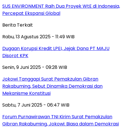
SUS ENVIRONMENT Raih Dua Proyek WtE di Indonesia,
Percepat Ekspansi Global
Berita Terkait
Rabu, 13 Agustus 2025 - 11:49 WIB
Dugaan Korupsi Kredit LPEI, Jejak Dana PT MAJU
Disorot KPK
Senin, 9 Juni 2025 - 09:28 WIB
Jokowi Tanggapi Surat Pemakzulan Gibran
Rakabuming, Sebut Dinamika Demokrasi dan
Mekanisme Konstitusi
Sabtu, 7 Juni 2025 - 06:47 WIB
Forum Purnawirawan TNI Kirim Surat Pemakzulan
Gibran Rakabuming, Jokowi: Biasa dalam Demokrasi