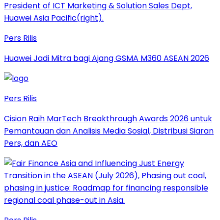
Pers Rilis
Huawei Jadi Mitra bagi Ajang GSMA M360 ASEAN 2026
Pers Rilis
Cision Raih MarTech Breakthrough Awards 2026 untuk
Pemantauan dan Analisis Media Sosial, Distribusi Siaran
Pers, dan AEO