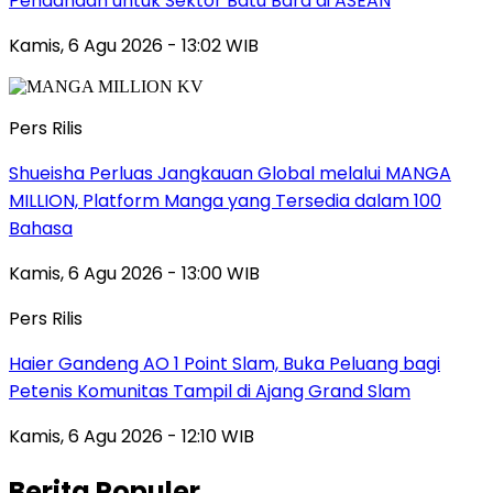
Pendanaan untuk Sektor Batu Bara di ASEAN
Kamis, 6 Agu 2026 - 13:02 WIB
Pers Rilis
Shueisha Perluas Jangkauan Global melalui MANGA
MILLION, Platform Manga yang Tersedia dalam 100
Bahasa
Kamis, 6 Agu 2026 - 13:00 WIB
Pers Rilis
Haier Gandeng AO 1 Point Slam, Buka Peluang bagi
Petenis Komunitas Tampil di Ajang Grand Slam
Kamis, 6 Agu 2026 - 12:10 WIB
Berita Populer