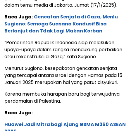
dalam temu media di Jakarta, Jumat (17/1/2025).
Baca Juga:
Gencatan Senjata di Gaza, Menlu
Sugiono: Semoga Suasana Kondusif Bisa
Berlanjut dan Tdak Lagi Makan Korban
“Pemerintah Republik Indonesia siap melakukan
upaya-upaya dalam rangka mendukung perbaikan
atau rekonstruksi di Gaza,” kata Sugiono
Menurut Sugiono, kesepakatan gencatan senjata
yang tercapai antara Israel dengan Hamas pada 15
Januari 2025 merupakan hal yang patut disyukuri.
Karena membuka harapan baru bagi terwujudnya
perdamaian di Palestina.
Baca Juga:
Huawei Jadi Mitra bagi Ajang GSMA M360 ASEAN