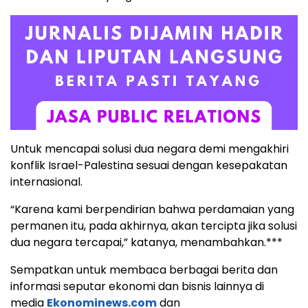
Untuk mencapai solusi dua negara demi mengakhiri
konflik Israel-Palestina sesuai dengan kesepakatan
internasional.
“Karena kami berpendirian bahwa perdamaian yang
permanen itu, pada akhirnya, akan tercipta jika solusi
dua negara tercapai,” katanya, menambahkan.***
Sempatkan untuk membaca berbagai berita dan
informasi seputar ekonomi dan bisnis lainnya di
media
Ekonominews.com
dan