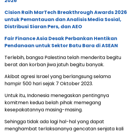
2026
Cision Raih MarTech Breakthrough Awards 2026
untuk Pemantauan dan Analisis Media Sosial,
Distribusi Siaran Pers, dan AEO
Fair Finance Asia Desak Perbankan Hentikan
Pendanaan untuk Sektor Batu Bara di ASEAN
Terlebih, bangsa Palestina telah menderita begitu
berat dan korban jiwa jatuh begitu banyak.
Akibat agresi Israel yang berlangsung selama
hampir 500 hari sejak 7 Oktober 2023.
Untuk itu, Indonesia menegaskan pentingnya
komitmen kedua belah pihak memegang
kesepakatannya masing-masing.
Sehingga tidak ada lagi hal-hal yang dapat
menghambat terlaksananya gencatan senjata kali