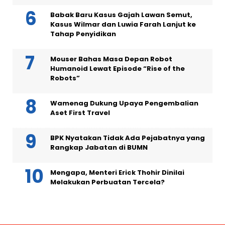
Babak Baru Kasus Gajah Lawan Semut,
Kasus Wilmar dan Luwia Farah Lanjut ke
Tahap Penyidikan
Mouser Bahas Masa Depan Robot
Humanoid Lewat Episode “Rise of the
Robots”
Wamenag Dukung Upaya Pengembalian
Aset First Travel
BPK Nyatakan Tidak Ada Pejabatnya yang
Rangkap Jabatan di BUMN
Mengapa, Menteri Erick Thohir Dinilai
Melakukan Perbuatan Tercela?