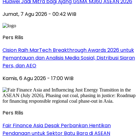
Huawei Jadi Mitra bagi Ajang GSMA M360 ASEAN 2026
Jumat, 7 Agu 2026 - 00:42 WIB
Pers Rilis
Cision Raih MarTech Breakthrough Awards 2026 untuk
Pemantauan dan Analisis Media Sosial, Distribusi Siaran
Pers, dan AEO
Kamis, 6 Agu 2026 - 17:00 WIB
Pers Rilis
Fair Finance Asia Desak Perbankan Hentikan
Pendanaan untuk Sektor Batu Bara di ASEAN