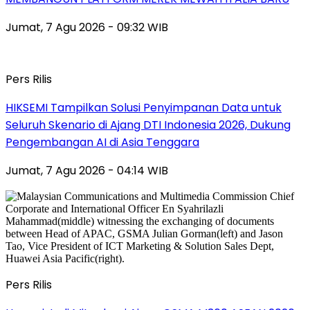
Jumat, 7 Agu 2026 - 09:32 WIB
Pers Rilis
HIKSEMI Tampilkan Solusi Penyimpanan Data untuk
Seluruh Skenario di Ajang DTI Indonesia 2026, Dukung
Pengembangan AI di Asia Tenggara
Jumat, 7 Agu 2026 - 04:14 WIB
Pers Rilis