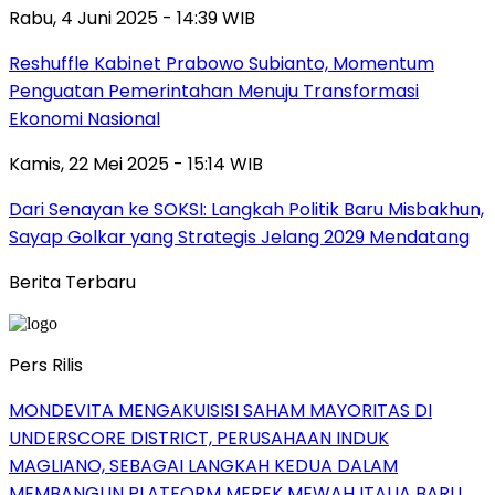
Rabu, 4 Juni 2025 - 14:39 WIB
Reshuffle Kabinet Prabowo Subianto, Momentum
Penguatan Pemerintahan Menuju Transformasi
Ekonomi Nasional
Kamis, 22 Mei 2025 - 15:14 WIB
Dari Senayan ke SOKSI: Langkah Politik Baru Misbakhun,
Sayap Golkar yang Strategis Jelang 2029 Mendatang
Berita Terbaru
Pers Rilis
MONDEVITA MENGAKUISISI SAHAM MAYORITAS DI
UNDERSCORE DISTRICT, PERUSAHAAN INDUK
MAGLIANO, SEBAGAI LANGKAH KEDUA DALAM
MEMBANGUN PLATFORM MEREK MEWAH ITALIA BARU