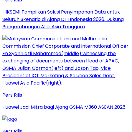
HIKSEMI Tampilkan Solusi Penyimpanan Data untuk
Seluruh Skenario di Ajang DTI Indonesia 2026, Dukung
Pengembangan AI di Asia Tenggara
Pers Rilis
Huawei Jadi Mitra bagi Ajang GSMA M360 ASEAN 2026
Pers Rilis