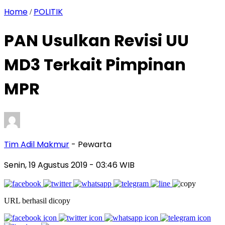
Home
POLITIK
/
PAN Usulkan Revisi UU
MD3 Terkait Pimpinan
MPR
Tim Adil Makmur
- Pewarta
Senin, 19 Agustus 2019
- 03:46 WIB
URL berhasil dicopy