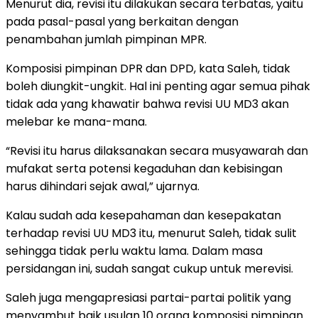
Menurut dia, revisi itu dilakukan secara terbatas, yaitu
pada pasal-pasal yang berkaitan dengan
penambahan jumlah pimpinan MPR.
Komposisi pimpinan DPR dan DPD, kata Saleh, tidak
boleh diungkit-ungkit. Hal ini penting agar semua pihak
tidak ada yang khawatir bahwa revisi UU MD3 akan
melebar ke mana-mana.
“Revisi itu harus dilaksanakan secara musyawarah dan
mufakat serta potensi kegaduhan dan kebisingan
harus dihindari sejak awal,” ujarnya.
Kalau sudah ada kesepahaman dan kesepakatan
terhadap revisi UU MD3 itu, menurut Saleh, tidak sulit
sehingga tidak perlu waktu lama. Dalam masa
persidangan ini, sudah sangat cukup untuk merevisi.
Saleh juga mengapresiasi partai-partai politik yang
menyambut baik usulan 10 orang komposisi pimpinan