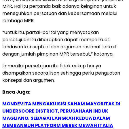
MPR. Hal itu pertanda baik adanya keinginan untuk
meneguhkan persatuan dan kebersamaan melalui
lembaga MPR.
“Untuk itu, partai-partai yang menyatakan
persetujuan itu diharapkan dapat memperkuat
landasan konseptual dan argumen rasional terkait
dengan jumlah pimpinan MPR tersebut,” katanya.
Ia menilai persetujuan itu tidak cukup hanya
disampaikan secara lisan sehingga perlu penguatan
konsepsi dan argumen.
Baca Juga:
MONDEVITA MENGAKUISISI SAHAM MAYORITAS DI
UNDERSCORE DISTRICT, PERUSAHAAN INDUK
MAGLIANO, SEBAGAI LANGKAH KEDUA DALAM
MEMBANGUN PLATFORM MEREK MEWAH ITALIA