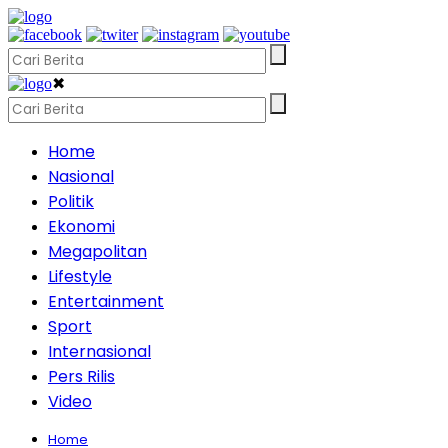
✖
Home
Nasional
Politik
Ekonomi
Megapolitan
Lifestyle
Entertainment
Sport
Internasional
Pers Rilis
Video
Home