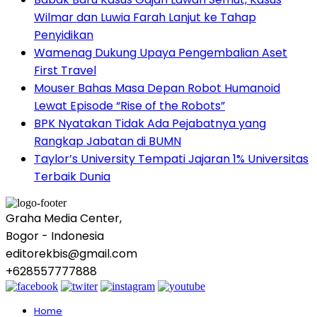
Wilmar dan Luwia Farah Lanjut ke Tahap
Penyidikan
Wamenag Dukung Upaya Pengembalian Aset
First Travel
Mouser Bahas Masa Depan Robot Humanoid
Lewat Episode “Rise of the Robots”
BPK Nyatakan Tidak Ada Pejabatnya yang
Rangkap Jabatan di BUMN
Taylor’s University Tempati Jajaran 1% Universitas
Terbaik Dunia
Graha Media Center,
Bogor - Indonesia
editorekbis@gmail.com
+628557777888
Home