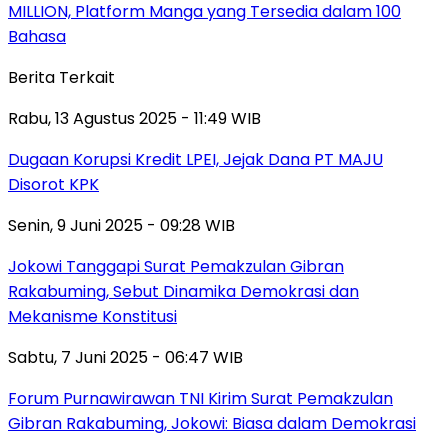
MILLION, Platform Manga yang Tersedia dalam 100
Bahasa
Berita Terkait
Rabu, 13 Agustus 2025 - 11:49 WIB
Dugaan Korupsi Kredit LPEI, Jejak Dana PT MAJU
Disorot KPK
Senin, 9 Juni 2025 - 09:28 WIB
Jokowi Tanggapi Surat Pemakzulan Gibran
Rakabuming, Sebut Dinamika Demokrasi dan
Mekanisme Konstitusi
Sabtu, 7 Juni 2025 - 06:47 WIB
Forum Purnawirawan TNI Kirim Surat Pemakzulan
Gibran Rakabuming, Jokowi: Biasa dalam Demokrasi