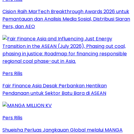
Cision Raih MarTech Breakthrough Awards 2026 untuk
Pemantauan dan Analisis Media Sosial, Distribusi Siaran
Pers, dan AEO
Pers Rilis
Fair Finance Asia Desak Perbankan Hentikan
Pendanaan untuk Sektor Batu Bara di ASEAN
Pers Rilis
Shueisha Perluas Jangkauan Global melalui MANGA