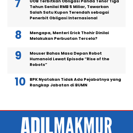
UOB Terbitkan Obligasi Panda Tenor Tiga
Tahun Senilai RMB 5 Miliar, Tawarkan
Salah Satu Kupon Terendah sebagai
Penerbit Obligasi Internasional
Mengapa, Menteri Erick Thohir Dinilai
Melakukan Perbuatan Tercela?
Mouser Bahas Masa Depan Robot
Humanoid Lewat Episode “Rise of the
Robots”
BPK Nyatakan Tidak Ada Pejabatnya yang
Rangkap Jabatan di BUMN