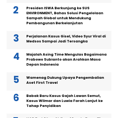
Presiden ISWA Berkunjung ke SUS
ENVIRONMENT, Bahas Solusi Pengelolaan
Sampah Global untuk Mendukung
Pembangunan Berkelanjutan
Perjalanan Kasus Gisel, Video Syur Viral di
Medsos Sampai Jadi Tersangka
Majalah Asing Time Mengulas Bagaimana
Prabowo Subianto akan Arahkan Masa
Depan Indonesia
Wamenag Dukung Upaya Pengembalian
Aset First Travel
Babak Baru Kasus Gajah Lawan Semut,
Kasus Wilmar dan Luwia Farah Lanjut ke
Tahap Penyidikan