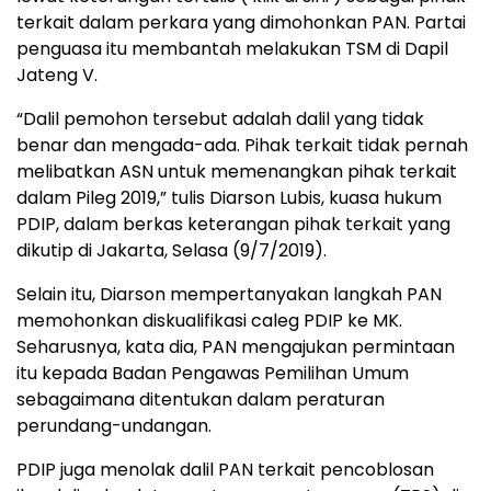
terkait dalam perkara yang dimohonkan PAN. Partai
penguasa itu membantah melakukan TSM di Dapil
Jateng V.
“Dalil pemohon tersebut adalah dalil yang tidak
benar dan mengada-ada. Pihak terkait tidak pernah
melibatkan ASN untuk memenangkan pihak terkait
dalam Pileg 2019,” tulis Diarson Lubis, kuasa hukum
PDIP, dalam berkas keterangan pihak terkait yang
dikutip di Jakarta, Selasa (9/7/2019).
Selain itu, Diarson mempertanyakan langkah PAN
memohonkan diskualifikasi caleg PDIP ke MK.
Seharusnya, kata dia, PAN mengajukan permintaan
itu kepada Badan Pengawas Pemilihan Umum
sebagaimana ditentukan dalam peraturan
perundang-undangan.
PDIP juga menolak dalil PAN terkait pencoblosan