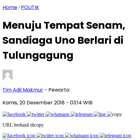
Home
POLITIK
/
Menuju Tempat Senam,
Sandiaga Uno Berlari di
Tulungagung
Tim Adil Makmur
- Pewarta
Kamis, 20 Desember 2018
- 03:14 WIB
URL berhasil dicopy