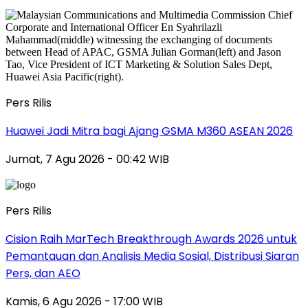
Pers Rilis
Huawei Jadi Mitra bagi Ajang GSMA M360 ASEAN 2026
Jumat, 7 Agu 2026 - 00:42 WIB
Pers Rilis
Cision Raih MarTech Breakthrough Awards 2026 untuk
Pemantauan dan Analisis Media Sosial, Distribusi Siaran
Pers, dan AEO
Kamis, 6 Agu 2026 - 17:00 WIB