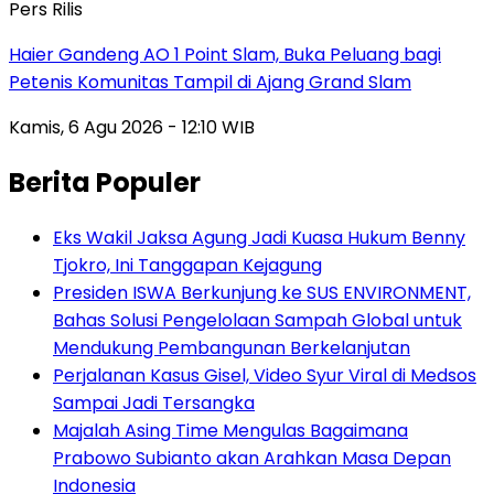
Pers Rilis
Haier Gandeng AO 1 Point Slam, Buka Peluang bagi
Petenis Komunitas Tampil di Ajang Grand Slam
Kamis, 6 Agu 2026 - 12:10 WIB
Berita Populer
Eks Wakil Jaksa Agung Jadi Kuasa Hukum Benny
Tjokro, Ini Tanggapan Kejagung
Presiden ISWA Berkunjung ke SUS ENVIRONMENT,
Bahas Solusi Pengelolaan Sampah Global untuk
Mendukung Pembangunan Berkelanjutan
Perjalanan Kasus Gisel, Video Syur Viral di Medsos
Sampai Jadi Tersangka
Majalah Asing Time Mengulas Bagaimana
Prabowo Subianto akan Arahkan Masa Depan
Indonesia