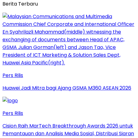
Berita Terbaru
Pers Rilis
Huawei Jadi Mitra bagi Ajang GSMA M360 ASEAN 2026
Pers Rilis
Cision Raih MarTech Breakthrough Awards 2026 untuk
Pemantauan dan Analisis Media Sosial, Distribusi Siaran