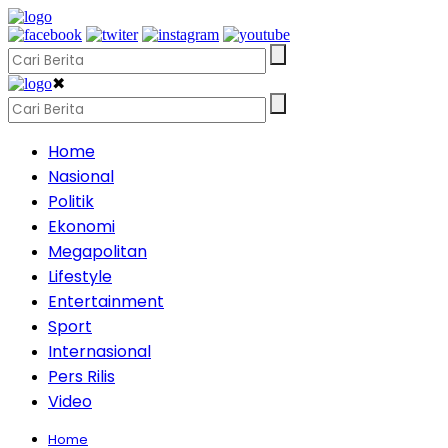
✖
Home
Nasional
Politik
Ekonomi
Megapolitan
Lifestyle
Entertainment
Sport
Internasional
Pers Rilis
Video
Home