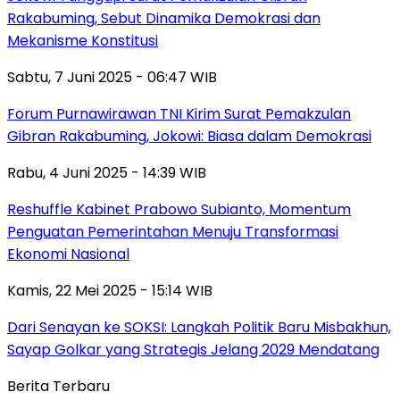
Rakabuming, Sebut Dinamika Demokrasi dan
Mekanisme Konstitusi
Sabtu, 7 Juni 2025 - 06:47 WIB
Forum Purnawirawan TNI Kirim Surat Pemakzulan
Gibran Rakabuming, Jokowi: Biasa dalam Demokrasi
Rabu, 4 Juni 2025 - 14:39 WIB
Reshuffle Kabinet Prabowo Subianto, Momentum
Penguatan Pemerintahan Menuju Transformasi
Ekonomi Nasional
Kamis, 22 Mei 2025 - 15:14 WIB
Dari Senayan ke SOKSI: Langkah Politik Baru Misbakhun,
Sayap Golkar yang Strategis Jelang 2029 Mendatang
Berita Terbaru