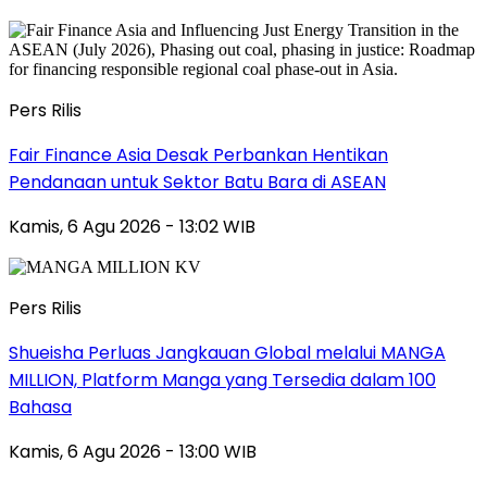
Pers Rilis
Fair Finance Asia Desak Perbankan Hentikan
Pendanaan untuk Sektor Batu Bara di ASEAN
Kamis, 6 Agu 2026 - 13:02 WIB
Pers Rilis
Shueisha Perluas Jangkauan Global melalui MANGA
MILLION, Platform Manga yang Tersedia dalam 100
Bahasa
Kamis, 6 Agu 2026 - 13:00 WIB