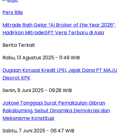
Pers Rilis
Mitrade Raih Gelar “AI Broker of the Year 2026”,
Hadirkan MitradeGPT Versi Terbaru di Asia
Berita Terkait
Rabu, 13 Agustus 2025 - 11:49 WIB
Dugaan Korupsi Kredit LPEI, Jejak Dana PT MAJU
Disorot KPK
Senin, 9 Juni 2025 - 09:28 WIB
Jokowi Tanggapi Surat Pemakzulan Gibran
Rakabuming, Sebut Dinamika Demokrasi dan
Mekanisme Konstitusi
Sabtu, 7 Juni 2025 - 06:47 WIB