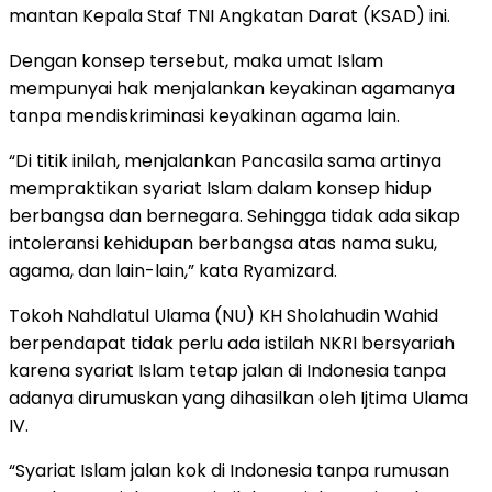
mantan Kepala Staf TNI Angkatan Darat (KSAD) ini.
Dengan konsep tersebut, maka umat Islam
mempunyai hak menjalankan keyakinan agamanya
tanpa mendiskriminasi keyakinan agama lain.
“Di titik inilah, menjalankan Pancasila sama artinya
mempraktikan syariat Islam dalam konsep hidup
berbangsa dan bernegara. Sehingga tidak ada sikap
intoleransi kehidupan berbangsa atas nama suku,
agama, dan lain-lain,” kata Ryamizard.
Tokoh Nahdlatul Ulama (NU) KH Sholahudin Wahid
berpendapat tidak perlu ada istilah NKRI bersyariah
karena syariat Islam tetap jalan di Indonesia tanpa
adanya dirumuskan yang dihasilkan oleh Ijtima Ulama
IV.
“Syariat Islam jalan kok di Indonesia tanpa rumusan