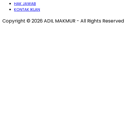
HAK JAWAB
KONTAK IKLAN
Copyright © 2026 ADIL MAKMUR - All Rights Reserved