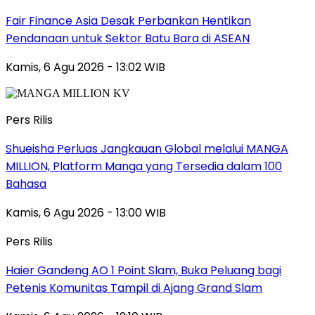
Fair Finance Asia Desak Perbankan Hentikan
Pendanaan untuk Sektor Batu Bara di ASEAN
Kamis, 6 Agu 2026 - 13:02 WIB
Pers Rilis
Shueisha Perluas Jangkauan Global melalui MANGA
MILLION, Platform Manga yang Tersedia dalam 100
Bahasa
Kamis, 6 Agu 2026 - 13:00 WIB
Pers Rilis
Haier Gandeng AO 1 Point Slam, Buka Peluang bagi
Petenis Komunitas Tampil di Ajang Grand Slam