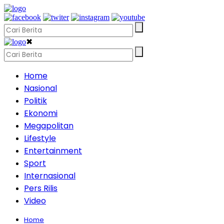
✖
Home
Nasional
Politik
Ekonomi
Megapolitan
Lifestyle
Entertainment
Sport
Internasional
Pers Rilis
Video
Home