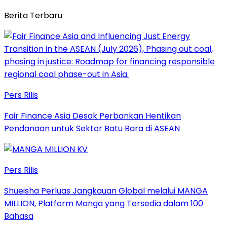
Berita Terbaru
Pers Rilis
Fair Finance Asia Desak Perbankan Hentikan
Pendanaan untuk Sektor Batu Bara di ASEAN
Pers Rilis
Shueisha Perluas Jangkauan Global melalui MANGA
MILLION, Platform Manga yang Tersedia dalam 100
Bahasa