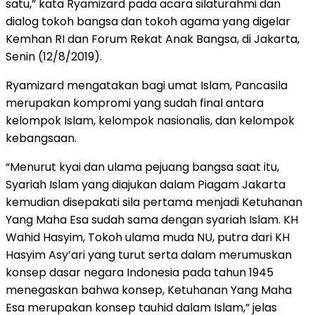
satu,” kata Ryamizard pada acara silaturahmi dan
dialog tokoh bangsa dan tokoh agama yang digelar
Kemhan RI dan Forum Rekat Anak Bangsa, di Jakarta,
Senin (12/8/2019).
Ryamizard mengatakan bagi umat Islam, Pancasila
merupakan kompromi yang sudah final antara
kelompok Islam, kelompok nasionalis, dan kelompok
kebangsaan.
“Menurut kyai dan ulama pejuang bangsa saat itu,
Syariah Islam yang diajukan dalam Piagam Jakarta
kemudian disepakati sila pertama menjadi Ketuhanan
Yang Maha Esa sudah sama dengan syariah Islam. KH
Wahid Hasyim, Tokoh ulama muda NU, putra dari KH
Hasyim Asy’ari yang turut serta dalam merumuskan
konsep dasar negara Indonesia pada tahun 1945
menegaskan bahwa konsep, Ketuhanan Yang Maha
Esa merupakan konsep tauhid dalam Islam,” jelas