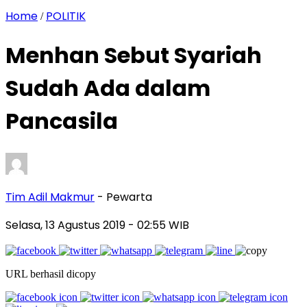
Home
POLITIK
/
Menhan Sebut Syariah
Sudah Ada dalam
Pancasila
Tim Adil Makmur
- Pewarta
Selasa, 13 Agustus 2019
- 02:55 WIB
URL berhasil dicopy