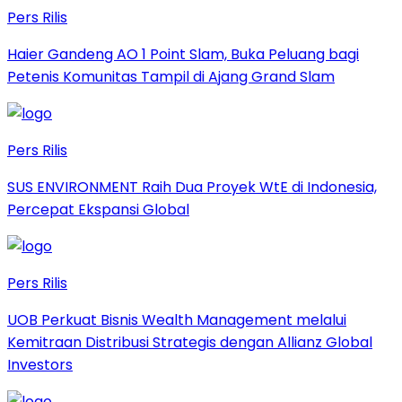
Pers Rilis
Haier Gandeng AO 1 Point Slam, Buka Peluang bagi
Petenis Komunitas Tampil di Ajang Grand Slam
Pers Rilis
SUS ENVIRONMENT Raih Dua Proyek WtE di Indonesia,
Percepat Ekspansi Global
Pers Rilis
UOB Perkuat Bisnis Wealth Management melalui
Kemitraan Distribusi Strategis dengan Allianz Global
Investors