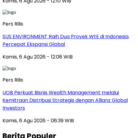
Kamis, 6 Agu 2026 - 12:10 WIB
Pers Rilis
SUS ENVIRONMENT Raih Dua Proyek WtE di Indonesia,
Percepat Ekspansi Global
Kamis, 6 Agu 2026 - 12:08 WIB
Pers Rilis
UOB Perkuat Bisnis Wealth Management melalui
Kemitraan Distribusi Strategis dengan Allianz Global
Investors
Kamis, 6 Agu 2026 - 06:39 WIB
Berita Populer