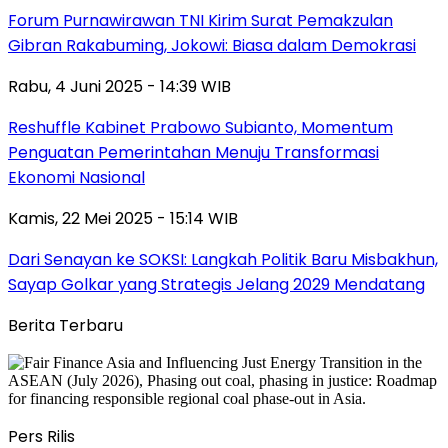
Forum Purnawirawan TNI Kirim Surat Pemakzulan
Gibran Rakabuming, Jokowi: Biasa dalam Demokrasi
Rabu, 4 Juni 2025 - 14:39 WIB
Reshuffle Kabinet Prabowo Subianto, Momentum
Penguatan Pemerintahan Menuju Transformasi
Ekonomi Nasional
Kamis, 22 Mei 2025 - 15:14 WIB
Dari Senayan ke SOKSI: Langkah Politik Baru Misbakhun,
Sayap Golkar yang Strategis Jelang 2029 Mendatang
Berita Terbaru
Pers Rilis