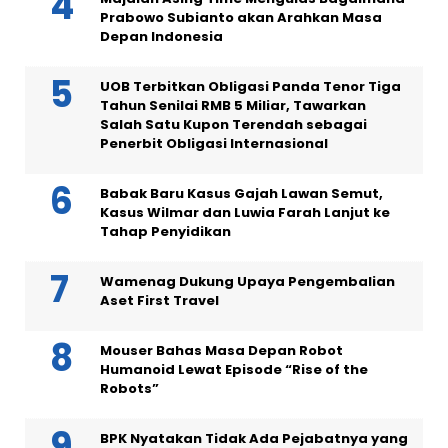
Prabowo Subianto akan Arahkan Masa
Depan Indonesia
UOB Terbitkan Obligasi Panda Tenor Tiga
Tahun Senilai RMB 5 Miliar, Tawarkan
Salah Satu Kupon Terendah sebagai
Penerbit Obligasi Internasional
Babak Baru Kasus Gajah Lawan Semut,
Kasus Wilmar dan Luwia Farah Lanjut ke
Tahap Penyidikan
Wamenag Dukung Upaya Pengembalian
Aset First Travel
Mouser Bahas Masa Depan Robot
Humanoid Lewat Episode “Rise of the
Robots”
BPK Nyatakan Tidak Ada Pejabatnya yang