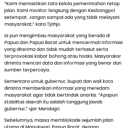
“Kami memastikan tata kelola pemerintahan tetap
jalan. Kami monitor langsung dengan Kesbangpol
setempat. Jangan sampai ada yang tidak melayani
masyarakat,” kata Tjahjo.
Ia pun mengimbau masyarakat yang berada di
Papua dan Papua Barat untuk mencermati informasi
yang diterima dan tidak mudah terhasut serta
terprovokasi kabar bohong atau hoaks. Masyarakar
diminta mencari data dan informasi yang benar dari
sumber terpercaya.
Sementara untuk gubernur, bupati dan wali kota
diminta memberikan informasi yang meredam
masyarakat agar tidak bertindak anarkis. “Apapun
stabilitas daerah itu adalah tanggung jawab
gubernur,” ujar Mendagri.
Sebelumnya, massa memblokade sejumlah jalan
utama di Manokwari, Papua Barat, dengan