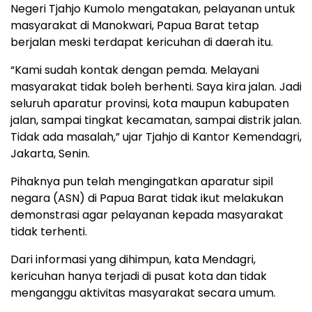
Negeri Tjahjo Kumolo mengatakan, pelayanan untuk
masyarakat di Manokwari, Papua Barat tetap
berjalan meski terdapat kericuhan di daerah itu.
“Kami sudah kontak dengan pemda. Melayani
masyarakat tidak boleh berhenti. Saya kira jalan. Jadi
seluruh aparatur provinsi, kota maupun kabupaten
jalan, sampai tingkat kecamatan, sampai distrik jalan.
Tidak ada masalah,” ujar Tjahjo di Kantor Kemendagri,
Jakarta, Senin.
Pihaknya pun telah mengingatkan aparatur sipil
negara (ASN) di Papua Barat tidak ikut melakukan
demonstrasi agar pelayanan kepada masyarakat
tidak terhenti.
Dari informasi yang dihimpun, kata Mendagri,
kericuhan hanya terjadi di pusat kota dan tidak
menganggu aktivitas masyarakat secara umum.