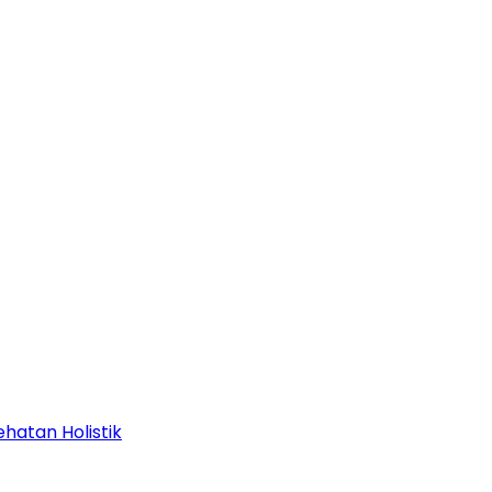
hatan Holistik