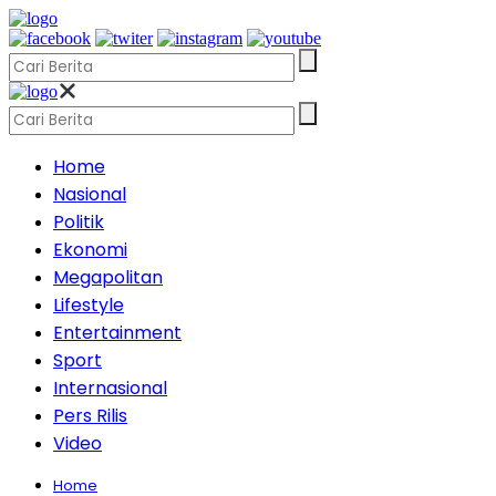
Home
Nasional
Politik
Ekonomi
Megapolitan
Lifestyle
Entertainment
Sport
Internasional
Pers Rilis
Video
Home