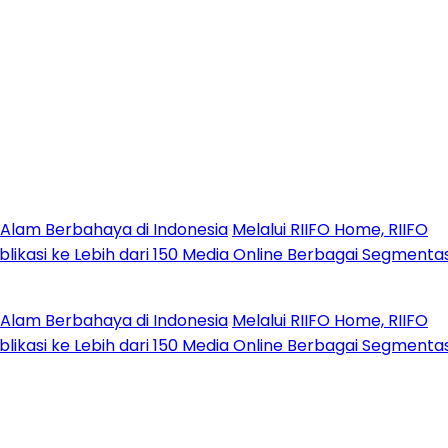
 Berbahaya di Indonesia
Melalui RIIFO Home, RIIFO
asi ke Lebih dari 150 Media Online Berbagai Segmentasi
 Berbahaya di Indonesia
Melalui RIIFO Home, RIIFO
asi ke Lebih dari 150 Media Online Berbagai Segmentasi