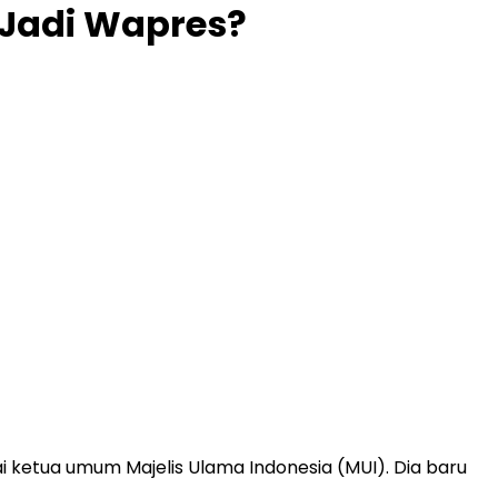
 Jadi Wapres?
 ketua umum Majelis Ulama Indonesia (MUI). Dia baru