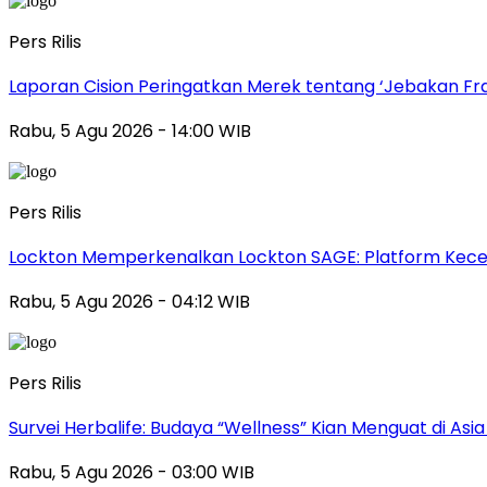
Pers Rilis
Laporan Cision Peringatkan Merek tentang ‘Jebakan F
Rabu, 5 Agu 2026 - 14:00 WIB
Pers Rilis
Lockton Memperkenalkan Lockton SAGE: Platform Kecer
Rabu, 5 Agu 2026 - 04:12 WIB
Pers Rilis
Survei Herbalife: Budaya “Wellness” Kian Menguat di Asi
Rabu, 5 Agu 2026 - 03:00 WIB