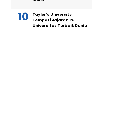
Taylor’s University
Tempati Jajaran 1%
Universitas Terbaik Dunia