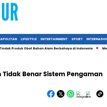
APOLITAN
LIFESTYLE
ENTERTAINMENT
SPORT
INTERNASIO
ak Produk Obat Bahan Alam Berbahaya di Indonesia
Melalui
 Tidak Benar Sistem Pengaman