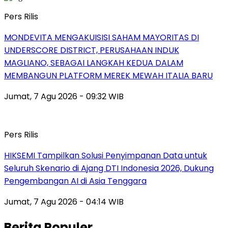
Pers Rilis
MONDEVITA MENGAKUISISI SAHAM MAYORITAS DI
UNDERSCORE DISTRICT, PERUSAHAAN INDUK
MAGLIANO, SEBAGAI LANGKAH KEDUA DALAM
MEMBANGUN PLATFORM MEREK MEWAH ITALIA BARU
Jumat, 7 Agu 2026 - 09:32 WIB
Pers Rilis
HIKSEMI Tampilkan Solusi Penyimpanan Data untuk
Seluruh Skenario di Ajang DTI Indonesia 2026, Dukung
Pengembangan AI di Asia Tenggara
Jumat, 7 Agu 2026 - 04:14 WIB
Berita Populer