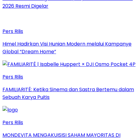
2026 Resmi Digelar
Pers Rilis
Himel Hadirkan Visi Hunian Modern melalui Kampanye
Global “Dream Home”
Pers Rilis
FAMILIARITÉ: Ketika Sinema dan Sastra Bertemu dalam
Sebuah Karya Puitis
Pers Rilis
MONDEVITA MENGAKUISISI SAHAM MAYORITAS DI