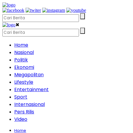
✖
Home
Nasional
Politik
Ekonomi
Megapolitan
Lifestyle
Entertainment
Sport
Internasional
Pers Rilis
Video
Home