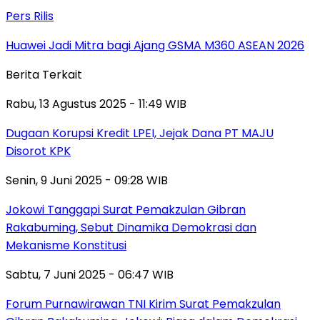
Pers Rilis
Huawei Jadi Mitra bagi Ajang GSMA M360 ASEAN 2026
Berita Terkait
Rabu, 13 Agustus 2025 - 11:49 WIB
Dugaan Korupsi Kredit LPEI, Jejak Dana PT MAJU
Disorot KPK
Senin, 9 Juni 2025 - 09:28 WIB
Jokowi Tanggapi Surat Pemakzulan Gibran
Rakabuming, Sebut Dinamika Demokrasi dan
Mekanisme Konstitusi
Sabtu, 7 Juni 2025 - 06:47 WIB
Forum Purnawirawan TNI Kirim Surat Pemakzulan