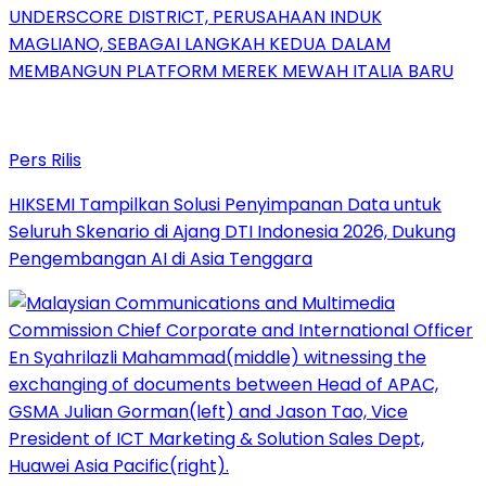
UNDERSCORE DISTRICT, PERUSAHAAN INDUK
MAGLIANO, SEBAGAI LANGKAH KEDUA DALAM
MEMBANGUN PLATFORM MEREK MEWAH ITALIA BARU
Pers Rilis
HIKSEMI Tampilkan Solusi Penyimpanan Data untuk
Seluruh Skenario di Ajang DTI Indonesia 2026, Dukung
Pengembangan AI di Asia Tenggara