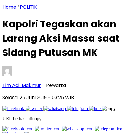
Home
POLITIK
/
Kapolri Tegaskan akan
Larang Aksi Massa saat
Sidang Putusan MK
Tim Adil Makmur
- Pewarta
Selasa, 25 Juni 2019
- 03:26 WIB
URL berhasil dicopy