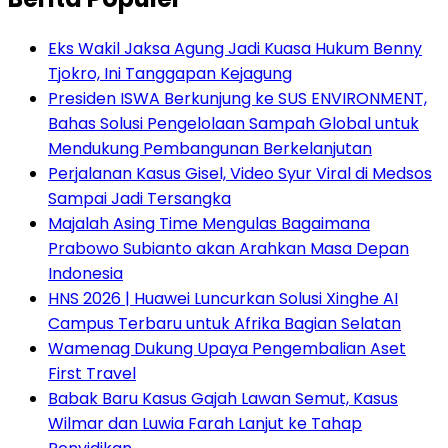
Eks Wakil Jaksa Agung Jadi Kuasa Hukum Benny
Tjokro, Ini Tanggapan Kejagung
Presiden ISWA Berkunjung ke SUS ENVIRONMENT,
Bahas Solusi Pengelolaan Sampah Global untuk
Mendukung Pembangunan Berkelanjutan
Perjalanan Kasus Gisel, Video Syur Viral di Medsos
Sampai Jadi Tersangka
Majalah Asing Time Mengulas Bagaimana
Prabowo Subianto akan Arahkan Masa Depan
Indonesia
HNS 2026 | Huawei Luncurkan Solusi Xinghe AI
Campus Terbaru untuk Afrika Bagian Selatan
Wamenag Dukung Upaya Pengembalian Aset
First Travel
Babak Baru Kasus Gajah Lawan Semut, Kasus
Wilmar dan Luwia Farah Lanjut ke Tahap