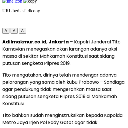
URL berhasil dicopy
A
A
A
Adilmakmur.co.id, Jakarta
– Kapolri Jenderal Tito
Karnavian menegaskan akan larangan adanya aksi
massa di sekitar Mahkamah Konstitusi saat sidang
putusan sengketa Pilpres 2019.
Tito mengatakan, dirinya telah mendengar adanya
pelarangan yang sama oleh kubu Prabowo – Sandiaga
agar pendukung tidak mengerahkan massa saat
sidang putusan sengketa Pilpres 2019 di Mahkamah
Konstitusi.
Tito bahkan sudah menginstruksikan kepada Kapolda
Metro Jaya Irjen Pol Eddy Gatot agar tidak