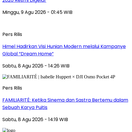
2026 Resmi Digelar
Minggu, 9 Agu 2026 - 01:45 WIB
Pers Rilis
Himel Hadirkan Visi Hunian Modern melalui Kampanye
Global “Dream Home”
Sabtu, 8 Agu 2026 - 14:26 WIB
Pers Rilis
FAMILIARITÉ: Ketika Sinema dan Sastra Bertemu dalam
Sebuah Karya Puitis
Sabtu, 8 Agu 2026 - 14:19 WIB