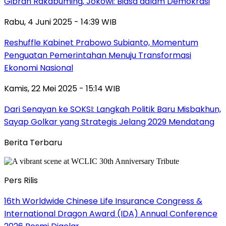
Gibran Rakabuming, Jokowi: Biasa dalam Demokrasi
Rabu, 4 Juni 2025 - 14:39 WIB
Reshuffle Kabinet Prabowo Subianto, Momentum
Penguatan Pemerintahan Menuju Transformasi
Ekonomi Nasional
Kamis, 22 Mei 2025 - 15:14 WIB
Dari Senayan ke SOKSI: Langkah Politik Baru Misbakhun,
Sayap Golkar yang Strategis Jelang 2029 Mendatang
Berita Terbaru
Pers Rilis
16th Worldwide Chinese Life Insurance Congress &
International Dragon Award (IDA) Annual Conference