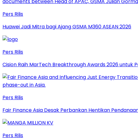
Pers Rilis
Huawei Jadi Mitra bagi Ajang GSMA M360 ASEAN 2026
Pers Rilis
Cision Raih MarTech Breakthrough Awards 2026 untuk Pem
Pers Rilis
Fair Finance Asia Desak Perbankan Hentikan Pendanaan
Pers Rilis