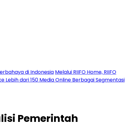
erbahaya di Indonesia
Melalui RIIFO Home, RIIFO
 ke Lebih dari 150 Media Online Berbagai Segmentasi
lisi Pemerintah