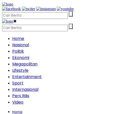
✖
Home
Nasional
Politik
Ekonomi
Megapolitan
Lifestyle
Entertainment
Sport
Internasional
Pers Rilis
Video
Home