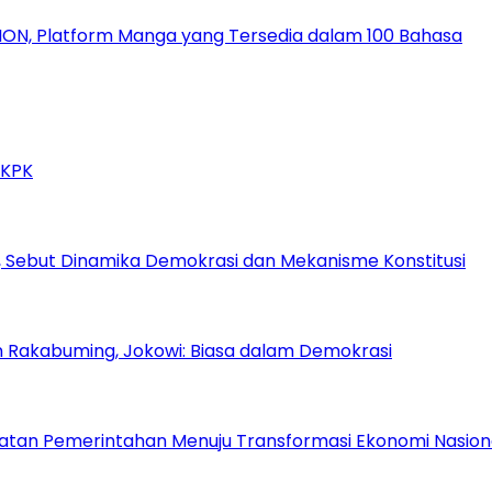
ION, Platform Manga yang Tersedia dalam 100 Bahasa
 KPK
 Sebut Dinamika Demokrasi dan Mekanisme Konstitusi
n Rakabuming, Jokowi: Biasa dalam Demokrasi
atan Pemerintahan Menuju Transformasi Ekonomi Nasion