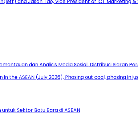
antauan dan Analisis Media Sosial, Distribusi Siaran Per
 untuk Sektor Batu Bara di ASEAN