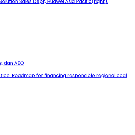
s, dan AEO