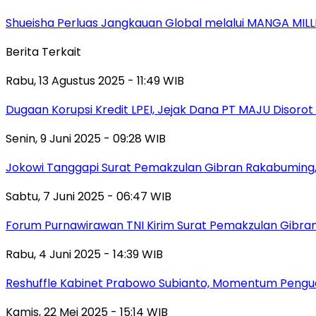
Shueisha Perluas Jangkauan Global melalui MANGA MILL
Berita Terkait
Rabu, 13 Agustus 2025 - 11:49 WIB
Dugaan Korupsi Kredit LPEI, Jejak Dana PT MAJU Disorot
Senin, 9 Juni 2025 - 09:28 WIB
Jokowi Tanggapi Surat Pemakzulan Gibran Rakabuming,
Sabtu, 7 Juni 2025 - 06:47 WIB
Forum Purnawirawan TNI Kirim Surat Pemakzulan Gibra
Rabu, 4 Juni 2025 - 14:39 WIB
Reshuffle Kabinet Prabowo Subianto, Momentum Pengu
Kamis, 22 Mei 2025 - 15:14 WIB