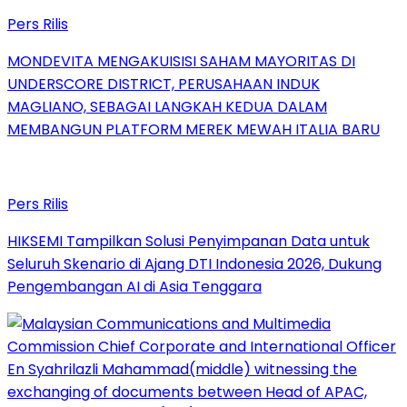
Pers Rilis
MONDEVITA MENGAKUISISI SAHAM MAYORITAS DI
UNDERSCORE DISTRICT, PERUSAHAAN INDUK
MAGLIANO, SEBAGAI LANGKAH KEDUA DALAM
MEMBANGUN PLATFORM MEREK MEWAH ITALIA BARU
Pers Rilis
HIKSEMI Tampilkan Solusi Penyimpanan Data untuk
Seluruh Skenario di Ajang DTI Indonesia 2026, Dukung
Pengembangan AI di Asia Tenggara