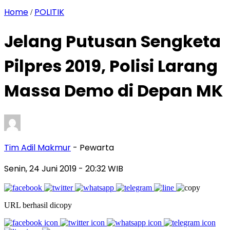
Home
POLITIK
/
Jelang Putusan Sengketa
Pilpres 2019, Polisi Larang
Massa Demo di Depan MK
Tim Adil Makmur
- Pewarta
Senin, 24 Juni 2019
- 20:32 WIB
URL berhasil dicopy