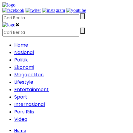
✖
Home
Nasional
Politik
Ekonomi
Megapolitan
Lifestyle
Entertainment
Sport
Internasional
Pers Rilis
Video
Home