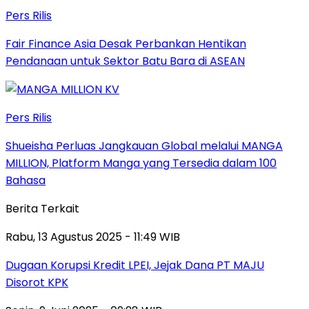
Pers Rilis
Fair Finance Asia Desak Perbankan Hentikan
Pendanaan untuk Sektor Batu Bara di ASEAN
Pers Rilis
Shueisha Perluas Jangkauan Global melalui MANGA
MILLION, Platform Manga yang Tersedia dalam 100
Bahasa
Berita Terkait
Rabu, 13 Agustus 2025 - 11:49 WIB
Dugaan Korupsi Kredit LPEI, Jejak Dana PT MAJU
Disorot KPK