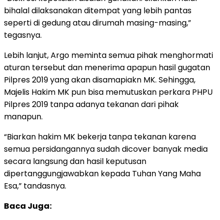
bihalal dilaksanakan ditempat yang lebih pantas
seperti di gedung atau dirumah masing-masing,”
tegasnya.
Lebih lanjut, Argo meminta semua pihak menghormati
aturan tersebut dan menerima apapun hasil gugatan
Pilpres 2019 yang akan disamapiakn MK. Sehingga,
Majelis Hakim MK pun bisa memutuskan perkara PHPU
Pilpres 2019 tanpa adanya tekanan dari pihak
manapun.
“Biarkan hakim MK bekerja tanpa tekanan karena
semua persidangannya sudah dicover banyak media
secara langsung dan hasil keputusan
dipertanggungjawabkan kepada Tuhan Yang Maha
Esa,” tandasnya.
Baca Juga: