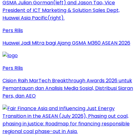
Pers Rilis
Huawei Jadi Mitra bagi Ajang GSMA M360 ASEAN 2026
Pers Rilis
Cision Raih MarTech Breakthrough Awards 2026 untuk
Pemantauan dan Analisis Media Sosial, Distribusi Siaran
Pers, dan AEO