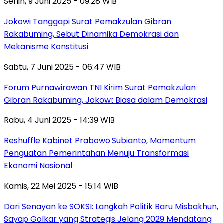
Senin, 9 Juni 2025 - 09:28 WIB
Jokowi Tanggapi Surat Pemakzulan Gibran
Rakabuming, Sebut Dinamika Demokrasi dan
Mekanisme Konstitusi
Sabtu, 7 Juni 2025 - 06:47 WIB
Forum Purnawirawan TNI Kirim Surat Pemakzulan
Gibran Rakabuming, Jokowi: Biasa dalam Demokrasi
Rabu, 4 Juni 2025 - 14:39 WIB
Reshuffle Kabinet Prabowo Subianto, Momentum
Penguatan Pemerintahan Menuju Transformasi
Ekonomi Nasional
Kamis, 22 Mei 2025 - 15:14 WIB
Dari Senayan ke SOKSI: Langkah Politik Baru Misbakhun,
Sayap Golkar yang Strategis Jelang 2029 Mendatang