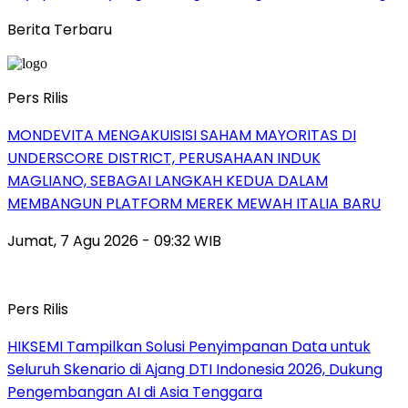
Berita Terbaru
Pers Rilis
MONDEVITA MENGAKUISISI SAHAM MAYORITAS DI
UNDERSCORE DISTRICT, PERUSAHAAN INDUK
MAGLIANO, SEBAGAI LANGKAH KEDUA DALAM
MEMBANGUN PLATFORM MEREK MEWAH ITALIA BARU
Jumat, 7 Agu 2026 - 09:32 WIB
Pers Rilis
HIKSEMI Tampilkan Solusi Penyimpanan Data untuk
Seluruh Skenario di Ajang DTI Indonesia 2026, Dukung
Pengembangan AI di Asia Tenggara