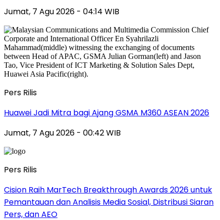
Jumat, 7 Agu 2026 - 04:14 WIB
Pers Rilis
Huawei Jadi Mitra bagi Ajang GSMA M360 ASEAN 2026
Jumat, 7 Agu 2026 - 00:42 WIB
Pers Rilis
Cision Raih MarTech Breakthrough Awards 2026 untuk
Pemantauan dan Analisis Media Sosial, Distribusi Siaran
Pers, dan AEO