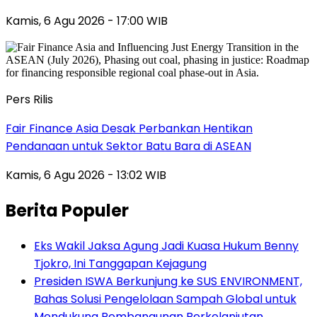
Kamis, 6 Agu 2026 - 17:00 WIB
Pers Rilis
Fair Finance Asia Desak Perbankan Hentikan
Pendanaan untuk Sektor Batu Bara di ASEAN
Kamis, 6 Agu 2026 - 13:02 WIB
Berita Populer
Eks Wakil Jaksa Agung Jadi Kuasa Hukum Benny
Tjokro, Ini Tanggapan Kejagung
Presiden ISWA Berkunjung ke SUS ENVIRONMENT,
Bahas Solusi Pengelolaan Sampah Global untuk
Mendukung Pembangunan Berkelanjutan