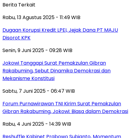
Berita Terkait
Rabu, 13 Agustus 2025 - 11:49 WIB
Dugaan Korupsi Kredit LPEI, Jejak Dana PT MAJU
Disorot KPK
Senin, 9 Juni 2025 - 09:28 WIB
Jokowi Tanggapi Surat Pemakzulan Gibran
Rakabuming, Sebut Dinamika Demokrasi dan
Mekanisme Konstitusi
Sabtu, 7 Juni 2025 - 06:47 WIB
Forum Purnawirawan TNI Kirim Surat Pemakzulan
Gibran Rakabuming, Jokowi: Biasa dalam Demokrasi
Rabu, 4 Juni 2025 - 14:39 WIB
Reshuffle Kabinet Prabowo Subianto, Momentum