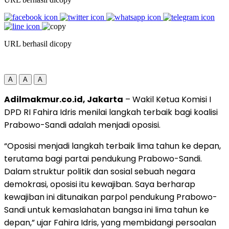
URL berhasil dicopy
A
A
A
Adilmakmur.co.id, Jakarta
– Wakil Ketua Komisi I
DPD RI Fahira Idris menilai langkah terbaik bagi koalisi
Prabowo-Sandi adalah menjadi oposisi.
“Oposisi menjadi langkah terbaik lima tahun ke depan,
terutama bagi partai pendukung Prabowo-Sandi.
Dalam struktur politik dan sosial sebuah negara
demokrasi, oposisi itu kewajiban. Saya berharap
kewajiban ini ditunaikan parpol pendukung Prabowo-
Sandi untuk kemaslahatan bangsa ini lima tahun ke
depan,” ujar Fahira Idris, yang membidangi persoalan