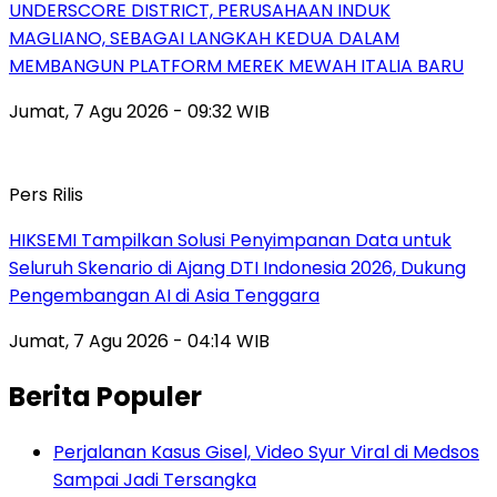
UNDERSCORE DISTRICT, PERUSAHAAN INDUK
MAGLIANO, SEBAGAI LANGKAH KEDUA DALAM
MEMBANGUN PLATFORM MEREK MEWAH ITALIA BARU
Jumat, 7 Agu 2026 - 09:32 WIB
Pers Rilis
HIKSEMI Tampilkan Solusi Penyimpanan Data untuk
Seluruh Skenario di Ajang DTI Indonesia 2026, Dukung
Pengembangan AI di Asia Tenggara
Jumat, 7 Agu 2026 - 04:14 WIB
Berita Populer
Perjalanan Kasus Gisel, Video Syur Viral di Medsos
Sampai Jadi Tersangka