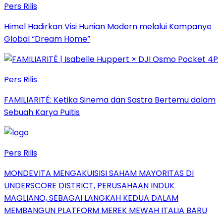
Pers Rilis
Himel Hadirkan Visi Hunian Modern melalui Kampanye
Global “Dream Home”
Pers Rilis
FAMILIARITÉ: Ketika Sinema dan Sastra Bertemu dalam
Sebuah Karya Puitis
Pers Rilis
MONDEVITA MENGAKUISISI SAHAM MAYORITAS DI
UNDERSCORE DISTRICT, PERUSAHAAN INDUK
MAGLIANO, SEBAGAI LANGKAH KEDUA DALAM
MEMBANGUN PLATFORM MEREK MEWAH ITALIA BARU