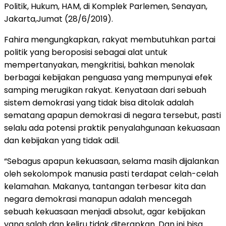
Politik, Hukum, HAM, di Komplek Parlemen, Senayan,
Jakarta,Jumat (28/6/2019).
Fahira mengungkapkan, rakyat membutuhkan partai
politik yang beroposisi sebagai alat untuk
mempertanyakan, mengkritisi, bahkan menolak
berbagai kebijakan penguasa yang mempunyai efek
samping merugikan rakyat. Kenyataan dari sebuah
sistem demokrasi yang tidak bisa ditolak adalah
sematang apapun demokrasi di negara tersebut, pasti
selalu ada potensi praktik penyalahgunaan kekuasaan
dan kebijakan yang tidak adil.
“Sebagus apapun kekuasaan, selama masih dijalankan
oleh sekolompok manusia pasti terdapat celah-celah
kelamahan. Makanya, tantangan terbesar kita dan
negara demokrasi manapun adalah mencegah
sebuah kekuasaan menjadi absolut, agar kebijakan
yang salah dan keliru tidak diterapkan. Dan ini bisa