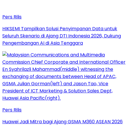
Pers Rilis
HIKSEMI Tampilkan Solusi Penyimpanan Data untuk
Seluruh Skenario di Ajang DTI Indonesia 2026, Dukung
Pengembangan AI di Asia Tenggara
Pers Rilis
Huawei Jadi Mitra bagi Ajang GSMA M360 ASEAN 2026