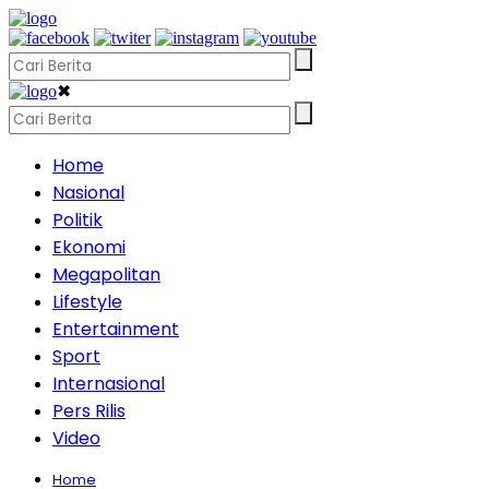
✖
Home
Nasional
Politik
Ekonomi
Megapolitan
Lifestyle
Entertainment
Sport
Internasional
Pers Rilis
Video
Home