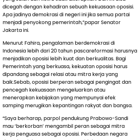
dicegah dengan kehadiran sebuah kekuasaan oposisi.
Apa jadinya demokrasi di negeri ini jika semua partai
menjadi penyokong pemerintah,”papar Senator
Jakarta ini.
Menurut Fahira, pengalaman berdemokrasi di
Indonesia lebih dari 20 tahun pascareformasi harusnya
menjadikan oposisi lebih kuat dan berkualitas. Bagi
Pemerintah yang berkuasa, kekuatan oposisi harus
dipandang sebagai relasi atau mitra kerja yang
baik.Sebab, oposisi berperan sebagai pengingat dan
pencegah kekuasaan mengeluarkan atau
menerapkan kebijakan yang mempunyai efek
samping merugikan kepantingan rakyat dan bangsa.
“Saya berharap, parpol pendukung Prabowo-Sandi
mau ‘berkorban’ mengambil peran sebagai mitra
kerja penguasa sebagai oposisi. Perbedaan negara