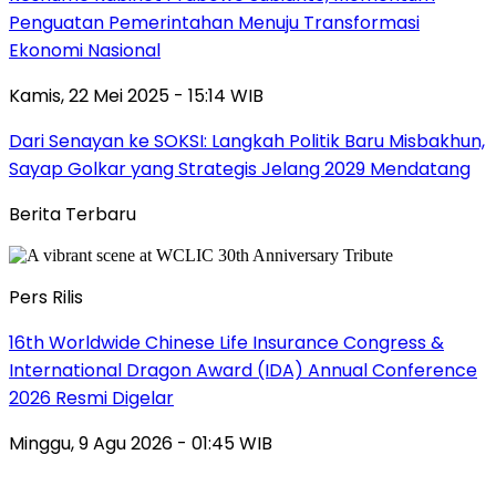
Penguatan Pemerintahan Menuju Transformasi
Ekonomi Nasional
Kamis, 22 Mei 2025 - 15:14 WIB
Dari Senayan ke SOKSI: Langkah Politik Baru Misbakhun,
Sayap Golkar yang Strategis Jelang 2029 Mendatang
Berita Terbaru
Pers Rilis
16th Worldwide Chinese Life Insurance Congress &
International Dragon Award (IDA) Annual Conference
2026 Resmi Digelar
Minggu, 9 Agu 2026 - 01:45 WIB