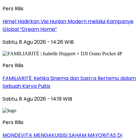
Pers Rilis
Himel Hadirkan Visi Hunian Modern melalui Kampanye
Global “Dream Home”
Sabtu, 8 Agu 2026 - 14:26 WIB
Pers Rilis
FAMILIARITÉ: Ketika Sinema dan Sastra Bertemu dalam
Sebuah Karya Puitis
Sabtu, 8 Agu 2026 - 14:19 WIB
Pers Rilis
MONDEVITA MENGAKUISISI SAHAM MAYORITAS DI