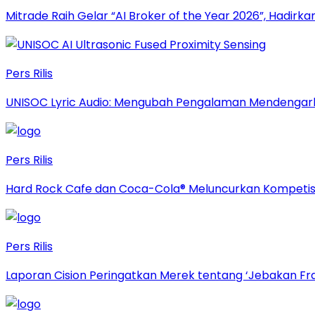
Mitrade Raih Gelar “AI Broker of the Year 2026”, Hadirka
Pers Rilis
UNISOC Lyric Audio: Mengubah Pengalaman Mendengar
Pers Rilis
Hard Rock Cafe dan Coca-Cola® Meluncurkan Kompetisi 
Pers Rilis
Laporan Cision Peringatkan Merek tentang ‘Jebakan F