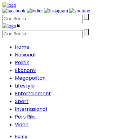
✖
Home
Nasional
Politik
Ekonomi
Megapolitan
Lifestyle
Entertainment
Sport
Internasional
Pers Rilis
Video
Home