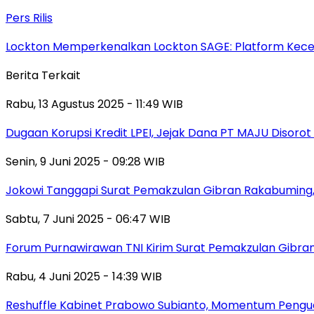
Pers Rilis
Lockton Memperkenalkan Lockton SAGE: Platform Kecer
Berita Terkait
Rabu, 13 Agustus 2025 - 11:49 WIB
Dugaan Korupsi Kredit LPEI, Jejak Dana PT MAJU Disorot
Senin, 9 Juni 2025 - 09:28 WIB
Jokowi Tanggapi Surat Pemakzulan Gibran Rakabuming,
Sabtu, 7 Juni 2025 - 06:47 WIB
Forum Purnawirawan TNI Kirim Surat Pemakzulan Gibra
Rabu, 4 Juni 2025 - 14:39 WIB
Reshuffle Kabinet Prabowo Subianto, Momentum Pengu