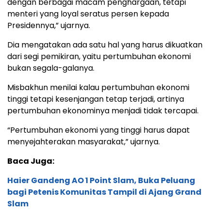
dengan berbagai macam penghargaan, tetapi
menteri yang loyal seratus persen kepada
Presidennya,” ujarnya.
Dia mengatakan ada satu hal yang harus dikuatkan
dari segi pemikiran, yaitu pertumbuhan ekonomi
bukan segala-galanya.
Misbakhun menilai kalau pertumbuhan ekonomi
tinggi tetapi kesenjangan tetap terjadi, artinya
pertumbuhan ekonominya menjadi tidak tercapai.
“Pertumbuhan ekonomi yang tinggi harus dapat
menyejahterakan masyarakat,” ujarnya.
Baca Juga:
Haier Gandeng AO 1 Point Slam, Buka Peluang
bagi Petenis Komunitas Tampil di Ajang Grand
Slam