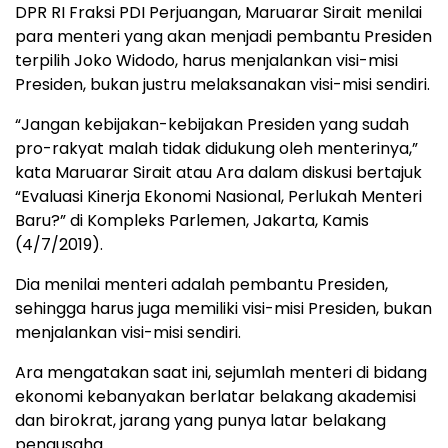
DPR RI Fraksi PDI Perjuangan, Maruarar Sirait menilai
para menteri yang akan menjadi pembantu Presiden
terpilih Joko Widodo, harus menjalankan visi-misi
Presiden, bukan justru melaksanakan visi-misi sendiri.
“Jangan kebijakan-kebijakan Presiden yang sudah
pro-rakyat malah tidak didukung oleh menterinya,”
kata Maruarar Sirait atau Ara dalam diskusi bertajuk
“Evaluasi Kinerja Ekonomi Nasional, Perlukah Menteri
Baru?” di Kompleks Parlemen, Jakarta, Kamis
(4/7/2019).
Dia menilai menteri adalah pembantu Presiden,
sehingga harus juga memiliki visi-misi Presiden, bukan
menjalankan visi-misi sendiri.
Ara mengatakan saat ini, sejumlah menteri di bidang
ekonomi kebanyakan berlatar belakang akademisi
dan birokrat, jarang yang punya latar belakang
pengusaha.