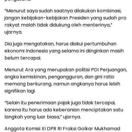
“Menurut saya sudah saatnya dilakukan kombinasi,
jangan kebijakan-kebijakan Presiden yang sudah pro
rakyat malah tidak didukung oleh menterinya,”
ujarnya.
Dia juga mengatakan, harus diakui pertumbuhan
ekonomi Indonesia yang selama ini diinginkan masih
belum tercapai.
Menurut Ara yang merupakan politisi PDI Perjuangan,
angka kemiskinan, pengangguran, dan gini ratio
memang berkurang, namun angkanya harus lebih
signifikan lagi.
“Selain itu penerimaan pajak juga tidak tercapai,
karena itu harus ada keberanian menciptakan satu
langkah yang luar biasa,” ujarnya.
Anggota Komisi XI DPR RI Fraksi Golkar Mukhamad