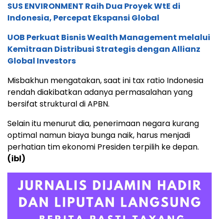
SUS ENVIRONMENT Raih Dua Proyek WtE di
Indonesia, Percepat Ekspansi Global
UOB Perkuat Bisnis Wealth Management melalui
Kemitraan Distribusi Strategis dengan Allianz
Global Investors
Misbakhun mengatakan, saat ini tax ratio Indonesia
rendah diakibatkan adanya permasalahan yang
bersifat struktural di APBN.
Selain itu menurut dia, penerimaan negara kurang
optimal namun biaya bunga naik, harus menjadi
perhatian tim ekonomi Presiden terpilih ke depan.
(ibl)