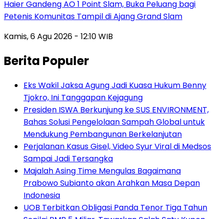
Haier Gandeng AO 1 Point Slam, Buka Peluang bagi
Petenis Komunitas Tampil di Ajang Grand Slam
Kamis, 6 Agu 2026 - 12:10 WIB
Berita Populer
Eks Wakil Jaksa Agung Jadi Kuasa Hukum Benny
Tjokro, Ini Tanggapan Kejagung
Presiden ISWA Berkunjung ke SUS ENVIRONMENT,
Bahas Solusi Pengelolaan Sampah Global untuk
Mendukung Pembangunan Berkelanjutan
Perjalanan Kasus Gisel, Video Syur Viral di Medsos
Sampai Jadi Tersangka
Majalah Asing Time Mengulas Bagaimana
Prabowo Subianto akan Arahkan Masa Depan
Indonesia
UOB Terbitkan Obligasi Panda Tenor Tiga Tahun