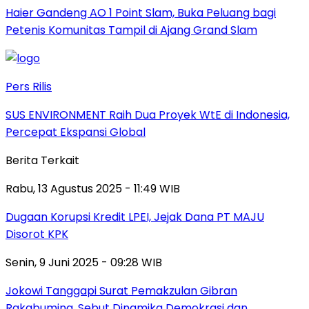
Haier Gandeng AO 1 Point Slam, Buka Peluang bagi
Petenis Komunitas Tampil di Ajang Grand Slam
Pers Rilis
SUS ENVIRONMENT Raih Dua Proyek WtE di Indonesia,
Percepat Ekspansi Global
Berita Terkait
Rabu, 13 Agustus 2025 - 11:49 WIB
Dugaan Korupsi Kredit LPEI, Jejak Dana PT MAJU
Disorot KPK
Senin, 9 Juni 2025 - 09:28 WIB
Jokowi Tanggapi Surat Pemakzulan Gibran
Rakabuming, Sebut Dinamika Demokrasi dan