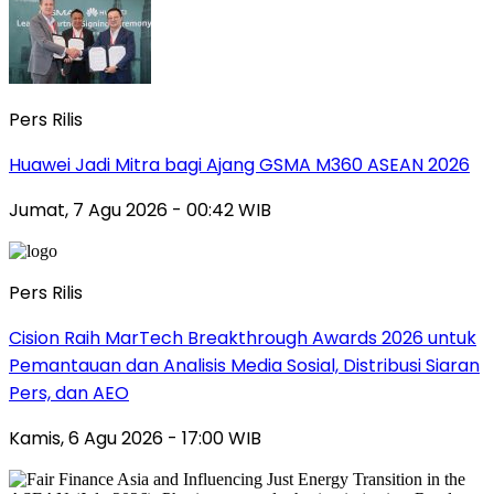
Pers Rilis
Huawei Jadi Mitra bagi Ajang GSMA M360 ASEAN 2026
Jumat, 7 Agu 2026 - 00:42 WIB
Pers Rilis
Cision Raih MarTech Breakthrough Awards 2026 untuk
Pemantauan dan Analisis Media Sosial, Distribusi Siaran
Pers, dan AEO
Kamis, 6 Agu 2026 - 17:00 WIB