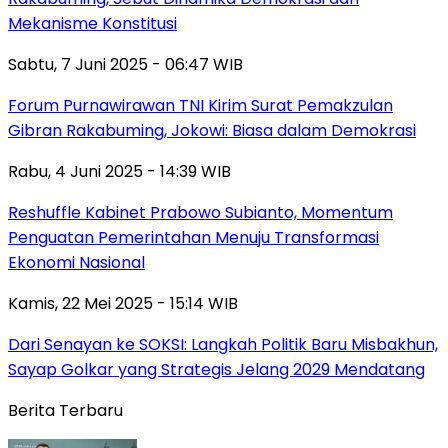
Mekanisme Konstitusi
Sabtu, 7 Juni 2025 - 06:47 WIB
Forum Purnawirawan TNI Kirim Surat Pemakzulan
Gibran Rakabuming, Jokowi: Biasa dalam Demokrasi
Rabu, 4 Juni 2025 - 14:39 WIB
Reshuffle Kabinet Prabowo Subianto, Momentum
Penguatan Pemerintahan Menuju Transformasi
Ekonomi Nasional
Kamis, 22 Mei 2025 - 15:14 WIB
Dari Senayan ke SOKSI: Langkah Politik Baru Misbakhun,
Sayap Golkar yang Strategis Jelang 2029 Mendatang
Berita Terbaru