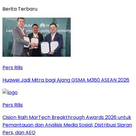
Berita Terbaru
Pers Rilis
Huawei Jadi Mitra bagi Ajang GSMA M360 ASEAN 2026
Pers Rilis
Cision Raih MarTech Breakthrough Awards 2026 untuk
Pemantauan dan Analisis Media Sosial, Distribusi Siaran
Pers, dan AEO