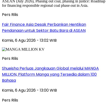
Pers Rilis
Fair Finance Asia Desak Perbankan Hentikan
Pendanaan untuk Sektor Batu Bara di ASEAN
Kamis, 6 Agu 2026 - 13:02 WIB
Pers Rilis
Shueisha Perluas Jangkauan Global melalui MANGA
MILLION, Platform Manga yang Tersedia dalam 100
Bahasa
Kamis, 6 Agu 2026 - 13:00 WIB
Pers Rilis