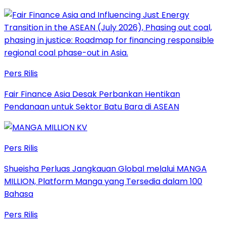
Pers Rilis
Fair Finance Asia Desak Perbankan Hentikan
Pendanaan untuk Sektor Batu Bara di ASEAN
Pers Rilis
Shueisha Perluas Jangkauan Global melalui MANGA
MILLION, Platform Manga yang Tersedia dalam 100
Bahasa
Pers Rilis