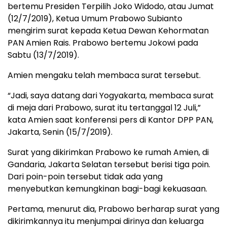
bertemu Presiden Terpilih Joko Widodo, atau Jumat
(12/7/2019), Ketua Umum Prabowo Subianto
mengirim surat kepada Ketua Dewan Kehormatan
PAN Amien Rais. Prabowo bertemu Jokowi pada
Sabtu (13/7/2019).
Amien mengaku telah membaca surat tersebut.
“Jadi, saya datang dari Yogyakarta, membaca surat
di meja dari Prabowo, surat itu tertanggal 12 Juli,”
kata Amien saat konferensi pers di Kantor DPP PAN,
Jakarta, Senin (15/7/2019).
Surat yang dikirimkan Prabowo ke rumah Amien, di
Gandaria, Jakarta Selatan tersebut berisi tiga poin.
Dari poin-poin tersebut tidak ada yang
menyebutkan kemungkinan bagi-bagi kekuasaan.
Pertama, menurut dia, Prabowo berharap surat yang
dikirimkannya itu menjumpai dirinya dan keluarga