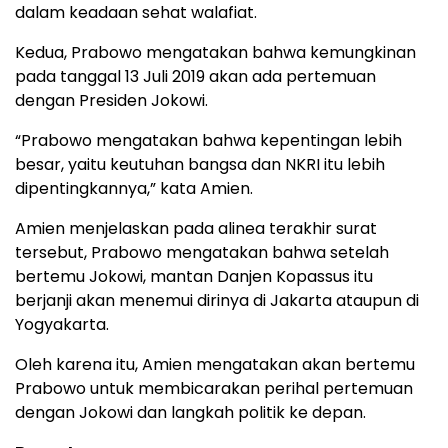
dalam keadaan sehat walafiat.
Kedua, Prabowo mengatakan bahwa kemungkinan
pada tanggal 13 Juli 2019 akan ada pertemuan
dengan Presiden Jokowi.
“Prabowo mengatakan bahwa kepentingan lebih
besar, yaitu keutuhan bangsa dan NKRI itu lebih
dipentingkannya,” kata Amien.
Amien menjelaskan pada alinea terakhir surat
tersebut, Prabowo mengatakan bahwa setelah
bertemu Jokowi, mantan Danjen Kopassus itu
berjanji akan menemui dirinya di Jakarta ataupun di
Yogyakarta.
Oleh karena itu, Amien mengatakan akan bertemu
Prabowo untuk membicarakan perihal pertemuan
dengan Jokowi dan langkah politik ke depan.