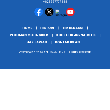
+628557777888
HOME
HISTORI
TIM REDAKSI
PEDOMAN MEDIA SIBER
KODE ETIK JURNALISTIK
HAK JAWAB
KONTAK IKLAN
COPYRIGHT © 2026 ADIL MAKMUR - ALL RIGHTS RESERVED