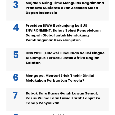
Majalah Asing Time Mengulas Bagaimana
Prabowo Subianto akan Arahkan Masa
Depan Indonesia
Presiden ISWA Berkunjung ke SUS
ENVIRONMENT, Bahas Solusi Pengelolaan
Sampah Global untuk Mendukung
Pembangunan Berkelanjutan
HNS 2026 | Huawei Luncurkan Solusi Xinghe
AI Campus Terbaru untuk Afrika Bagian
Selatan
Mengapa, Menteri Erick Thohir Dinilai
Melakukan Perbuatan Tercela?
Babak Baru Kasus Gajah Lawan Semut,
Kasus Wilmar dan Luwia Farah Lanjut ke
Tahap Penyidikan