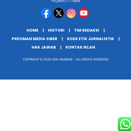
+628557777888
HOME
HISTORI
TIM REDAKSI
PEDOMAN MEDIA SIBER
KODE ETIK JURNALISTIK
HAK JAWAB
KONTAK IKLAN
COPYRIGHT © 2026 ADIL MAKMUR - ALL RIGHTS RESERVED