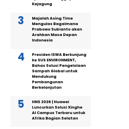
Kejagung
Majalah Asing Time
Mengulas Bagaimana
Prabowo Subianto akan
Arahkan Masa Depan
Indonesia
Presiden ISWA Berkunjung
ke SUS ENVIRONMENT,
Bahas Solusi Pengelolaan
Sampah Global untuk
Mendukung
Pembangunan
Berkelanjutan
HNS 2026 | Huawei
Luncurkan Solusi Xinghe
AI Campus Terbaru untuk
Afrika Bagian Selatan