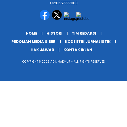
+628557777888
HOME
HISTORI
TIM REDAKSI
PEDOMAN MEDIA SIBER
KODE ETIK JURNALISTIK
HAK JAWAB
KONTAK IKLAN
COPYRIGHT © 2026 ADIL MAKMUR - ALL RIGHTS RESERVED