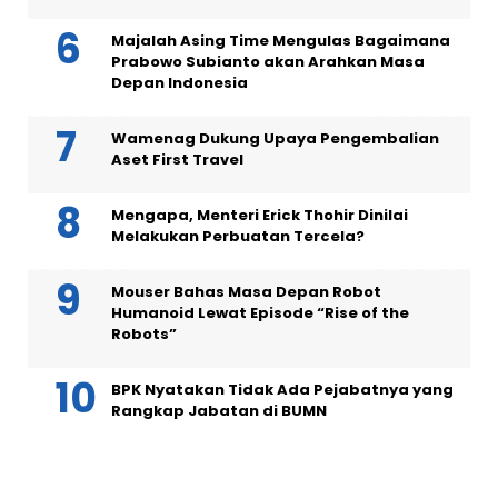
Majalah Asing Time Mengulas Bagaimana
Prabowo Subianto akan Arahkan Masa
Depan Indonesia
Wamenag Dukung Upaya Pengembalian
Aset First Travel
Mengapa, Menteri Erick Thohir Dinilai
Melakukan Perbuatan Tercela?
Mouser Bahas Masa Depan Robot
Humanoid Lewat Episode “Rise of the
Robots”
BPK Nyatakan Tidak Ada Pejabatnya yang
Rangkap Jabatan di BUMN