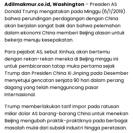
Adilmakmur.co.id, Washington
– Presiden AS
Donald Trump mengatakan pada Minggu (6/1/2019)
bahwa perundingan perdagangan dengan China
akan berjalan sangat baik dan bahwa pelemahan
dalam ekonomi China memberi Beijing alasan untuk
bekerja menuju kesepakatan.
Para pejabat AS, sebut Xinhua, akan bertemu
dengan rekan-rekan mereka di Beijing minggu ini
untuk pembicaraan tatap muka pertama sejak
Trump dan Presiden China Xi Jinping pada Desember
menyetujui gencatan senjata 90 hari dalam perang
dagang yang telah mengguncang pasar
internasional.
Trump memberlakukan tarif impor pada ratusan
miliar dolar AS barang-barang China untuk menekan
Beijing mengubah praktik-praktiknya pada berbagai
masalah mulai dari subsidi industri hingga peretasan.