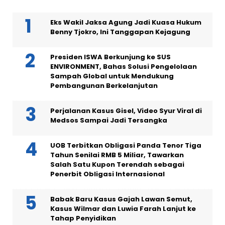
Eks Wakil Jaksa Agung Jadi Kuasa Hukum
Benny Tjokro, Ini Tanggapan Kejagung
Presiden ISWA Berkunjung ke SUS
ENVIRONMENT, Bahas Solusi Pengelolaan
Sampah Global untuk Mendukung
Pembangunan Berkelanjutan
Perjalanan Kasus Gisel, Video Syur Viral di
Medsos Sampai Jadi Tersangka
UOB Terbitkan Obligasi Panda Tenor Tiga
Tahun Senilai RMB 5 Miliar, Tawarkan
Salah Satu Kupon Terendah sebagai
Penerbit Obligasi Internasional
Babak Baru Kasus Gajah Lawan Semut,
Kasus Wilmar dan Luwia Farah Lanjut ke
Tahap Penyidikan