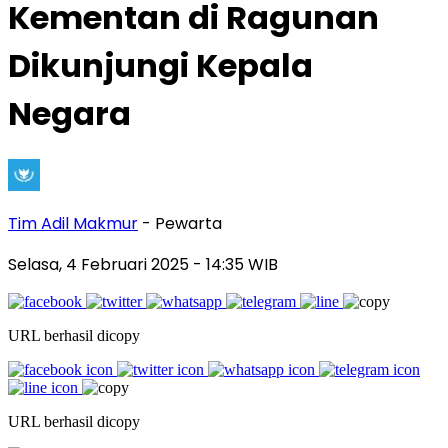
Kementan di Ragunan
Dikunjungi Kepala
Negara
Tim Adil Makmur
- Pewarta
Selasa, 4 Februari 2025
- 14:35 WIB
URL berhasil dicopy
URL berhasil dicopy