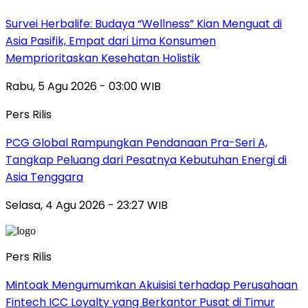
Survei Herbalife: Budaya “Wellness” Kian Menguat di
Asia Pasifik, Empat dari Lima Konsumen
Memprioritaskan Kesehatan Holistik
Rabu, 5 Agu 2026 - 03:00 WIB
Pers Rilis
PCG Global Rampungkan Pendanaan Pra-Seri A,
Tangkap Peluang dari Pesatnya Kebutuhan Energi di
Asia Tenggara
Selasa, 4 Agu 2026 - 23:27 WIB
Pers Rilis
Mintoak Mengumumkan Akuisisi terhadap Perusahaan
Fintech ICC Loyalty yang Berkantor Pusat di Timur