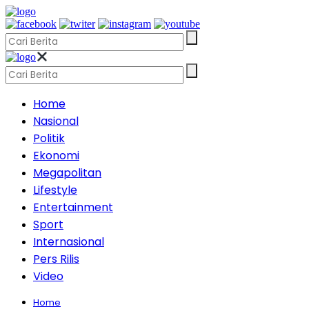
Home
Nasional
Politik
Ekonomi
Megapolitan
Lifestyle
Entertainment
Sport
Internasional
Pers Rilis
Video
Home