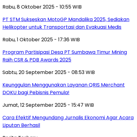
Rabu, 8 Oktober 2025 - 10:55 WIB
PT STM Sukseskan MotoGP Mandalika 2025, Sediakan
Helikopter untuk Transportasi dan Evakuasi Medis
Rabu, 1 Oktober 2025 - 17:36 WIB
Program Partisipasi Desa PT Sumbawa Timur Mining
Raih CSR & PDB Awards 2025
Sabtu, 20 September 2025 - 08:53 WIB
Keunggulan Menggunakan Layanan QRIS Merchant
DOKU bagi Pebisnis Pemula!
Jumat, 12 September 2025 - 15:47 WIB
Cara Efektif Mengundang Jurnalis Ekonomi Agar Acara
Liputan Berhasil