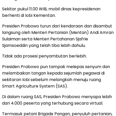
Sekitar pukul 11.00 WIB, mobil dinas kepresidenan
berhenti di lobi Kementan.
Presiden Prabowo turun dari kendaraan dan disambut
langsung oleh Menteri Pertanian (Mentan) Andi Amran
Sulaiman serta Menteri Pertahanan Sjafrie
Sjamsoeddin yang telah tiba lebih dahulu.
Tidak ada prosesi penyambutan berlebih.
Presiden Prabowo pun tampak melepas senyum dan
melambaikan tangan kepada sejumlah pegawai di
sekitaran lobi sebelum melangkah menuju ruang
Smart Agriculture System (SAS).
Di dalam ruang SAS, Presiden Prabowo menyapa lebih
dari 4.000 peserta yang terhubung secara virtual.
Termasuk petani Brigade Pangan, penyuluh pertanian,