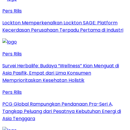
Pers Rilis
Lockton Memperkenalkan Lockton SAGE: Platform
Kecerdasan Perusahaan Terpadu Pertama di Industri
Pers Rilis
Survei Herbalife: Budaya “Wellness” Kian Menguat di
Asia Pasifik, Empat dari Lima Konsumen
Memprioritaskan Kesehatan Holistik
Pers Rilis
PCG Global Rampungkan Pendanaan Pra-Seri A,
Tangkap Peluang dari Pesatnya Kebutuhan Energi di
Asia Tenggara