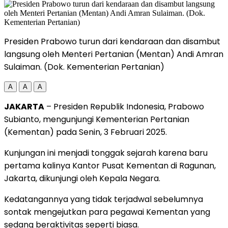
Presiden Prabowo turun dari kendaraan dan disambut
langsung oleh Menteri Pertanian (Mentan) Andi Amran
Sulaiman. (Dok. Kementerian Pertanian)
A
A
A
JAKARTA
– Presiden Republik Indonesia, Prabowo
Subianto, mengunjungi Kementerian Pertanian
(Kementan) pada Senin, 3 Februari 2025.
Kunjungan ini menjadi tonggak sejarah karena baru
pertama kalinya Kantor Pusat Kementan di Ragunan,
Jakarta, dikunjungi oleh Kepala Negara.
Kedatangannya yang tidak terjadwal sebelumnya
sontak mengejutkan para pegawai Kementan yang
sedang beraktivitas seperti biasa.