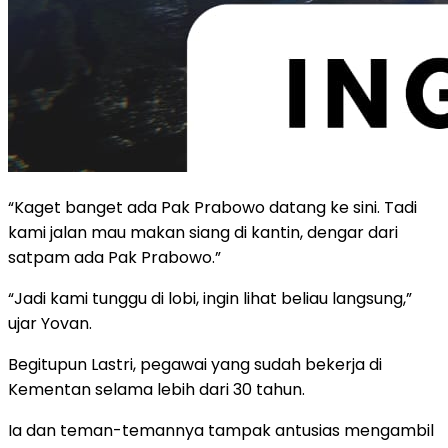
“Kaget banget ada Pak Prabowo datang ke sini. Tadi
kami jalan mau makan siang di kantin, dengar dari
satpam ada Pak Prabowo.”
“Jadi kami tunggu di lobi, ingin lihat beliau langsung,”
ujar Yovan.
Begitupun Lastri, pegawai yang sudah bekerja di
Kementan selama lebih dari 30 tahun.
Ia dan teman-temannya tampak antusias mengambil