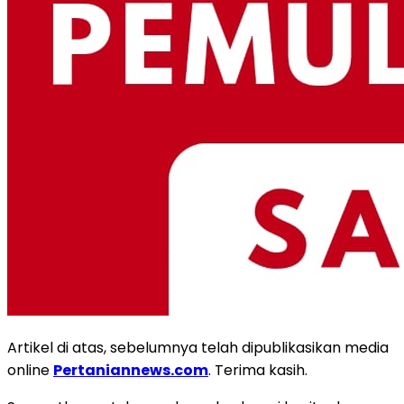
Artikel di atas, sebelumnya telah dipublikasikan media
online
Pertaniannews.com
. Terima kasih.