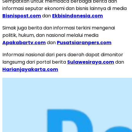
Sempatkan untuk membaca berbagai berita dan
informasi seputar ekonomi dan bisnis lainnya di media
Bisnispost.com
dan
Ekbisindonesia.com
Simak juga berita dan informasi terkini mengenai
politik, hukum, dan nasional melalui media
Apakabartv.com
dan
Pusatsiaranpers.com
Informasi nasional dari pers daerah dapat dimonitor
langsumg dari portal berita
Sulawesiraya.com
dan
Harianjayakarta.com