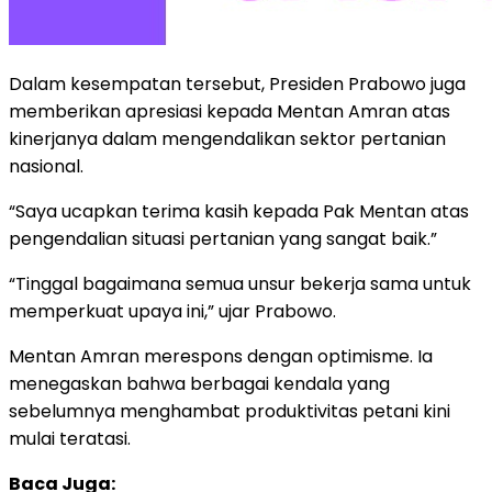
Dalam kesempatan tersebut, Presiden Prabowo juga
memberikan apresiasi kepada Mentan Amran atas
kinerjanya dalam mengendalikan sektor pertanian
nasional.
“Saya ucapkan terima kasih kepada Pak Mentan atas
pengendalian situasi pertanian yang sangat baik.”
“Tinggal bagaimana semua unsur bekerja sama untuk
memperkuat upaya ini,” ujar Prabowo.
Mentan Amran merespons dengan optimisme. Ia
menegaskan bahwa berbagai kendala yang
sebelumnya menghambat produktivitas petani kini
mulai teratasi.
Baca Juga: