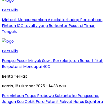
Pers Rilis
Mintoak Mengumumkan Akuisisi terhadap Perusahaan
Fintech ICC Loyalty yang Berkantor Pusat di Timur
Tengah.
Pers Rilis
Pangsa Pasar Minyak Sawit Berkelanjutan Bersertifikat
Berpotensi Mencapai 40%
Berita Terkait
Kamis, 16 Oktober 2025 - 14:38 WIB
Permintaan Tegas Prabowo Subianto ke Pengusaha:
Jangan Kau Cekik Para Petani! Rakyat Harus Sejahtera