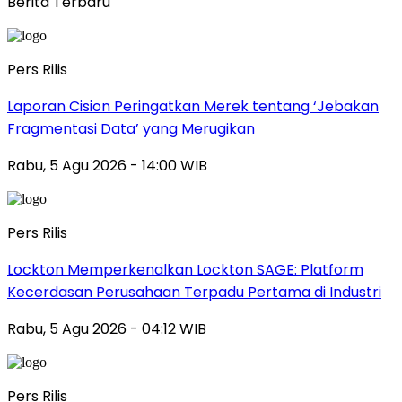
Berita Terbaru
Pers Rilis
Laporan Cision Peringatkan Merek tentang ‘Jebakan
Fragmentasi Data’ yang Merugikan
Rabu, 5 Agu 2026 - 14:00 WIB
Pers Rilis
Lockton Memperkenalkan Lockton SAGE: Platform
Kecerdasan Perusahaan Terpadu Pertama di Industri
Rabu, 5 Agu 2026 - 04:12 WIB
Pers Rilis