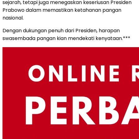
sejarah, tetapi juga menegaskan keseriusan Presiden
Prabowo dalam memastikan ketahanan pangan
nasional.
Dengan dukungan penuh dari Presiden, harapan
swasembada pangan kian mendekati kenyataan.***