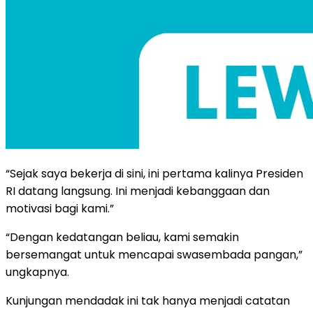
“Sejak saya bekerja di sini, ini pertama kalinya Presiden
RI datang langsung. Ini menjadi kebanggaan dan
motivasi bagi kami.”
“Dengan kedatangan beliau, kami semakin
bersemangat untuk mencapai swasembada pangan,”
ungkapnya.
Kunjungan mendadak ini tak hanya menjadi catatan