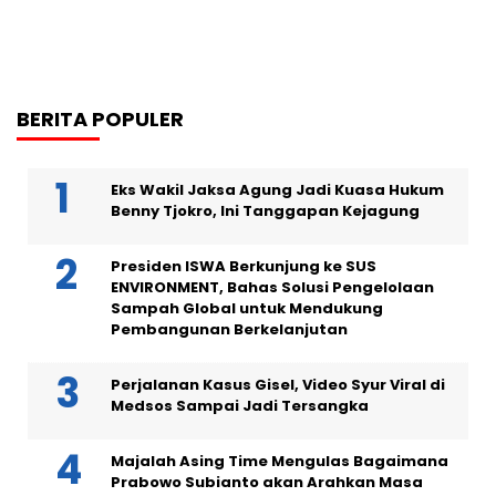
BERITA POPULER
Eks Wakil Jaksa Agung Jadi Kuasa Hukum
Benny Tjokro, Ini Tanggapan Kejagung
Presiden ISWA Berkunjung ke SUS
ENVIRONMENT, Bahas Solusi Pengelolaan
Sampah Global untuk Mendukung
Pembangunan Berkelanjutan
Perjalanan Kasus Gisel, Video Syur Viral di
Medsos Sampai Jadi Tersangka
Majalah Asing Time Mengulas Bagaimana
Prabowo Subianto akan Arahkan Masa