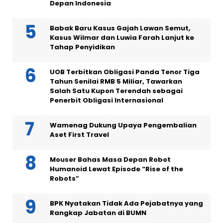
Depan Indonesia
Babak Baru Kasus Gajah Lawan Semut,
Kasus Wilmar dan Luwia Farah Lanjut ke
Tahap Penyidikan
UOB Terbitkan Obligasi Panda Tenor Tiga
Tahun Senilai RMB 5 Miliar, Tawarkan
Salah Satu Kupon Terendah sebagai
Penerbit Obligasi Internasional
Wamenag Dukung Upaya Pengembalian
Aset First Travel
Mouser Bahas Masa Depan Robot
Humanoid Lewat Episode “Rise of the
Robots”
BPK Nyatakan Tidak Ada Pejabatnya yang
Rangkap Jabatan di BUMN