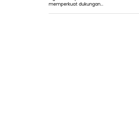
memperkuat dukungan…