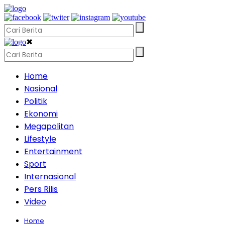
✖
Home
Nasional
Politik
Ekonomi
Megapolitan
Lifestyle
Entertainment
Sport
Internasional
Pers Rilis
Video
Home