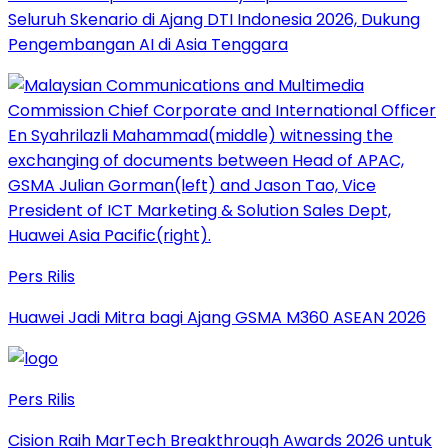
Seluruh Skenario di Ajang DTI Indonesia 2026, Dukung
Pengembangan AI di Asia Tenggara
Pers Rilis
Huawei Jadi Mitra bagi Ajang GSMA M360 ASEAN 2026
Pers Rilis
Cision Raih MarTech Breakthrough Awards 2026 untuk