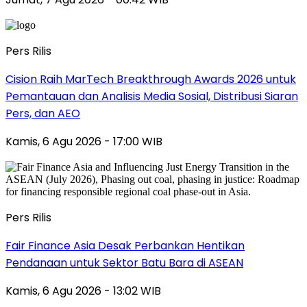
Pers Rilis
Cision Raih MarTech Breakthrough Awards 2026 untuk
Pemantauan dan Analisis Media Sosial, Distribusi Siaran
Pers, dan AEO
Kamis, 6 Agu 2026 - 17:00 WIB
Pers Rilis
Fair Finance Asia Desak Perbankan Hentikan
Pendanaan untuk Sektor Batu Bara di ASEAN
Kamis, 6 Agu 2026 - 13:02 WIB