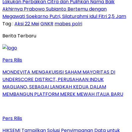
Lakukan Perbaikan Citra dan Pulihkan Nama Baik
Akhirnya Prabowo Subianto Bertemu dengan
Megawati Soekarno Putri, Silaturahmi Idul Fitri 2,5 Jam
Tag :
Aksi 22 Mei
GNKR
mabes polri
Berita Terbaru
Pers Rilis
MONDEVITA MENGAKUISISI SAHAM MAYORITAS DI
UNDERSCORE DISTRICT, PERUSAHAAN INDUK
MAGLIANO, SEBAGAI LANGKAH KEDUA DALAM
MEMBANGUN PLATFORM MEREK MEWAH ITALIA BARU
Pers Rilis
HIKSEMI Tampilkan Solusi Penyimpanan Data untuk