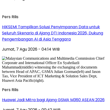
Pers Rilis
HIKSEMI Tampilkan Solusi Penyimpanan Data untuk
Seluruh Skenario di Ajang DTI Indonesia 2026, Dukung
Pengembangan AI di Asia Tenggara
Jumat, 7 Agu 2026 - 04:14 WIB
Pers Rilis
Huawei Jadi Mitra bagi Ajang GSMA M360 ASEAN 2026
Jumat, 7 Agu 2026 - 00:42 WIB