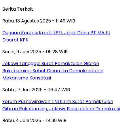
Berita Terkait
Rabu, 13 Agustus 2025 - 11:49 WIB
Dugaan Korupsi Kredit LPEI, Jejak Dana PT MAJU
Disorot KPK
Senin, 9 Juni 2025 - 09:28 WIB
Jokowi Tanggapi Surat Pemakzulan Gibran
Rakabuming, Sebut Dinamika Demokrasi dan
Mekanisme Konstitusi
Sabtu, 7 Juni 2025 - 06:47 WIB
Forum Purnawirawan TNI Kirim Surat Pemakzulan
Gibran Rakabuming, Jokowi: Biasa dalam Demokrasi
Rabu, 4 Juni 2025 - 14:39 WIB