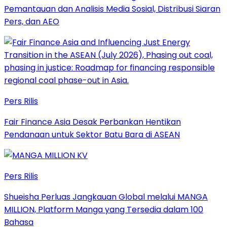
Pemantauan dan Analisis Media Sosial, Distribusi Siaran
Pers, dan AEO
Pers Rilis
Fair Finance Asia Desak Perbankan Hentikan
Pendanaan untuk Sektor Batu Bara di ASEAN
Pers Rilis
Shueisha Perluas Jangkauan Global melalui MANGA
MILLION, Platform Manga yang Tersedia dalam 100
Bahasa