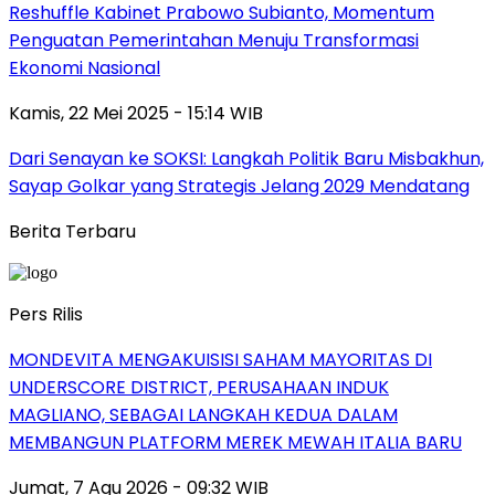
Reshuffle Kabinet Prabowo Subianto, Momentum
Penguatan Pemerintahan Menuju Transformasi
Ekonomi Nasional
Kamis, 22 Mei 2025 - 15:14 WIB
Dari Senayan ke SOKSI: Langkah Politik Baru Misbakhun,
Sayap Golkar yang Strategis Jelang 2029 Mendatang
Berita Terbaru
Pers Rilis
MONDEVITA MENGAKUISISI SAHAM MAYORITAS DI
UNDERSCORE DISTRICT, PERUSAHAAN INDUK
MAGLIANO, SEBAGAI LANGKAH KEDUA DALAM
MEMBANGUN PLATFORM MEREK MEWAH ITALIA BARU
Jumat, 7 Agu 2026 - 09:32 WIB