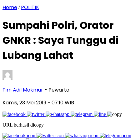
Home
POLITIK
/
Sumpahi Polri, Orator
GNKR : Saya Tunggu di
Lubang Lahat
Tim Adil Makmur
- Pewarta
Kamis, 23 Mei 2019
- 07:10 WIB
URL berhasil dicopy