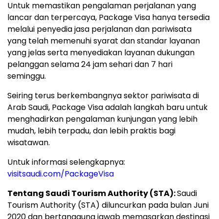
Untuk memastikan pengalaman perjalanan yang
lancar dan terpercaya, Package Visa hanya tersedia
melalui penyedia jasa perjalanan dan pariwisata
yang telah memenuhi syarat dan standar layanan
yang jelas serta menyediakan layanan dukungan
pelanggan selama 24 jam sehari dan 7 hari
seminggu.
Seiring terus berkembangnya sektor pariwisata di
Arab Saudi, Package Visa adalah langkah baru untuk
menghadirkan pengalaman kunjungan yang lebih
mudah, lebih terpadu, dan lebih praktis bagi
wisatawan.
Untuk informasi selengkapnya:
visitsaudi.com/PackageVisa
Tentang Saudi Tourism Authority (STA):
Saudi
Tourism Authority (STA) diluncurkan pada bulan Juni
2020 dan bertanggung jawab memasarkan destinasi