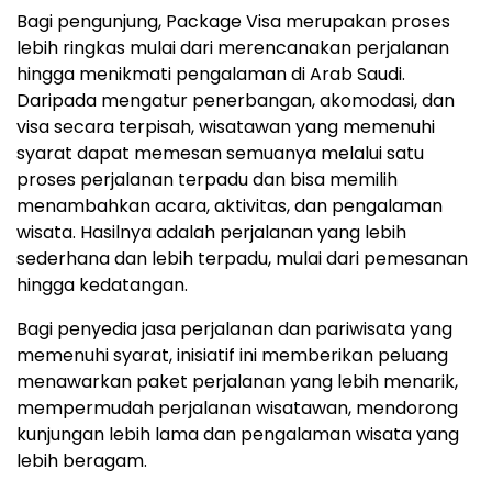
Bagi pengunjung, Package Visa merupakan proses
lebih ringkas mulai dari merencanakan perjalanan
hingga menikmati pengalaman di Arab Saudi.
Daripada mengatur penerbangan, akomodasi, dan
visa secara terpisah, wisatawan yang memenuhi
syarat dapat memesan semuanya melalui satu
proses perjalanan terpadu dan bisa memilih
menambahkan acara, aktivitas, dan pengalaman
wisata. Hasilnya adalah perjalanan yang lebih
sederhana dan lebih terpadu, mulai dari pemesanan
hingga kedatangan.
Bagi penyedia jasa perjalanan dan pariwisata yang
memenuhi syarat, inisiatif ini memberikan peluang
menawarkan paket perjalanan yang lebih menarik,
mempermudah perjalanan wisatawan, mendorong
kunjungan lebih lama dan pengalaman wisata yang
lebih beragam.