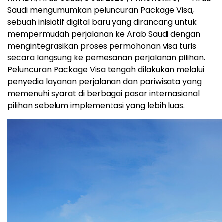
Saudi mengumumkan peluncuran Package Visa,
sebuah inisiatif digital baru yang dirancang untuk
mempermudah perjalanan ke Arab Saudi dengan
mengintegrasikan proses permohonan visa turis
secara langsung ke pemesanan perjalanan pilihan.
Peluncuran Package Visa tengah dilakukan melalui
penyedia layanan perjalanan dan pariwisata yang
memenuhi syarat di berbagai pasar internasional
pilihan sebelum implementasi yang lebih luas.