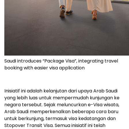
Saudi introduces “Package Visa”, integrating travel
booking with easier visa application
Inisiatif ini adalah kelanjutan dari upaya Arab Saudi
yang lebih luas untuk mempermudah kunjungan ke
negara tersebut. Sejak meluncurkan e-Visa wisata,
Arab Saudi memperkenalkan beberapa cara baru
untuk berkunjung, termasuk visa kedatangan dan
Stopover Transit Visa. Semua inisiatif ini telah