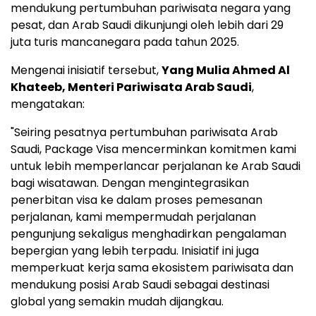
mendukung pertumbuhan pariwisata negara yang
pesat, dan Arab Saudi dikunjungi oleh lebih dari 29
juta turis mancanegara pada tahun 2025.
Mengenai inisiatif tersebut,
Yang Mulia Ahmed Al
Khateeb, Menteri Pariwisata Arab Saudi
,
mengatakan:
"Seiring pesatnya pertumbuhan pariwisata Arab
Saudi, Package Visa mencerminkan komitmen kami
untuk lebih memperlancar perjalanan ke Arab Saudi
bagi wisatawan. Dengan mengintegrasikan
penerbitan visa ke dalam proses pemesanan
perjalanan, kami mempermudah perjalanan
pengunjung sekaligus menghadirkan pengalaman
bepergian yang lebih terpadu. Inisiatif ini juga
memperkuat kerja sama ekosistem pariwisata dan
mendukung posisi Arab Saudi sebagai destinasi
global yang semakin mudah dijangkau.