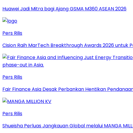
Huawei Jadi Mitra bagi Ajang GSMA M360 ASEAN 2026
Pers Rilis
Cision Raih MarTech Breakthrough Awards 2026 untuk Pem
Pers Rilis
Fair Finance Asia Desak Perbankan Hentikan Pendanaan
Pers Rilis
Shueisha Perluas Jangkauan Global melalui MANGA MILL