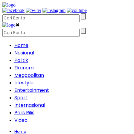
✖
Home
Nasional
Politik
Ekonomi
Megapolitan
Lifestyle
Entertainment
Sport
Internasional
Pers Rilis
Video
Home