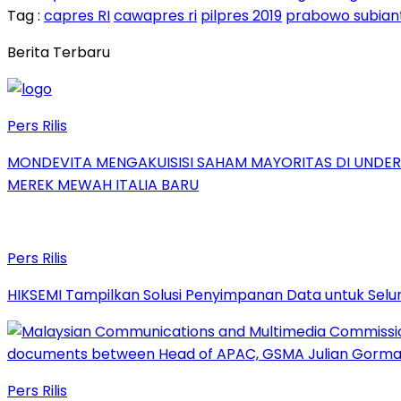
Tag :
capres RI
cawapres ri
pilpres 2019
prabowo subian
Berita Terbaru
Pers Rilis
MONDEVITA MENGAKUISISI SAHAM MAYORITAS DI UNDE
MEREK MEWAH ITALIA BARU
Pers Rilis
HIKSEMI Tampilkan Solusi Penyimpanan Data untuk Selur
Pers Rilis