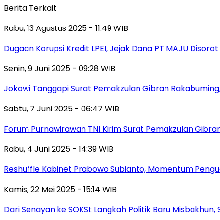
Berita Terkait
Rabu, 13 Agustus 2025 - 11:49 WIB
Dugaan Korupsi Kredit LPEI, Jejak Dana PT MAJU Disorot
Senin, 9 Juni 2025 - 09:28 WIB
Jokowi Tanggapi Surat Pemakzulan Gibran Rakabuming,
Sabtu, 7 Juni 2025 - 06:47 WIB
Forum Purnawirawan TNI Kirim Surat Pemakzulan Gibra
Rabu, 4 Juni 2025 - 14:39 WIB
Reshuffle Kabinet Prabowo Subianto, Momentum Pengu
Kamis, 22 Mei 2025 - 15:14 WIB
Dari Senayan ke SOKSI: Langkah Politik Baru Misbakhun