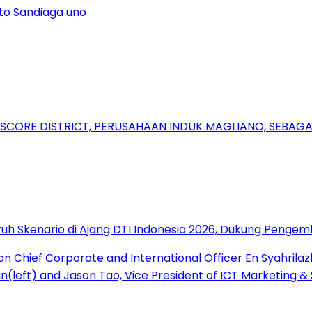
to
Sandiaga uno
RSCORE DISTRICT, PERUSAHAAN INDUK MAGLIANO, SEBA
uh Skenario di Ajang DTI Indonesia 2026, Dukung Pengem