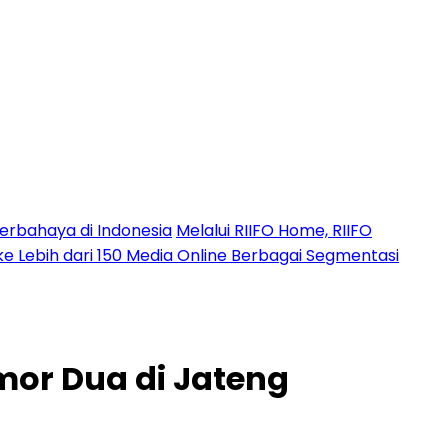
erbahaya di Indonesia
Melalui RIIFO Home, RIIFO
 ke Lebih dari 150 Media Online Berbagai Segmentasi
or Dua di Jateng