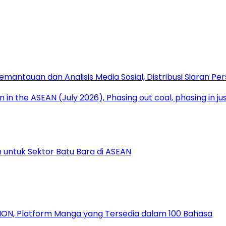
antauan dan Analisis Media Sosial, Distribusi Siaran Per
 untuk Sektor Batu Bara di ASEAN
ION, Platform Manga yang Tersedia dalam 100 Bahasa