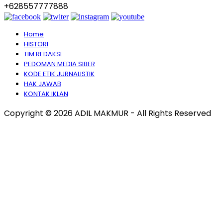
+628557777888
Home
HISTORI
TIM REDAKSI
PEDOMAN MEDIA SIBER
KODE ETIK JURNALISTIK
HAK JAWAB
KONTAK IKLAN
Copyright © 2026 ADIL MAKMUR - All Rights Reserved