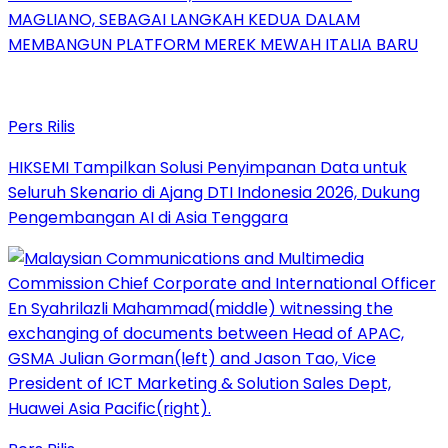
MAGLIANO, SEBAGAI LANGKAH KEDUA DALAM
MEMBANGUN PLATFORM MEREK MEWAH ITALIA BARU
Pers Rilis
HIKSEMI Tampilkan Solusi Penyimpanan Data untuk
Seluruh Skenario di Ajang DTI Indonesia 2026, Dukung
Pengembangan AI di Asia Tenggara