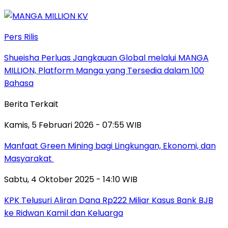
Pers Rilis
Shueisha Perluas Jangkauan Global melalui MANGA
MILLION, Platform Manga yang Tersedia dalam 100
Bahasa
Berita Terkait
Kamis, 5 Februari 2026 - 07:55 WIB
Manfaat Green Mining bagi Lingkungan, Ekonomi, dan
Masyarakat
Sabtu, 4 Oktober 2025 - 14:10 WIB
KPK Telusuri Aliran Dana Rp222 Miliar Kasus Bank BJB
ke Ridwan Kamil dan Keluarga