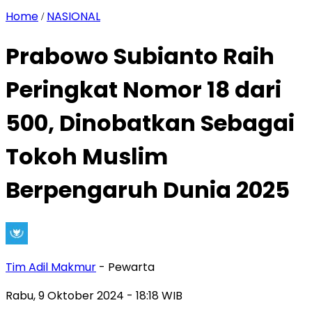
Home
NASIONAL
/
Prabowo Subianto Raih
Peringkat Nomor 18 dari
500, Dinobatkan Sebagai
Tokoh Muslim
Berpengaruh Dunia 2025
Tim Adil Makmur
- Pewarta
Rabu, 9 Oktober 2024
- 18:18 WIB