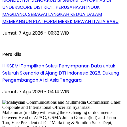
MONDEVITA MENGAKUISISI SAHAM MAYORITAS DI
UNDERSCORE DISTRICT, PERUSAHAAN INDUK
MAGLIANO, SEBAGAI LANGKAH KEDUA DALAM
MEMBANGUN PLATFORM MEREK MEWAH ITALIA BARU
Jumat, 7 Agu 2026 - 09:32 WIB
Pers Rilis
HIKSEMI Tampilkan Solusi Penyimpanan Data untuk
Seluruh Skenario di Ajang DTI Indonesia 2026, Dukung
Pengembangan AI di Asia Tenggara
Jumat, 7 Agu 2026 - 04:14 WIB