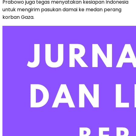
Prabowo juga tegas menyatakan kesiapan Indonesia
untuk mengirim pasukan damai ke medan perang
korban Gaza.