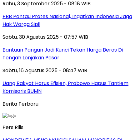
Rabu, 3 September 2025 - 08:18 WIB
PBB Pantau Protes Nasional, Ingatkan Indonesia Jaga
Hak Warga Sipil
Sabtu, 30 Agustus 2025 - 07:57 WIB
Bantuan Pangan Jadi Kunci Tekan Harga Beras Di
Tengah Lonjakan Pasar
Sabtu, 16 Agustus 2025 - 08:47 WIB
Uang Rakyat Harus Efisien, Prabowo Hapus Tantiem
Komisaris BUMN
Berita Terbaru
Pers Rilis