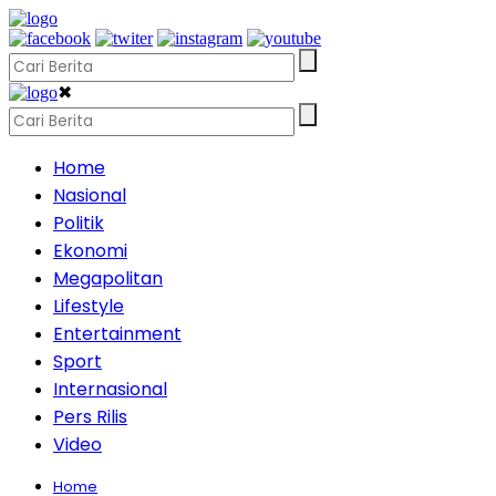
✖
Home
Nasional
Politik
Ekonomi
Megapolitan
Lifestyle
Entertainment
Sport
Internasional
Pers Rilis
Video
Home