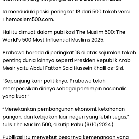
Ia menduduki posisi peringkat 18 dari 500 tokoh versi
Themoslem500.com.
Hal itu dimuat dalam publikasi The Muslim 500: The
World’s 500 Most Influential Muslims 2025.
Prabowo berada di peringkat 18 di atas sejumlah tokoh
penting dunia lainnya seperti Presiden Republik Arab
Mesir yaitu Abdul Fattah Said Hussein Khalil as-Sisi.
“Sepanjang karir politiknya, Prabowo telah
memposisikan dirinya sebagai pemimpin nasionalis
yang kuat.”
“Menekankan pembangunan ekonomi, ketahanan
pangan, dan kebijakan luar negeri yang lebih tegas,”
tulis The Muslim 500, dikutip Rabu (9/10/2024).
Publikasi itu menyebut besarnya kemenangan yang