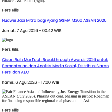
Pers Rilis
Huawei Jadi Mitra bagi Ajang GSMA M360 ASEAN 2026
Jumat, 7 Agu 2026 - 00:42 WIB
Pers Rilis
Cision Raih MarTech Breakthrough Awards 2026 untuk
Pemantauan dan Analisis Media Sosial, Distribusi Siaran
Pers, dan AEO
Kamis, 6 Agu 2026 - 17:00 WIB
Pers Rilis