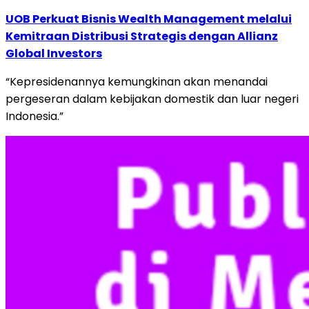
UOB Perkuat Bisnis Wealth Management melalui
Kemitraan Distribusi Strategis dengan Allianz
Global Investors
“Kepresidenannya kemungkinan akan menandai
pergeseran dalam kebijakan domestik dan luar negeri
Indonesia.”