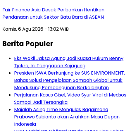
Fair Finance Asia Desak Perbankan Hentikan
Pendanaan untuk Sektor Batu Bara di ASEAN
Kamis, 6 Agu 2026 - 13:02 WIB
Berita Populer
Eks Wakil Jaksa Agung Jadi Kuasa Hukum Benny
Tjokro, Ini Tanggapan Kejagung
Presiden ISWA Berkunjung ke SUS ENVIRONMENT,
Bahas Solusi Pengelolaan Sampah Global untuk
Mendukung Pembangunan Berkelanjutan
Perjalanan Kasus Gisel, Video Syur Viral di Medsos
Sampai Jadi Tersangka
Majalah Asing Time Mengulas Bagaimana
Prabowo Subianto akan Arahkan Masa Depan
Indonesia