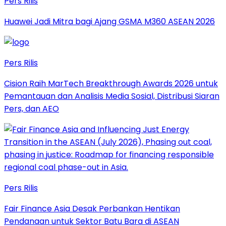
Pers Rilis
Huawei Jadi Mitra bagi Ajang GSMA M360 ASEAN 2026
Pers Rilis
Cision Raih MarTech Breakthrough Awards 2026 untuk
Pemantauan dan Analisis Media Sosial, Distribusi Siaran
Pers, dan AEO
Pers Rilis
Fair Finance Asia Desak Perbankan Hentikan
Pendanaan untuk Sektor Batu Bara di ASEAN