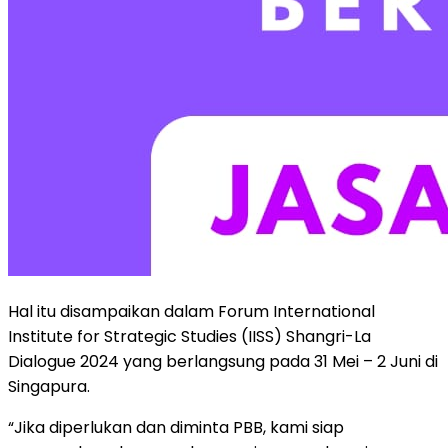
Hal itu disampaikan dalam Forum International
Institute for Strategic Studies (IISS) Shangri-La
Dialogue 2024 yang berlangsung pada 31 Mei – 2 Juni di
Singapura.
“Jika diperlukan dan diminta PBB, kami siap