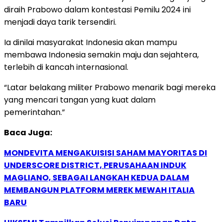
diraih Prabowo dalam kontestasi Pemilu 2024 ini
menjadi daya tarik tersendiri.
Ia dinilai masyarakat Indonesia akan mampu
membawa Indonesia semakin maju dan sejahtera,
terlebih di kancah internasional.
“Latar belakang militer Prabowo menarik bagi mereka
yang mencari tangan yang kuat dalam
pemerintahan.”
Baca Juga:
MONDEVITA MENGAKUISISI SAHAM MAYORITAS DI
UNDERSCORE DISTRICT, PERUSAHAAN INDUK
MAGLIANO, SEBAGAI LANGKAH KEDUA DALAM
MEMBANGUN PLATFORM MEREK MEWAH ITALIA
BARU