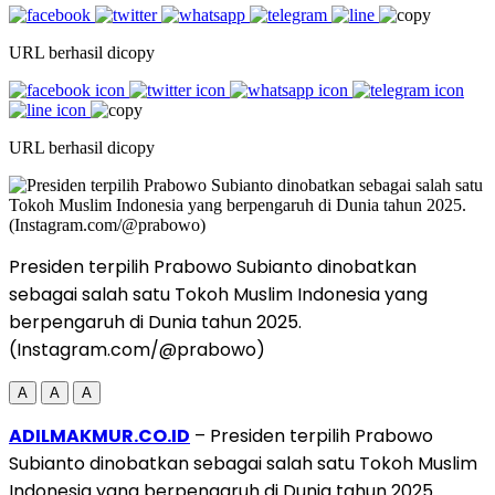
URL berhasil dicopy
URL berhasil dicopy
Presiden terpilih Prabowo Subianto dinobatkan
sebagai salah satu Tokoh Muslim Indonesia yang
berpengaruh di Dunia tahun 2025.
(Instagram.com/@prabowo)
A
A
A
ADILMAKMUR.CO.ID
– Presiden terpilih Prabowo
Subianto dinobatkan sebagai salah satu Tokoh Muslim
Indonesia yang berpengaruh di Dunia tahun 2025.