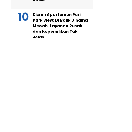
Kisruh Apartemen Puri
Park View: Di Balik Dinding
Mewah, Layanan Rusak
dan Kepemilikan Tak
Jelas