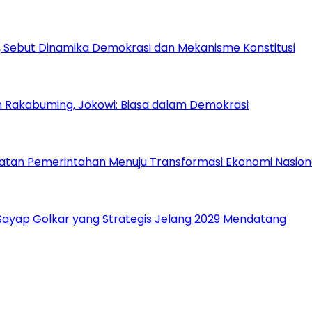
 Sebut Dinamika Demokrasi dan Mekanisme Konstitusi
n Rakabuming, Jokowi: Biasa dalam Demokrasi
atan Pemerintahan Menuju Transformasi Ekonomi Nasion
, Sayap Golkar yang Strategis Jelang 2029 Mendatang