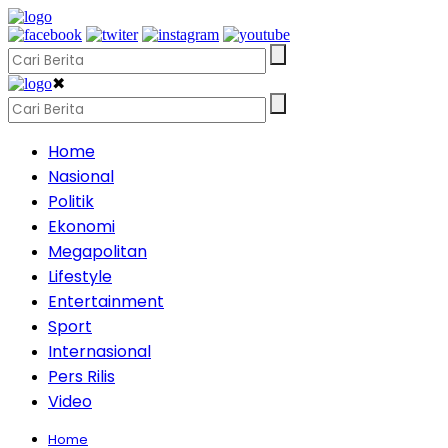
✖
Home
Nasional
Politik
Ekonomi
Megapolitan
Lifestyle
Entertainment
Sport
Internasional
Pers Rilis
Video
Home