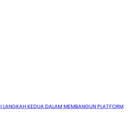
GAI LANGKAH KEDUA DALAM MEMBANGUN PLATFORM