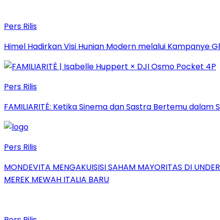
Pers Rilis
Himel Hadirkan Visi Hunian Modern melalui Kampanye 
Pers Rilis
FAMILIARITÉ: Ketika Sinema dan Sastra Bertemu dalam S
Pers Rilis
MONDEVITA MENGAKUISISI SAHAM MAYORITAS DI UNDE
MEREK MEWAH ITALIA BARU
Pers Rilis