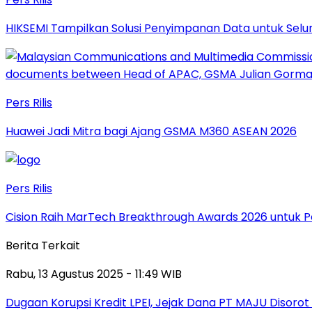
HIKSEMI Tampilkan Solusi Penyimpanan Data untuk Selur
Pers Rilis
Huawei Jadi Mitra bagi Ajang GSMA M360 ASEAN 2026
Pers Rilis
Cision Raih MarTech Breakthrough Awards 2026 untuk Pem
Berita Terkait
Rabu, 13 Agustus 2025 - 11:49 WIB
Dugaan Korupsi Kredit LPEI, Jejak Dana PT MAJU Disorot