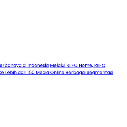
erbahaya di Indonesia
Melalui RIIFO Home, RIIFO
 ke Lebih dari 150 Media Online Berbagai Segmentasi