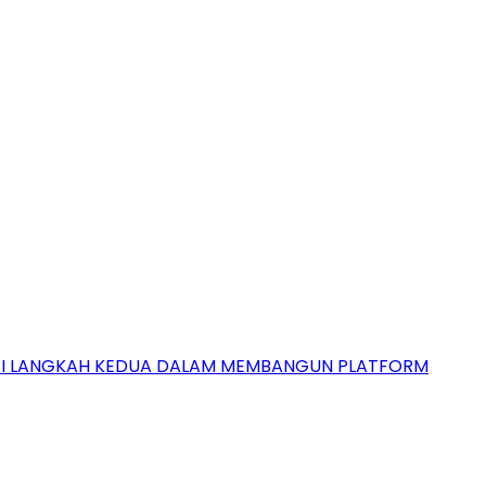
GAI LANGKAH KEDUA DALAM MEMBANGUN PLATFORM