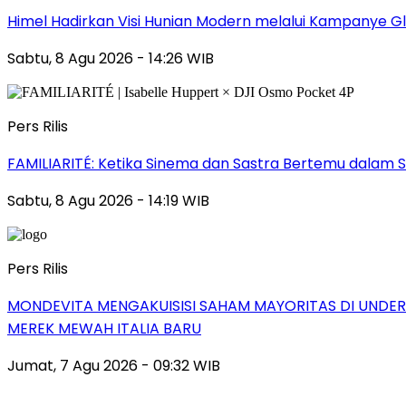
Himel Hadirkan Visi Hunian Modern melalui Kampanye 
Sabtu, 8 Agu 2026 - 14:26 WIB
Pers Rilis
FAMILIARITÉ: Ketika Sinema dan Sastra Bertemu dalam S
Sabtu, 8 Agu 2026 - 14:19 WIB
Pers Rilis
MONDEVITA MENGAKUISISI SAHAM MAYORITAS DI UNDE
MEREK MEWAH ITALIA BARU
Jumat, 7 Agu 2026 - 09:32 WIB