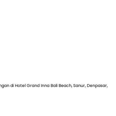
an di Hotel Grand Inna Bali Beach, Sanur, Denpasar,