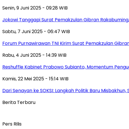
Senin, 9 Juni 2025 - 09:28 WIB
Jokowi Tanggapi Surat Pemakzulan Gibran Rakabuming,
Sabtu, 7 Juni 2025 - 06:47 WIB
Forum Purnawirawan TNI Kirim Surat Pemakzulan Gibra
Rabu, 4 Juni 2025 - 14:39 WIB
Reshuffle Kabinet Prabowo Subianto, Momentum Pengu
Kamis, 22 Mei 2025 - 15:14 WIB
Dari Senayan ke SOKSI: Langkah Politik Baru Misbakhun
Berita Terbaru
Pers Rilis