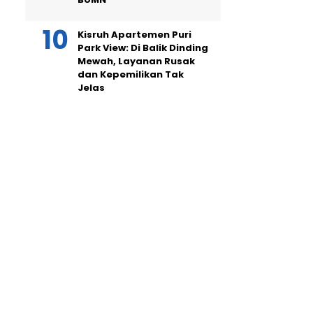
Kisruh Apartemen Puri
Park View: Di Balik Dinding
Mewah, Layanan Rusak
dan Kepemilikan Tak
Jelas