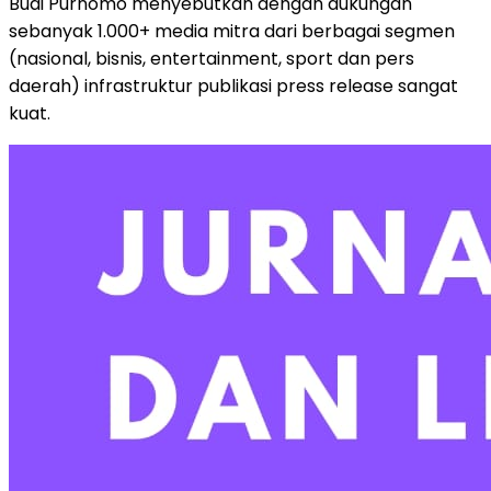
Budi Purnomo menyebutkan dengan dukungan
sebanyak 1.000+ media mitra dari berbagai segmen
(nasional, bisnis, entertainment, sport dan pers
daerah) infrastruktur publikasi press release sangat
kuat.