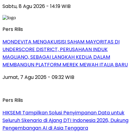
Sabtu, 8 Agu 2026 - 14:19 WIB
Pers Rilis
MONDEVITA MENGAKUISISI SAHAM MAYORITAS DI
UNDERSCORE DISTRICT, PERUSAHAAN INDUK
MAGLIANO, SEBAGAI LANGKAH KEDUA DALAM
MEMBANGUN PLATFORM MEREK MEWAH ITALIA BARU
Jumat, 7 Agu 2026 - 09:32 WIB
Pers Rilis
HIKSEMI Tampilkan Solusi Penyimpanan Data untuk
Seluruh Skenario di Ajang DTI Indonesia 2026, Dukung
Pengembangan AI di Asia Tenggara