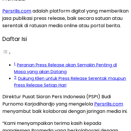
Persrilis.com
adalah platform digital yang memberikan
jasa publikasi press release, baik secara satuan atau
serentak di ratusan media online atau portal berita.
Daftar Isi
Peranan Press Release akan Semakin Penting di
Masa yang akan Datang
Dukung Klien untuk Press Release Serentak maupun
Press Release Setiap Hari
Direktur Pusat Siaran Pers Indonesia (PSPI) Budi
Purnomo Karjodihardjo yang mengelola
Persrilis.com
menyambut baik kolaborasi dengan jaringan media ini.
“Kami menyampaikan terima kasih kepada
manajemen Promedia yang berkolaborasi dengan