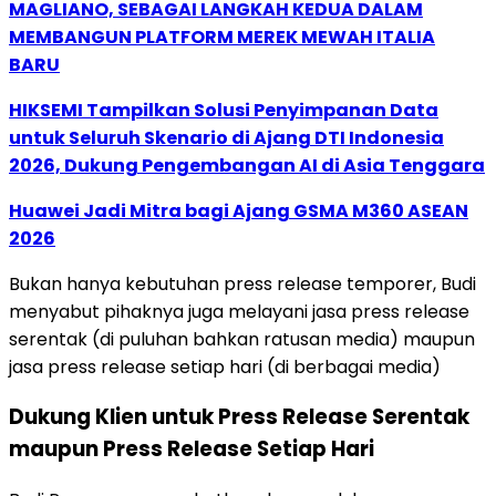
MAGLIANO, SEBAGAI LANGKAH KEDUA DALAM
MEMBANGUN PLATFORM MEREK MEWAH ITALIA
BARU
HIKSEMI Tampilkan Solusi Penyimpanan Data
untuk Seluruh Skenario di Ajang DTI Indonesia
2026, Dukung Pengembangan AI di Asia Tenggara
Huawei Jadi Mitra bagi Ajang GSMA M360 ASEAN
2026
Bukan hanya kebutuhan press release temporer, Budi
menyabut pihaknya juga melayani jasa press release
serentak (di puluhan bahkan ratusan media) maupun
jasa press release setiap hari (di berbagai media)
Dukung Klien untuk Press Release Serentak
maupun Press Release Setiap Hari