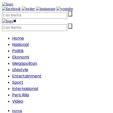
✖
Home
Nasional
Politik
Ekonomi
Megapolitan
Lifestyle
Entertainment
Sport
Internasional
Pers Rilis
Video
Home