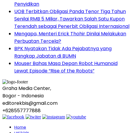
Penyidikan
UOB Terbitkan Obligasi Panda Tenor Tiga Tahun
Senilai RMB 5 Miliar, Tawarkan Salah Satu Kupon
Terendah sebagai Penerbit Obligasi Internasional
Mengapa, Menteri Erick Thohir Dinilai Melakukan
Perbuatan Tercela?
BPK Nyatakan Tidak Ada Pejabatnya yang
Rangkap Jabatan di BUMN
Mouser Bahas Masa Depan Robot Humanoid
Lewat Episode “Rise of the Robots”
Graha Media Center,
Bogor - Indonesia
editorekbis@gmail.com
+628557777888
Home