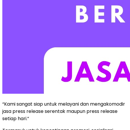
“Kami sangat siap untuk melayani dan mengakomodir
jasa press release serentak maupun press release
setiap hari.”