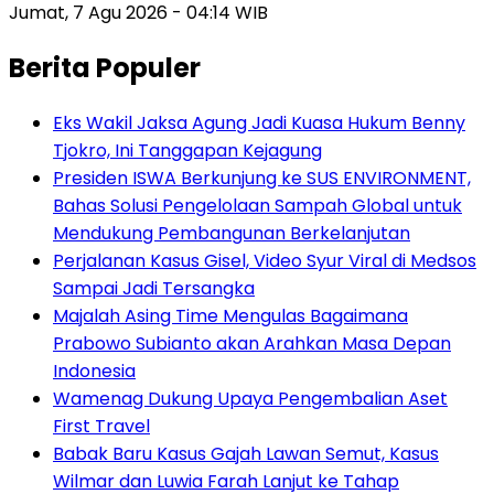
Jumat, 7 Agu 2026 - 04:14 WIB
Berita Populer
Eks Wakil Jaksa Agung Jadi Kuasa Hukum Benny
Tjokro, Ini Tanggapan Kejagung
Presiden ISWA Berkunjung ke SUS ENVIRONMENT,
Bahas Solusi Pengelolaan Sampah Global untuk
Mendukung Pembangunan Berkelanjutan
Perjalanan Kasus Gisel, Video Syur Viral di Medsos
Sampai Jadi Tersangka
Majalah Asing Time Mengulas Bagaimana
Prabowo Subianto akan Arahkan Masa Depan
Indonesia
Wamenag Dukung Upaya Pengembalian Aset
First Travel
Babak Baru Kasus Gajah Lawan Semut, Kasus
Wilmar dan Luwia Farah Lanjut ke Tahap