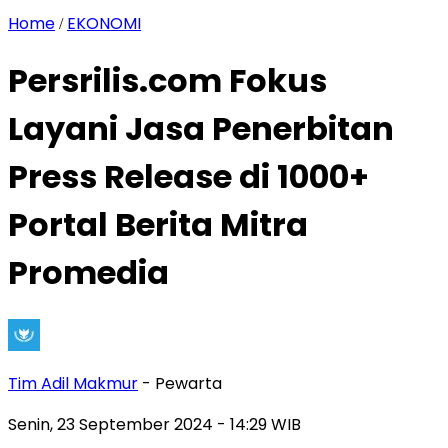
Home
EKONOMI
/
Persrilis.com Fokus
Layani Jasa Penerbitan
Press Release di 1000+
Portal Berita Mitra
Promedia
Tim Adil Makmur
- Pewarta
Senin, 23 September 2024
- 14:29 WIB