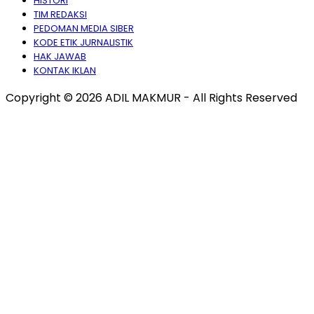
HISTORI
TIM REDAKSI
PEDOMAN MEDIA SIBER
KODE ETIK JURNALISTIK
HAK JAWAB
KONTAK IKLAN
Copyright © 2026 ADIL MAKMUR - All Rights Reserved