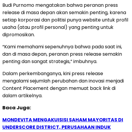
Budi Purnomo mengatakan bahwa peranan press
release di masa depan akan semakin penting, karena
setiap korporasi dan politisi punya website untuk profil
usaha (atau profil personal) yang penting untuk
dipromosikan.
“Kami memahami sepenuhnya bahwa pada saat ini,
dan di masa depan, peranan press release semakin
penting dan sangat strategis,” imbuhnya.
Dalam perkembanganya, kini press release
mengalami sejumlah perubahan dan inovasi menjadi
Content Placement dengan memuat back link di
dalam artikelnya.
Baca Juga:
MONDEVITA MENGAKUISISI SAHAM MAYORITAS DI
UNDERSCORE DISTRICT, PERUSAHAAN INDUK