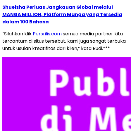
Shueisha Perluas Jangkauan Global melalui
MANGA MILLION, Platform Manga yang Tersedia
dalam 100 Bahasa
“Silahkan klik
Persrilis.com
semua media partner kita
tercantum di situs tersebut, kami juga sangat terbuka
untuk usulan kreatifitas dari klien,” kata Budi.***