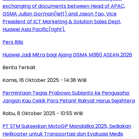
Pers Rilis
Huawei Jadi Mitra bagi Ajang GSMA M360 ASEAN 2026
Berita Terkait
Kamis, 16 Oktober 2025 - 14:38 WIB
Permintaan Tegas Prabowo Subianto ke Pengusaha:
Jangan Kau Cekik Para Petani! Rakyat Harus Sejahtera
Rabu, 8 Oktober 2025 - 10:55 WIB
PT STM Sukseskan MotoGP Mandalika 2025, Sediakan
Helikopter untuk Transportasi dan Evakuasi Medis