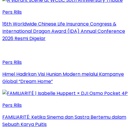
Pers Rilis
16th Worldwide Chinese Life Insurance Congress &
International Dragon Award (IDA) Annual Conference
2026 Resmi Digelar
Pers Rilis
Himel Hadirkan Visi Hunian Modern melalui Kampanye
Global “Dream Home”
Pers Rilis
FAMILIARITÉ: Ketika Sinema dan Sastra Bertemu dalam
Sebuah Karya Puitis