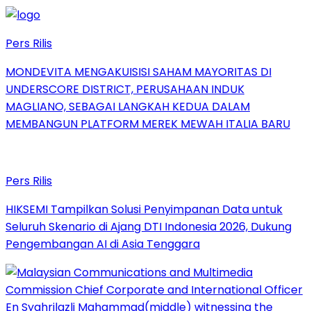
Pers Rilis
MONDEVITA MENGAKUISISI SAHAM MAYORITAS DI
UNDERSCORE DISTRICT, PERUSAHAAN INDUK
MAGLIANO, SEBAGAI LANGKAH KEDUA DALAM
MEMBANGUN PLATFORM MEREK MEWAH ITALIA BARU
Pers Rilis
HIKSEMI Tampilkan Solusi Penyimpanan Data untuk
Seluruh Skenario di Ajang DTI Indonesia 2026, Dukung
Pengembangan AI di Asia Tenggara