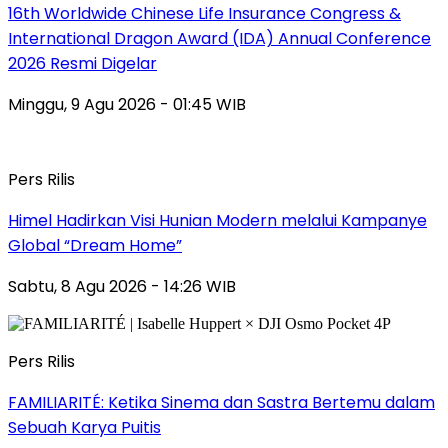
16th Worldwide Chinese Life Insurance Congress &
International Dragon Award (IDA) Annual Conference
2026 Resmi Digelar
Minggu, 9 Agu 2026 - 01:45 WIB
Pers Rilis
Himel Hadirkan Visi Hunian Modern melalui Kampanye
Global “Dream Home”
Sabtu, 8 Agu 2026 - 14:26 WIB
Pers Rilis
FAMILIARITÉ: Ketika Sinema dan Sastra Bertemu dalam
Sebuah Karya Puitis