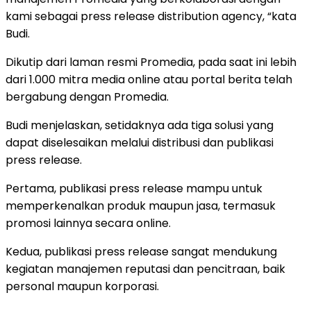
kami sebagai press release distribution agency, “kata
Budi.
Dikutip dari laman resmi Promedia, pada saat ini lebih
dari 1.000 mitra media online atau portal berita telah
bergabung dengan Promedia.
Budi menjelaskan, setidaknya ada tiga solusi yang
dapat diselesaikan melalui distribusi dan publikasi
press release.
Pertama, publikasi press release mampu untuk
memperkenalkan produk maupun jasa, termasuk
promosi lainnya secara online.
Kedua, publikasi press release sangat mendukung
kegiatan manajemen reputasi dan pencitraan, baik
personal maupun korporasi.