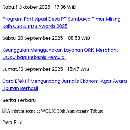
Rabu, 1 Oktober 2025 - 17:36 WIB
Program Partisipasi Desa PT Sumbawa Timur Mining
Raih CSR & PDB Awards 2025
Sabtu, 20 September 2025 - 08:53 WIB
Keunggulan Menggunakan Layanan QRIS Merchant
DOKU bagi Pebisnis Pemula!
Jumat, 12 September 2025 - 15:47 WIB
Cara Efektif Mengundang Jurnalis Ekonomi Agar Acara
Liputan Berhasil
Berita Terbaru
Pers Rilis